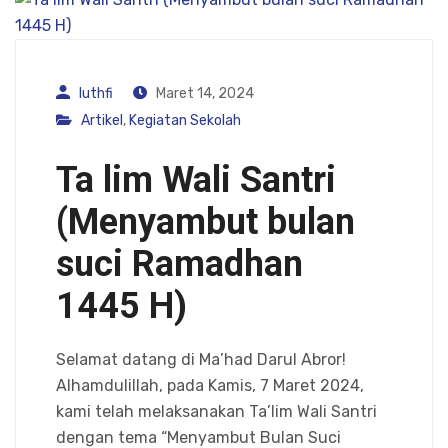
luthfi
Maret 14, 2024
Artikel
,
Kegiatan Sekolah
Ta lim Wali Santri
(Menyambut bulan
suci Ramadhan
1445 H)
Selamat datang di Ma’had Darul Abror!
Alhamdulillah, pada Kamis, 7 Maret 2024,
kami telah melaksanakan Ta’lim Wali Santri
dengan tema “Menyambut Bulan Suci