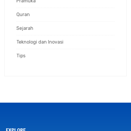
Pramuka
Quran
Sejarah
Teknologi dan Inovasi
Tips
EXPLORE