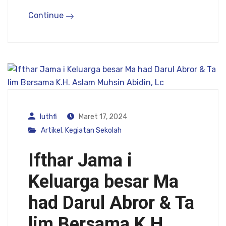
Continue
luthfi
Maret 17, 2024
Artikel
,
Kegiatan Sekolah
Ifthar Jama i
Keluarga besar Ma
had Darul Abror & Ta
lim Bersama K.H.