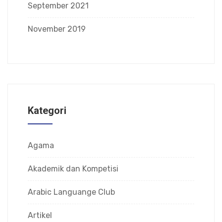
September 2021
November 2019
Kategori
Agama
Akademik dan Kompetisi
Arabic Languange Club
Artikel