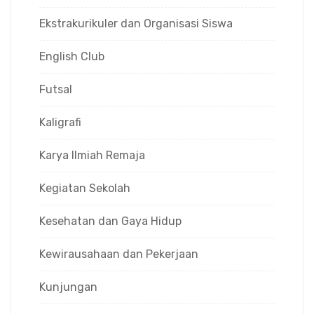
Ekstrakurikuler dan Organisasi Siswa
English Club
Futsal
Kaligrafi
Karya Ilmiah Remaja
Kegiatan Sekolah
Kesehatan dan Gaya Hidup
Kewirausahaan dan Pekerjaan
Kunjungan