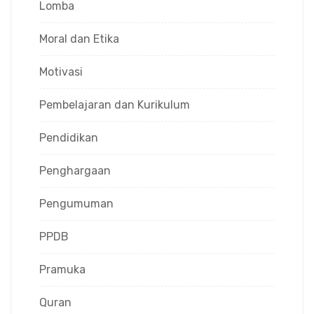
Lomba
Moral dan Etika
Motivasi
Pembelajaran dan Kurikulum
Pendidikan
Penghargaan
Pengumuman
PPDB
Pramuka
Quran