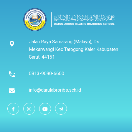
Jalan Raya Samarang (Malayu), Ds
Mekarwangi Kec Tarogong Kaler Kabupaten
Garut, 44151
0813-9090-6600
info@darulabroribs.sch.id