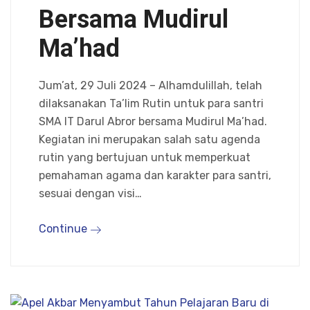
Bersama Mudirul
Ma’had
Jum’at, 29 Juli 2024 – Alhamdulillah, telah
dilaksanakan Ta’lim Rutin untuk para santri
SMA IT Darul Abror bersama Mudirul Ma’had.
Kegiatan ini merupakan salah satu agenda
rutin yang bertujuan untuk memperkuat
pemahaman agama dan karakter para santri,
sesuai dengan visi…
Continue