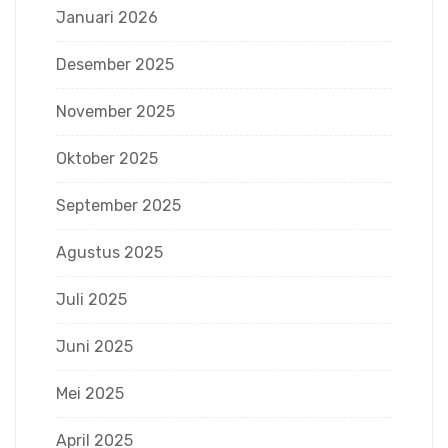
Januari 2026
Desember 2025
November 2025
Oktober 2025
September 2025
Agustus 2025
Juli 2025
Juni 2025
Mei 2025
April 2025