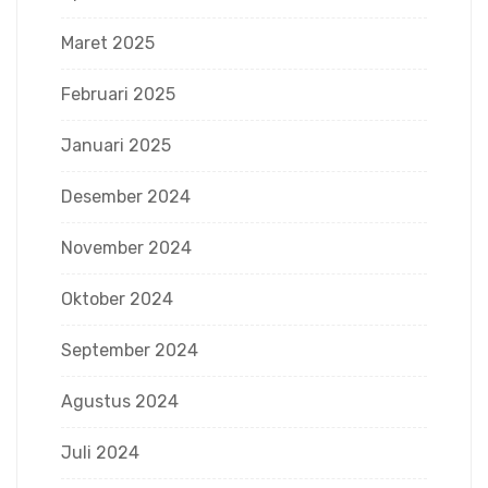
Maret 2025
Februari 2025
Januari 2025
Desember 2024
November 2024
Oktober 2024
September 2024
Agustus 2024
Juli 2024