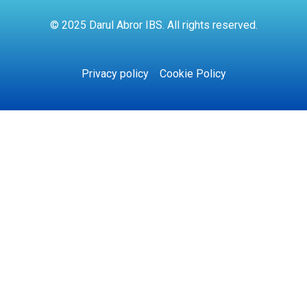
© 2025 Darul Abror IBS. All rights reserved.
Privacy policy
Cookie Policy