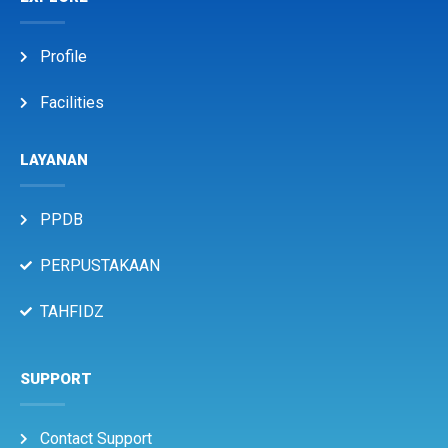
Profile
Facilities
LAYANAN
PPDB
PERPUSTAKAAN
TAHFIDZ
SUPPORT
Contact Support