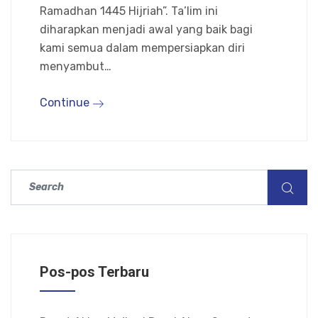
Ramadhan 1445 Hijriah”. Ta’lim ini
diharapkan menjadi awal yang baik bagi
kami semua dalam mempersiapkan diri
menyambut…
Continue
Pos-pos Terbaru