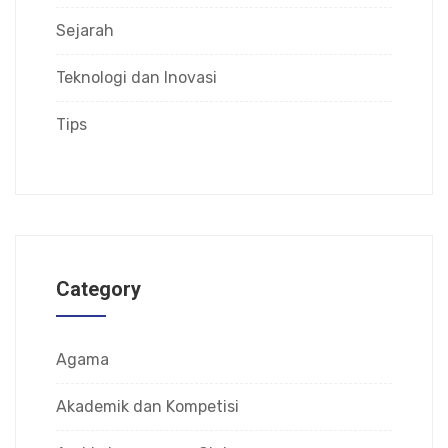
Sejarah
Teknologi dan Inovasi
Tips
Category
Agama
Akademik dan Kompetisi