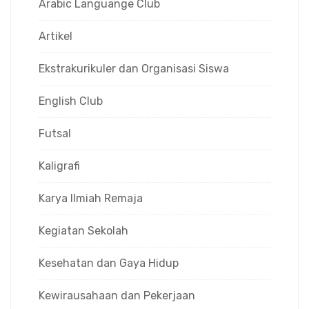
Arabic Languange Club
Artikel
Ekstrakurikuler dan Organisasi Siswa
English Club
Futsal
Kaligrafi
Karya Ilmiah Remaja
Kegiatan Sekolah
Kesehatan dan Gaya Hidup
Kewirausahaan dan Pekerjaan