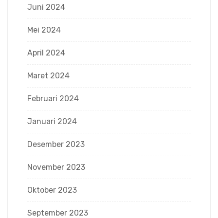
Juni 2024
Mei 2024
April 2024
Maret 2024
Februari 2024
Januari 2024
Desember 2023
November 2023
Oktober 2023
September 2023