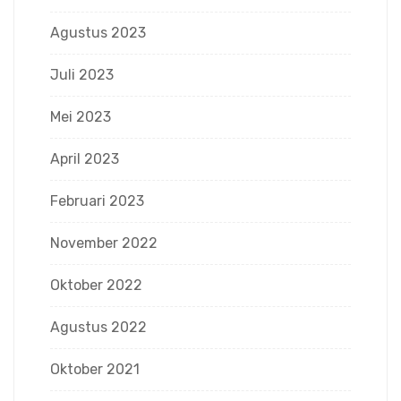
Agustus 2023
Juli 2023
Mei 2023
April 2023
Februari 2023
November 2022
Oktober 2022
Agustus 2022
Oktober 2021