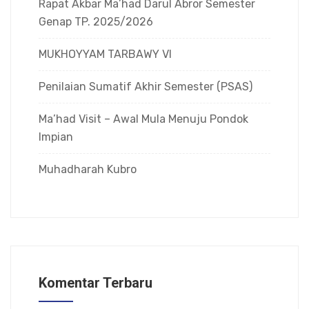
Rapat Akbar Ma’had Darul Abror Semester
Genap TP. 2025/2026
MUKHOYYAM TARBAWY VI
Penilaian Sumatif Akhir Semester (PSAS)
Ma’had Visit – Awal Mula Menuju Pondok
Impian
Muhadharah Kubro
Komentar Terbaru