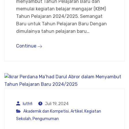
menyambut Tahun Pelajaran Baru dan
memulai kegiatan belajar mengajar (KBM)
Tahun Pelajaran 2024/2025. Semangat
Baru untuk Tahun Pelajaran Baru Dengan
dimulainya tahun pelajaran baru…
Continue
luthfi
Juli 19, 2024
Akademik dan Kompetisi
,
Artikel
,
Kegiatan
Sekolah
,
Pengumuman