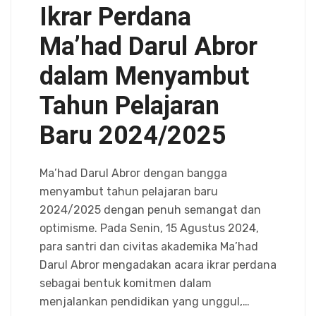
Ikrar Perdana
Ma’had Darul Abror
dalam Menyambut
Tahun Pelajaran
Baru 2024/2025
Ma’had Darul Abror dengan bangga
menyambut tahun pelajaran baru
2024/2025 dengan penuh semangat dan
optimisme. Pada Senin, 15 Agustus 2024,
para santri dan civitas akademika Ma’had
Darul Abror mengadakan acara ikrar perdana
sebagai bentuk komitmen dalam
menjalankan pendidikan yang unggul,…