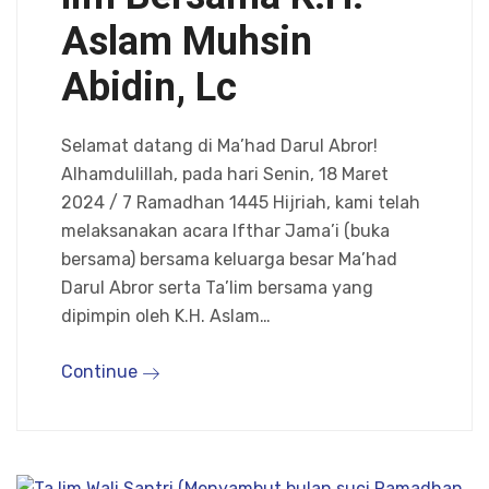
Aslam Muhsin
Abidin, Lc
Selamat datang di Ma’had Darul Abror!
Alhamdulillah, pada hari Senin, 18 Maret
2024 / 7 Ramadhan 1445 Hijriah, kami telah
melaksanakan acara Ifthar Jama’i (buka
bersama) bersama keluarga besar Ma’had
Darul Abror serta Ta’lim bersama yang
dipimpin oleh K.H. Aslam…
Continue