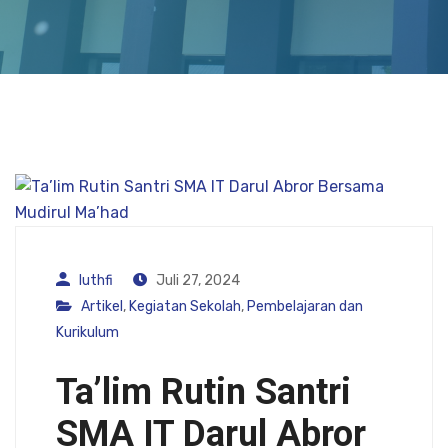
luthfi
Juli 27, 2024
Artikel
,
Kegiatan Sekolah
,
Pembelajaran dan
Kurikulum
Ta’lim Rutin Santri
SMA IT Darul Abror