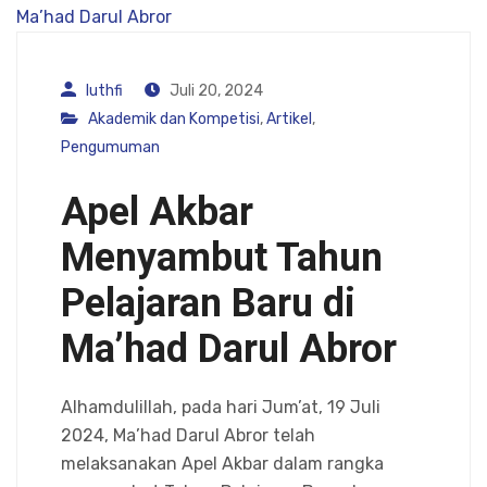
luthfi
Juli 20, 2024
Akademik dan Kompetisi
,
Artikel
,
Pengumuman
Apel Akbar
Menyambut Tahun
Pelajaran Baru di
Ma’had Darul Abror
Alhamdulillah, pada hari Jum’at, 19 Juli
2024, Ma’had Darul Abror telah
melaksanakan Apel Akbar dalam rangka