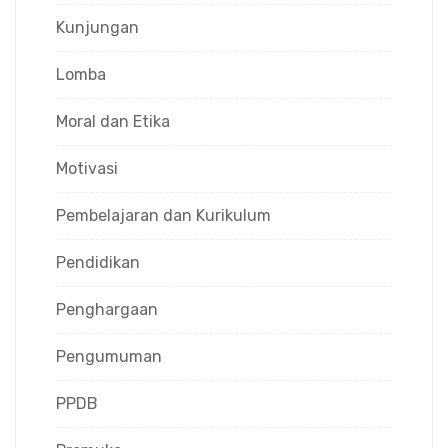
Kunjungan
Lomba
Moral dan Etika
Motivasi
Pembelajaran dan Kurikulum
Pendidikan
Penghargaan
Pengumuman
PPDB