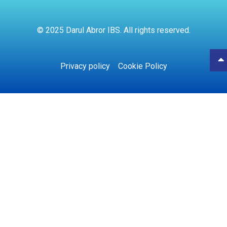
© 2025 Darul Abror IBS. All rights reserved.
Privacy policy
Cookie Policy