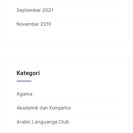
September 2021
November 2019
Kategori
Agama
Akademik dan Kompetisi
Arabic Languange Club