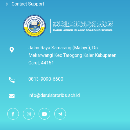
Contact Support
Jalan Raya Samarang (Malayu), Ds
Mekarwangi Kec Tarogong Kaler Kabupaten
Garut, 44151
0813-9090-6600
info@darulabroribs.sch.id