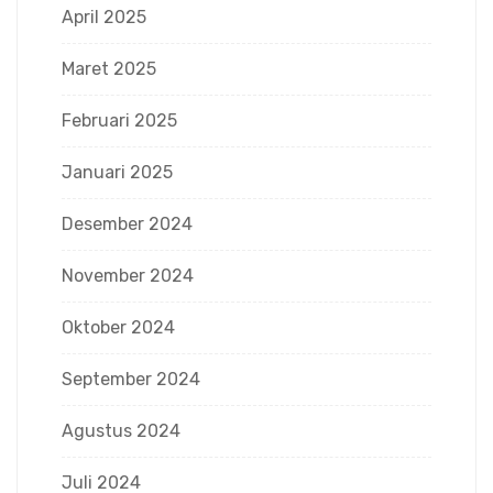
April 2025
Maret 2025
Februari 2025
Januari 2025
Desember 2024
November 2024
Oktober 2024
September 2024
Agustus 2024
Juli 2024