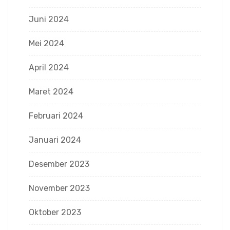
Juni 2024
Mei 2024
April 2024
Maret 2024
Februari 2024
Januari 2024
Desember 2023
November 2023
Oktober 2023