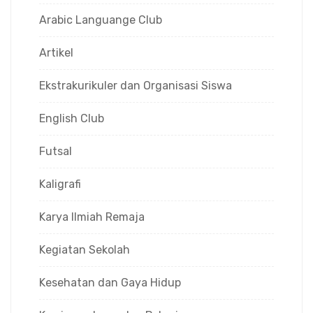
Arabic Languange Club
Artikel
Ekstrakurikuler dan Organisasi Siswa
English Club
Futsal
Kaligrafi
Karya Ilmiah Remaja
Kegiatan Sekolah
Kesehatan dan Gaya Hidup