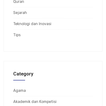
Quran
Sejarah
Teknologi dan Inovasi
Tips
Category
Agama
Akademik dan Kompetisi