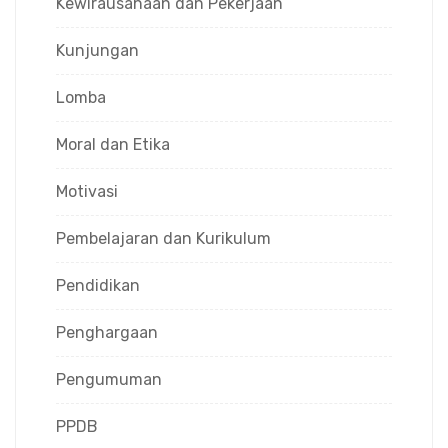
Kewirausahaan dan Pekerjaan
Kunjungan
Lomba
Moral dan Etika
Motivasi
Pembelajaran dan Kurikulum
Pendidikan
Penghargaan
Pengumuman
PPDB