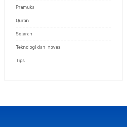
Pramuka
Quran
Sejarah
Teknologi dan Inovasi
Tips