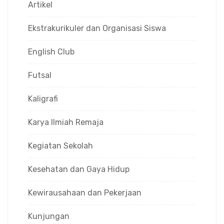
Artikel
Ekstrakurikuler dan Organisasi Siswa
English Club
Futsal
Kaligrafi
Karya Ilmiah Remaja
Kegiatan Sekolah
Kesehatan dan Gaya Hidup
Kewirausahaan dan Pekerjaan
Kunjungan