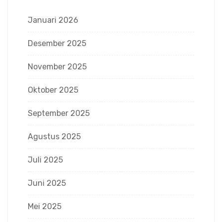
Januari 2026
Desember 2025
November 2025
Oktober 2025
September 2025
Agustus 2025
Juli 2025
Juni 2025
Mei 2025