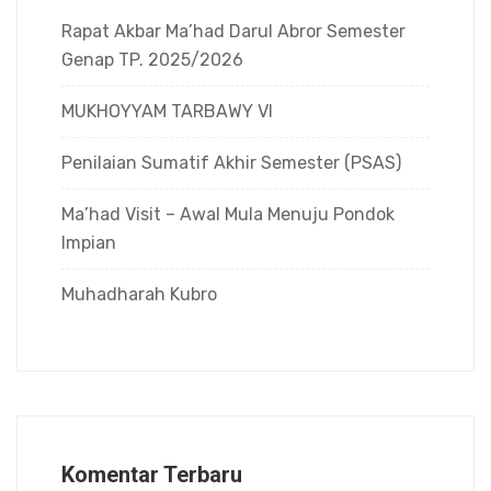
Rapat Akbar Ma’had Darul Abror Semester
Genap TP. 2025/2026
MUKHOYYAM TARBAWY VI
Penilaian Sumatif Akhir Semester (PSAS)
Ma’had Visit – Awal Mula Menuju Pondok
Impian
Muhadharah Kubro
Komentar Terbaru