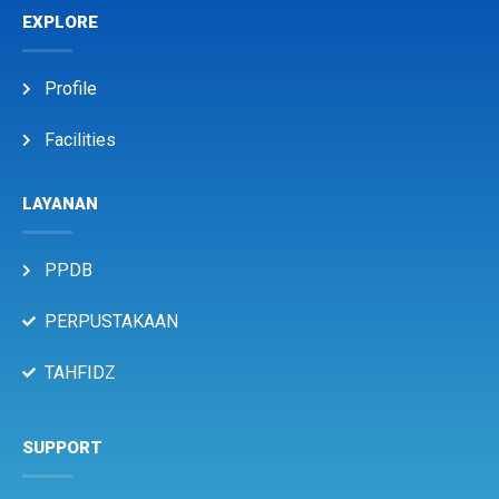
EXPLORE
Profile
Facilities
LAYANAN
PPDB
PERPUSTAKAAN
TAHFIDZ
SUPPORT