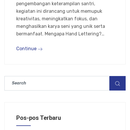
pengembangan keterampilan santri,
kegiatan ini dirancang untuk memupuk
kreativitas, meningkatkan fokus, dan
menghasilkan karya seni yang unik serta
bermanfaat. Mengapa Hand Lettering?…
Continue
Pos-pos Terbaru