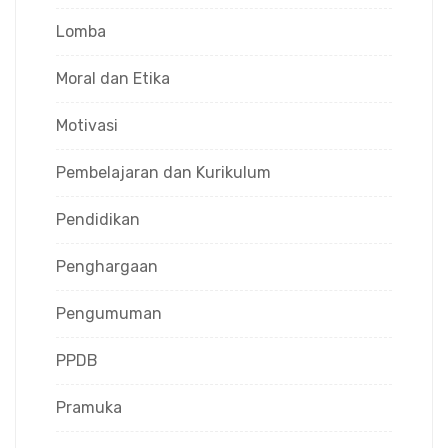
Lomba
Moral dan Etika
Motivasi
Pembelajaran dan Kurikulum
Pendidikan
Penghargaan
Pengumuman
PPDB
Pramuka