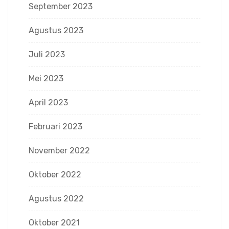
September 2023
Agustus 2023
Juli 2023
Mei 2023
April 2023
Februari 2023
November 2022
Oktober 2022
Agustus 2022
Oktober 2021