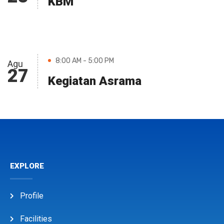
KBM
8:00 AM - 5:00 PM
Agu
27
Kegiatan Asrama
EXPLORE
Profile
Facilities