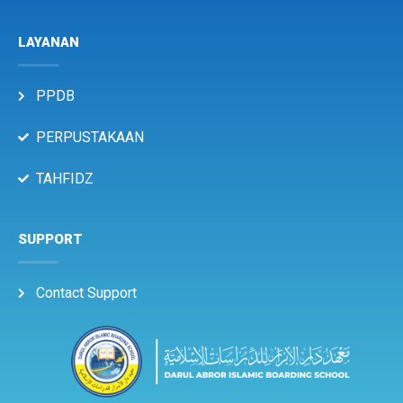
LAYANAN
PPDB
PERPUSTAKAAN
TAHFIDZ
SUPPORT
Contact Support