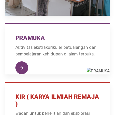
PRAMUKA
Aktivitas ekstrakurikuler petualangan dan
pembelajaran kehidupan di alam terbuka.
KIR ( KARYA ILMIAH REMAJA
)
Wadah untuk penelitian dan eksplorasi