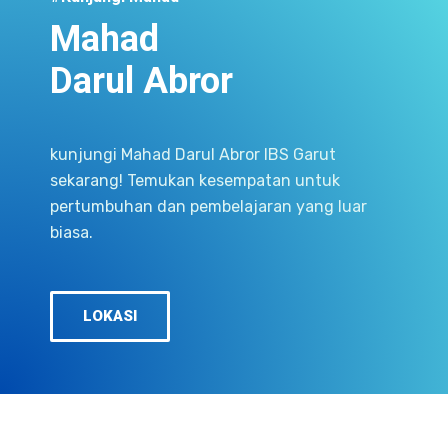
Mahad
Darul Abror
kunjungi Mahad Darul Abror IBS Garut
sekarang! Temukan kesempatan untuk
pertumbuhan dan pembelajaran yang luar
biasa.
LOKASI