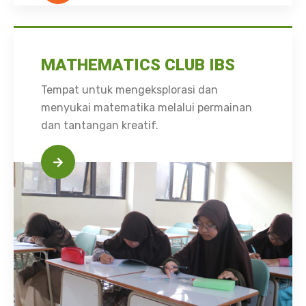
MATHEMATICS CLUB IBS
Tempat untuk mengeksplorasi dan
menyukai matematika melalui permainan
dan tantangan kreatif.