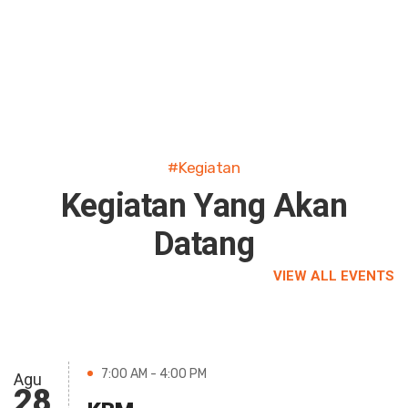
#Kegiatan
Kegiatan Yang Akan
Datang
VIEW ALL EVENTS
7:00 AM - 4:00 PM
Agu
28