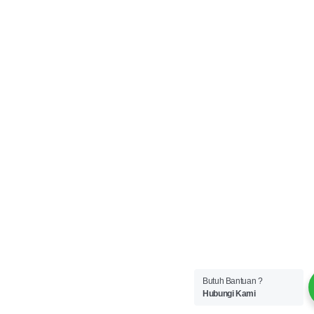
Butuh Bantuan ?
Hubungi Kami