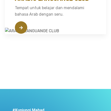
Tempat untuk belajar dan mendalami
bahasa Arab dengan seru.
#Kunjungi Mahad