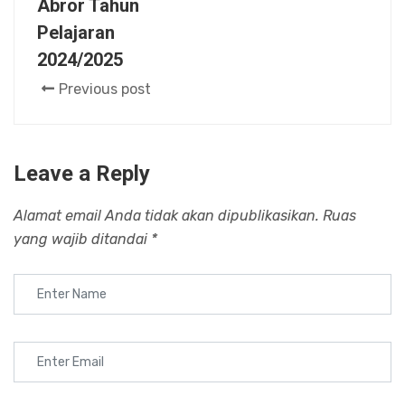
Abror Tahun
Pelajaran
2024/2025
Previous post
Leave a Reply
Alamat email Anda tidak akan dipublikasikan.
Ruas
yang wajib ditandai
*