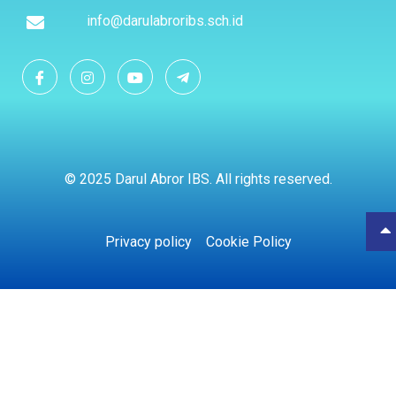
info@darulabroribs.sch.id
© 2025 Darul Abror IBS. All rights reserved.
Privacy policy
Cookie Policy