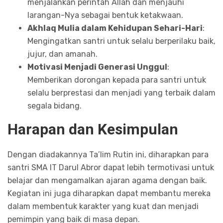
menjalankan perintah Allah dan menjauhi
larangan-Nya sebagai bentuk ketakwaan.
Akhlaq Mulia dalam Kehidupan Sehari-Hari
:
Mengingatkan santri untuk selalu berperilaku baik,
jujur, dan amanah.
Motivasi Menjadi Generasi Unggul
:
Memberikan dorongan kepada para santri untuk
selalu berprestasi dan menjadi yang terbaik dalam
segala bidang.
Harapan dan Kesimpulan
Dengan diadakannya Ta’lim Rutin ini, diharapkan para
santri SMA IT Darul Abror dapat lebih termotivasi untuk
belajar dan mengamalkan ajaran agama dengan baik.
Kegiatan ini juga diharapkan dapat membantu mereka
dalam membentuk karakter yang kuat dan menjadi
pemimpin yang baik di masa depan.