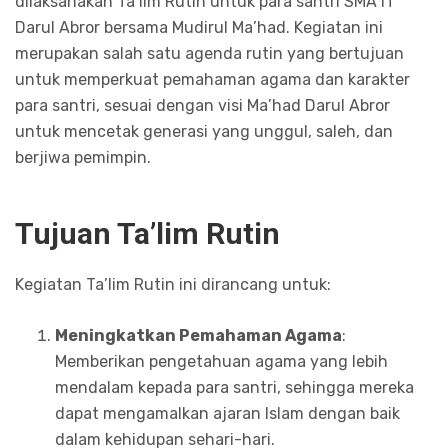
dilaksanakan Ta’lim Rutin untuk para santri SMA IT
Darul Abror bersama Mudirul Ma’had. Kegiatan ini
merupakan salah satu agenda rutin yang bertujuan
untuk memperkuat pemahaman agama dan karakter
para santri, sesuai dengan visi Ma’had Darul Abror
untuk mencetak generasi yang unggul, saleh, dan
berjiwa pemimpin.
Tujuan Ta’lim Rutin
Kegiatan Ta’lim Rutin ini dirancang untuk:
Meningkatkan Pemahaman Agama
:
Memberikan pengetahuan agama yang lebih
mendalam kepada para santri, sehingga mereka
dapat mengamalkan ajaran Islam dengan baik
dalam kehidupan sehari-hari.