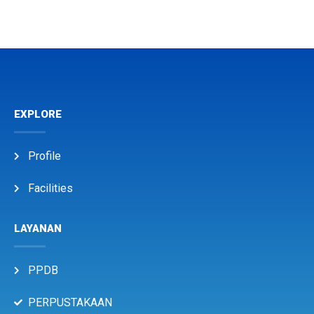
EXPLORE
Profile
Facilities
LAYANAN
PPDB
PERPUSTAKAAN