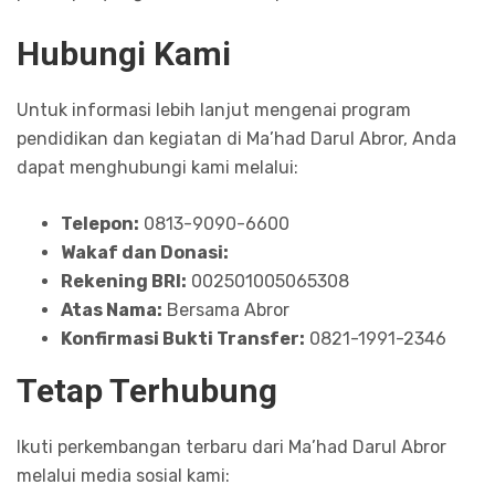
Hubungi Kami
Untuk informasi lebih lanjut mengenai program
pendidikan dan kegiatan di Ma’had Darul Abror, Anda
dapat menghubungi kami melalui:
Telepon:
0813-9090-6600
Wakaf dan Donasi:
Rekening BRI:
002501005065308
Atas Nama:
Bersama Abror
Konfirmasi Bukti Transfer:
0821-1991-2346
Tetap Terhubung
Ikuti perkembangan terbaru dari Ma’had Darul Abror
melalui media sosial kami: