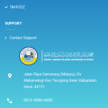
TAHFIDZ
SUPPORT
Contact Support
Jalan Raya Samarang (Malayu), Ds
Mekarwangi Kec Tarogong Kaler Kabupaten
Garut, 44151
0813-9090-6600