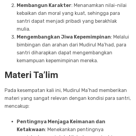
Membangun Karakter
: Menanamkan nilai-nilai
kebaikan dan moral yang kuat, sehingga para
santri dapat menjadi pribadi yang berakhlak
mulia.
Mengembangkan Jiwa Kepemimpinan
: Melalui
bimbingan dan arahan dari Mudirul Ma’had, para
santri diharapkan dapat mengembangkan
kemampuan kepemimpinan mereka.
Materi Ta’lim
Pada kesempatan kali ini, Mudirul Ma’had memberikan
materi yang sangat relevan dengan kondisi para santri,
mencakup:
Pentingnya Menjaga Keimanan dan
Ketakwaan
: Menekankan pentingnya