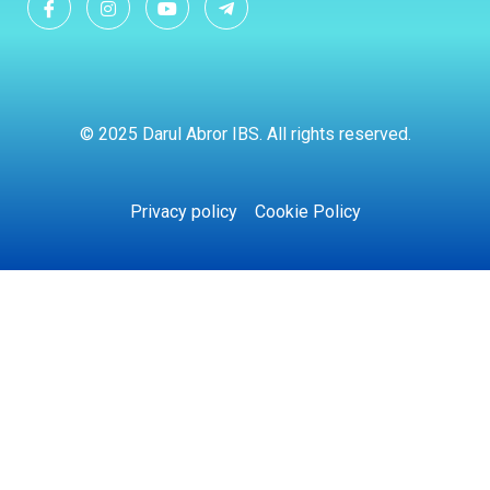
© 2025 Darul Abror IBS. All rights reserved.
Privacy policy
Cookie Policy