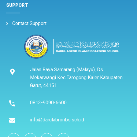
SUPPORT
Contact Support
Jalan Raya Samarang (Malayu), Ds
Mekarwangi Kec Tarogong Kaler Kabupaten
Garut, 44151
0813-9090-6600
info@darulabroribs.sch.id