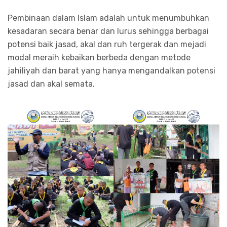
Pembinaan dalam Islam adalah untuk menumbuhkan
kesadaran secara benar dan lurus sehingga berbagai
potensi baik jasad, akal dan ruh tergerak dan mejadi
modal meraih kebaikan berbeda dengan metode
jahiliyah dan barat yang hanya mengandalkan potensi
jasad dan akal semata.