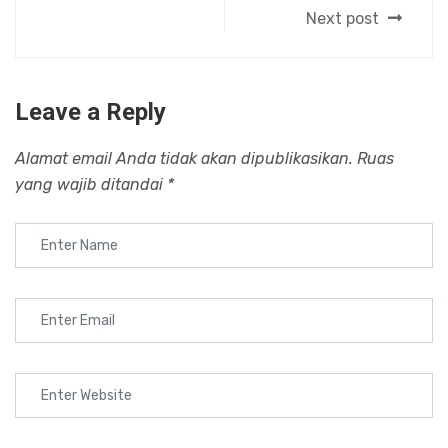
Next post
Leave a Reply
Alamat email Anda tidak akan dipublikasikan.
Ruas
yang wajib ditandai
*