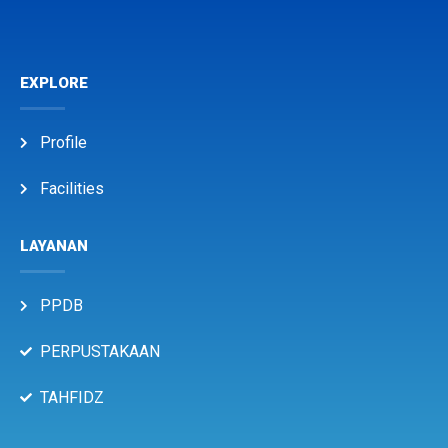
EXPLORE
Profile
Facilities
LAYANAN
PPDB
PERPUSTAKAAN
TAHFIDZ