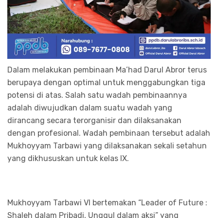
Dalam melakukan pembinaan Ma’had Darul Abror terus
berupaya dengan optimal untuk menggabungkan tiga
potensi di atas. Salah satu wadah pembinaannya
adalah diwujudkan dalam suatu wadah yang
dirancang secara terorganisir dan dilaksanakan
dengan profesional. Wadah pembinaan tersebut adalah
Mukhoyyam Tarbawi yang dilaksanakan sekali setahun
yang dikhususkan untuk kelas IX.
Mukhoyyam Tarbawi VI bertemakan “Leader of Future :
Shaleh dalam Pribadi, Unggul dalam aksi” yang