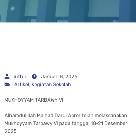
luthfi
Januari 8, 2026
Artikel
,
Kegiatan Sekolah
MUKHOYYAM TARBAWY VI
Alhamdulillah Ma’had Darul Abror telah melaksanakan
Mukhoyyam Tarbawy VI pada tanggal 18-21 Desember
2025