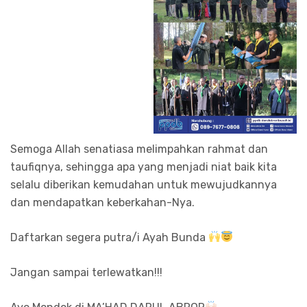
Semoga Allah senatiasa melimpahkan rahmat dan
taufiqnya, sehingga apa yang menjadi niat baik kita
selalu diberikan kemudahan untuk mewujudkannya
dan mendapatkan keberkahan-Nya.
Daftarkan segera putra/i Ayah Bunda
Jangan sampai terlewatkan!!!