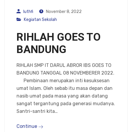
luthfi
November 8, 2022
Kegiatan Sekolah
RIHLAH GOES TO
BANDUNG
RIHLAH SMP IT DARUL ABROR IBS GOES TO
BANDUNG TANGGAL 08 NOVEMBERER 2022.
Pembinaan merupakan inti kesuksesan
umat Islam. Oleh sebab itu masa depan dan
nasib umat pada masa yang akan datang
sangat tergantung pada generasi mudanya.
Santri-santri kita…
Continue