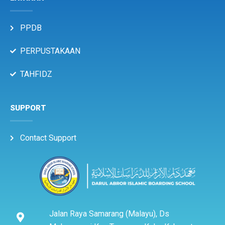
PPDB
PERPUSTAKAAN
TAHFIDZ
SUPPORT
Contact Support
Jalan Raya Samarang (Malayu), Ds