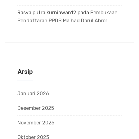
Rasya putra kurniawan12
pada
Pembukaan
Pendaftaran PPDB Ma’had Darul Abror
Arsip
Januari 2026
Desember 2025
November 2025
Oktober 2025