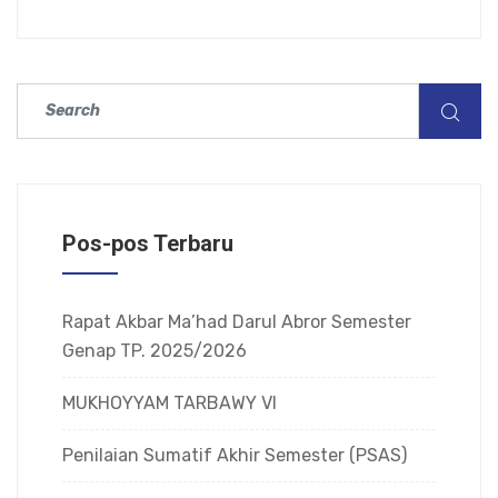
Pos-pos Terbaru
Rapat Akbar Ma’had Darul Abror Semester
Genap TP. 2025/2026
MUKHOYYAM TARBAWY VI
Penilaian Sumatif Akhir Semester (PSAS)