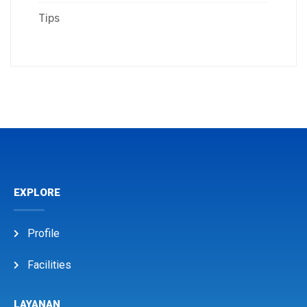
Tips
EXPLORE
Profile
Facilities
LAYANAN