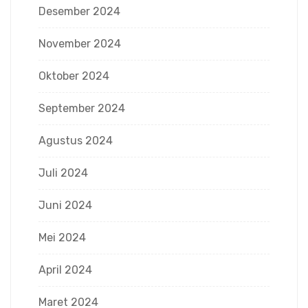
Desember 2024
November 2024
Oktober 2024
September 2024
Agustus 2024
Juli 2024
Juni 2024
Mei 2024
April 2024
Maret 2024