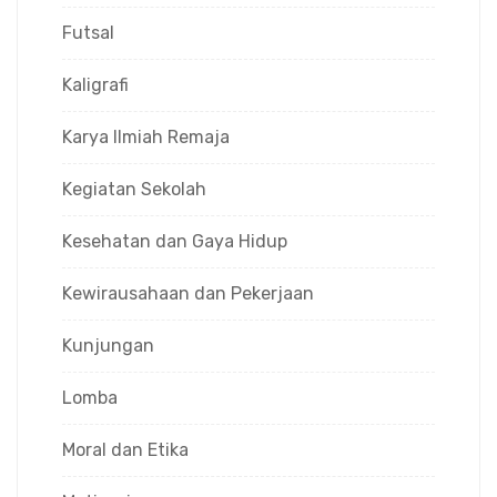
Futsal
Kaligrafi
Karya Ilmiah Remaja
Kegiatan Sekolah
Kesehatan dan Gaya Hidup
Kewirausahaan dan Pekerjaan
Kunjungan
Lomba
Moral dan Etika