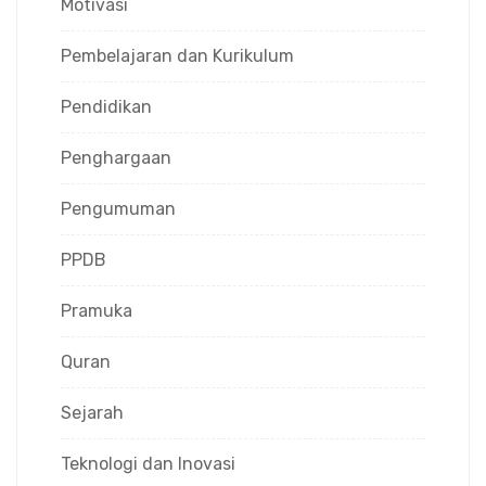
Motivasi
Pembelajaran dan Kurikulum
Pendidikan
Penghargaan
Pengumuman
PPDB
Pramuka
Quran
Sejarah
Teknologi dan Inovasi