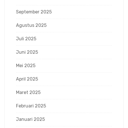
September 2025
Agustus 2025
Juli 2025
Juni 2025
Mei 2025
April 2025
Maret 2025
Februari 2025
Januari 2025