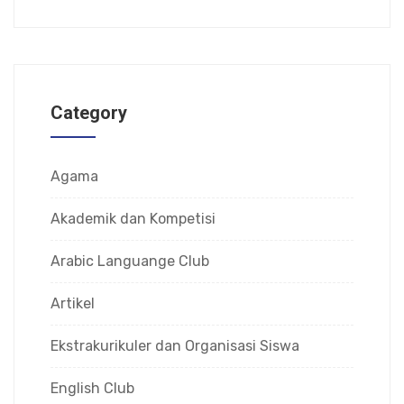
Category
Agama
Akademik dan Kompetisi
Arabic Languange Club
Artikel
Ekstrakurikuler dan Organisasi Siswa
English Club