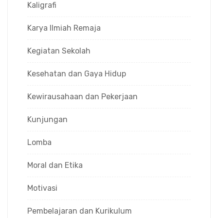
Kaligrafi
Karya Ilmiah Remaja
Kegiatan Sekolah
Kesehatan dan Gaya Hidup
Kewirausahaan dan Pekerjaan
Kunjungan
Lomba
Moral dan Etika
Motivasi
Pembelajaran dan Kurikulum