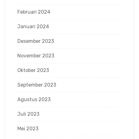
Februari 2024
Januari 2024
Desember 2023
November 2023
Oktober 2023
September 2023
Agustus 2023
Juli 2023
Mei 2023