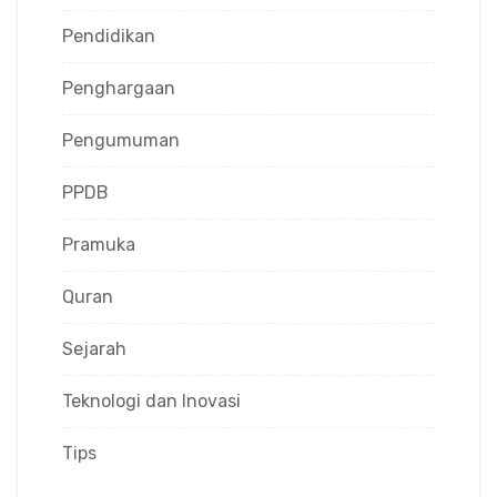
Pendidikan
Penghargaan
Pengumuman
PPDB
Pramuka
Quran
Sejarah
Teknologi dan Inovasi
Tips