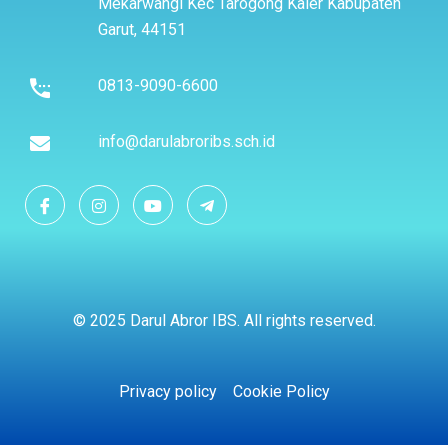
Mekarwangi Kec Tarogong Kaler Kabupaten
Garut, 44151
0813-9090-6600
info@darulabroribs.sch.id
© 2025 Darul Abror IBS. All rights reserved.
Privacy policy
Cookie Policy