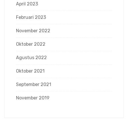
April 2023
Februari 2023
November 2022
Oktober 2022
Agustus 2022
Oktober 2021
September 2021
November 2019