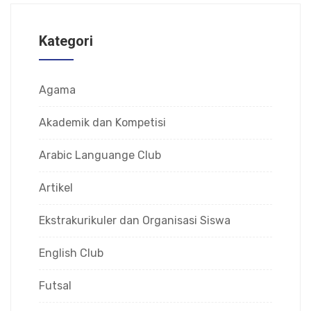
Kategori
Agama
Akademik dan Kompetisi
Arabic Languange Club
Artikel
Ekstrakurikuler dan Organisasi Siswa
English Club
Futsal