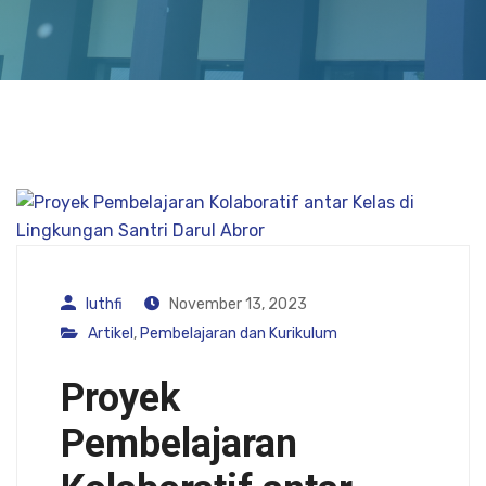
luthfi
November 13, 2023
Artikel
,
Pembelajaran dan Kurikulum
Proyek
Pembelajaran