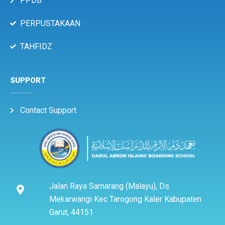
PPDB
PERPUSTAKAAN
TAHFIDZ
SUPPORT
Contact Support
Jalan Raya Samarang (Malayu), Ds
Mekarwangi Kec Tarogong Kaler Kabupaten
Garut, 44151