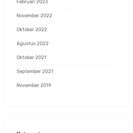
Februari 2023
November 2022
Oktober 2022
Agustus 2022
Oktober 2021
September 2021
November 2019