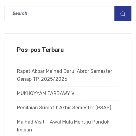
Pos-pos Terbaru
Rapat Akbar Ma’had Darul Abror Semester
Genap TP. 2025/2026
MUKHOYYAM TARBAWY VI
Penilaian Sumatif Akhir Semester (PSAS)
Ma’had Visit – Awal Mula Menuju Pondok
Impian