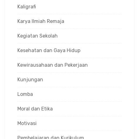
Kaligrafi
Karya Ilmiah Remaja
Kegiatan Sekolah
Kesehatan dan Gaya Hidup
Kewirausahaan dan Pekerjaan
Kunjungan
Lomba
Moral dan Etika
Motivasi
Pembelajaran dan Kurikulum