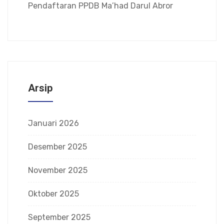
Pendaftaran PPDB Ma’had Darul Abror
Arsip
Januari 2026
Desember 2025
November 2025
Oktober 2025
September 2025