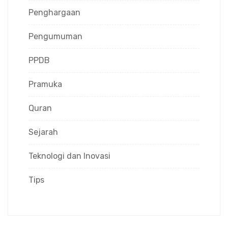
Penghargaan
Pengumuman
PPDB
Pramuka
Quran
Sejarah
Teknologi dan Inovasi
Tips