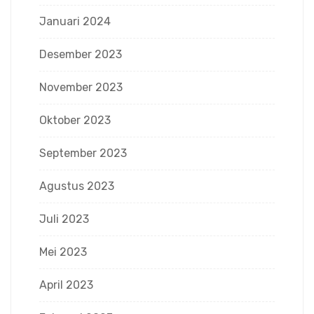
Januari 2024
Desember 2023
November 2023
Oktober 2023
September 2023
Agustus 2023
Juli 2023
Mei 2023
April 2023