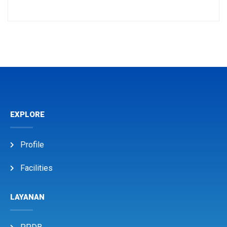
EXPLORE
Profile
Facilities
LAYANAN