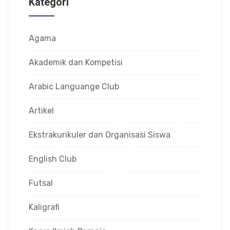
Kategori
Agama
Akademik dan Kompetisi
Arabic Languange Club
Artikel
Ekstrakurikuler dan Organisasi Siswa
English Club
Futsal
Kaligrafi