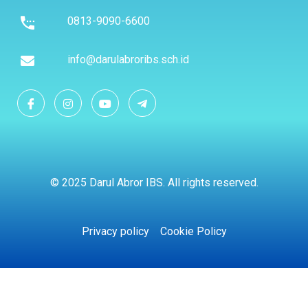
0813-9090-6600
info@darulabroribs.sch.id
© 2025 Darul Abror IBS. All rights reserved.
Privacy policy
Cookie Policy