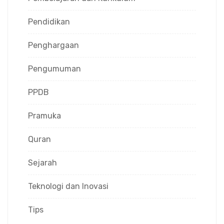
Pendidikan
Penghargaan
Pengumuman
PPDB
Pramuka
Quran
Sejarah
Teknologi dan Inovasi
Tips