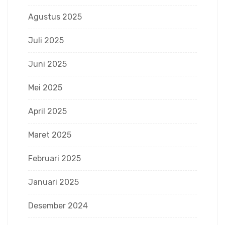
Agustus 2025
Juli 2025
Juni 2025
Mei 2025
April 2025
Maret 2025
Februari 2025
Januari 2025
Desember 2024