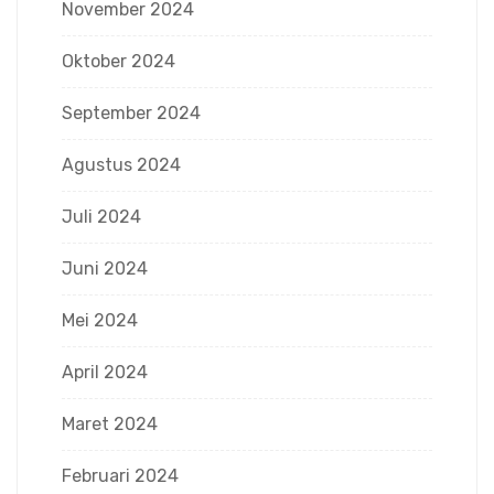
November 2024
Oktober 2024
September 2024
Agustus 2024
Juli 2024
Juni 2024
Mei 2024
April 2024
Maret 2024
Februari 2024