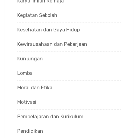
Karya Ilmiah Remaja
Kegiatan Sekolah
Kesehatan dan Gaya Hidup
Kewirausahaan dan Pekerjaan
Kunjungan
Lomba
Moral dan Etika
Motivasi
Pembelajaran dan Kurikulum
Pendidikan