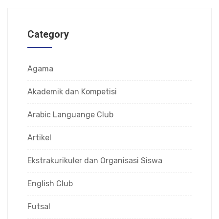
Category
Agama
Akademik dan Kompetisi
Arabic Languange Club
Artikel
Ekstrakurikuler dan Organisasi Siswa
English Club
Futsal