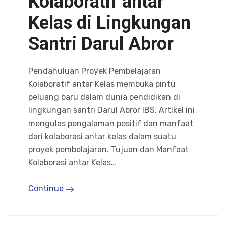
Kolaboratif antar
Kelas di Lingkungan
Santri Darul Abror
Pendahuluan Proyek Pembelajaran
Kolaboratif antar Kelas membuka pintu
peluang baru dalam dunia pendidikan di
lingkungan santri Darul Abror IBS. Artikel ini
mengulas pengalaman positif dan manfaat
dari kolaborasi antar kelas dalam suatu
proyek pembelajaran. Tujuan dan Manfaat
Kolaborasi antar Kelas…
Continue