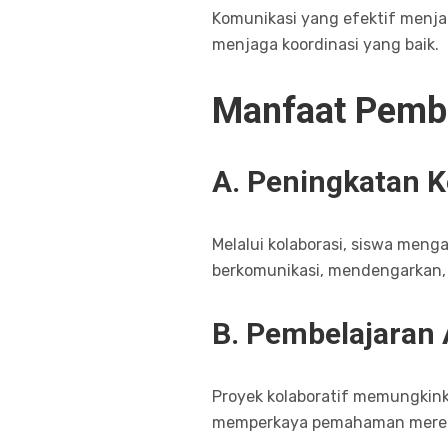
Komunikasi yang efektif menja
menjaga koordinasi yang baik.
Manfaat Pemb
A. Peningkatan K
Melalui kolaborasi, siswa meng
berkomunikasi, mendengarkan, 
B. Pembelajaran 
Proyek kolaboratif memungkinka
memperkaya pemahaman mereka