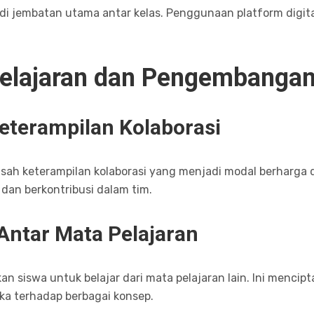
di jembatan utama antar kelas. Penggunaan platform digit
elajaran dan Pengembangan
eterampilan Kolaborasi
asah keterampilan kolaborasi yang menjadi modal berharga d
dan berkontribusi dalam tim.
Antar Mata Pelajaran
n siswa untuk belajar dari mata pelajaran lain. Ini mencip
 terhadap berbagai konsep.