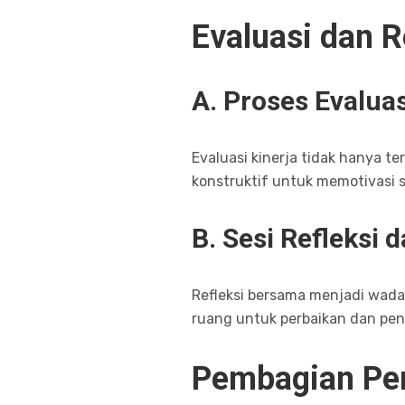
Evaluasi dan 
A. Proses Evaluas
Evaluasi kinerja tidak hanya te
konstruktif untuk memotivasi s
B. Sesi Refleksi
Refleksi bersama menjadi wada
ruang untuk perbaikan dan p
Pembagian Pe