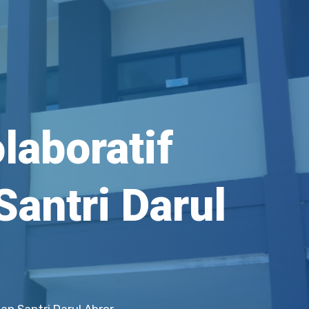
laboratif
Santri Darul