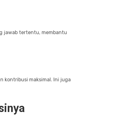
ung jawab tertentu, membantu
kontribusi maksimal. Ini juga
sinya