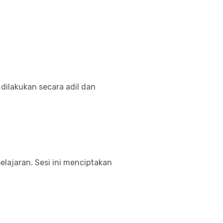
 dilakukan secara adil dan
lajaran. Sesi ini menciptakan