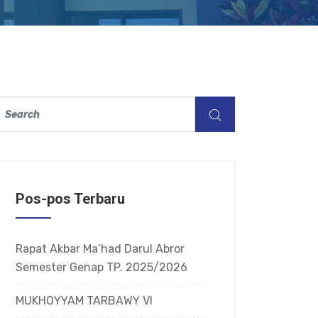
Pos-pos Terbaru
Rapat Akbar Ma’had Darul Abror
Semester Genap TP. 2025/2026
MUKHOYYAM TARBAWY VI