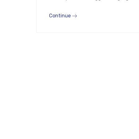
Continue