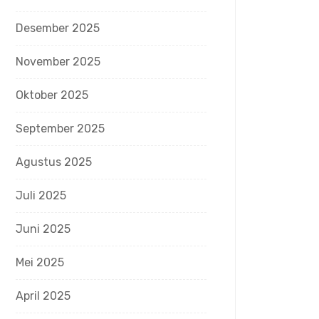
Desember 2025
November 2025
Oktober 2025
September 2025
Agustus 2025
Juli 2025
Juni 2025
Mei 2025
April 2025