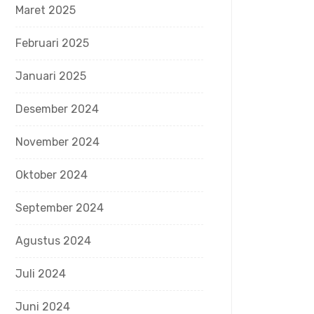
Maret 2025
Februari 2025
Januari 2025
Desember 2024
November 2024
Oktober 2024
September 2024
Agustus 2024
Juli 2024
Juni 2024