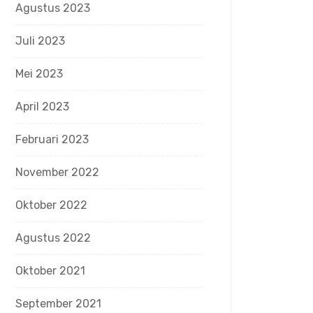
Agustus 2023
Juli 2023
Mei 2023
April 2023
Februari 2023
November 2022
Oktober 2022
Agustus 2022
Oktober 2021
September 2021