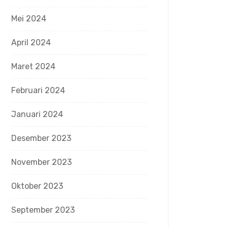
Mei 2024
April 2024
Maret 2024
Februari 2024
Januari 2024
Desember 2023
November 2023
Oktober 2023
September 2023