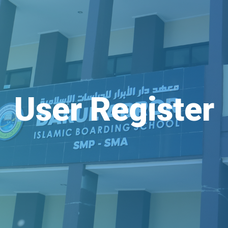
User Register