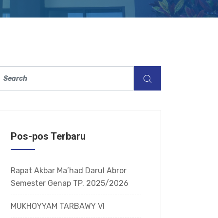
Pos-pos Terbaru
Rapat Akbar Ma’had Darul Abror
Semester Genap TP. 2025/2026
MUKHOYYAM TARBAWY VI