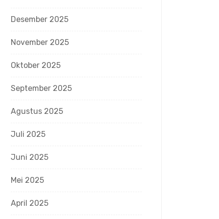
Desember 2025
November 2025
Oktober 2025
September 2025
Agustus 2025
Juli 2025
Juni 2025
Mei 2025
April 2025