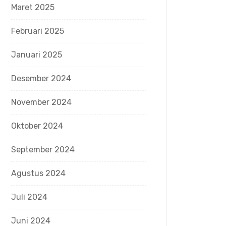
Maret 2025
Februari 2025
Januari 2025
Desember 2024
November 2024
Oktober 2024
September 2024
Agustus 2024
Juli 2024
Juni 2024