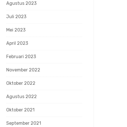
Agustus 2023
Juli 2023
Mei 2023
April 2023
Februari 2023
November 2022
Oktober 2022
Agustus 2022
Oktober 2021
September 2021