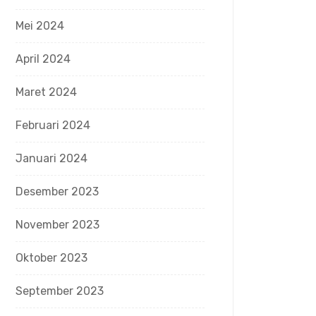
Mei 2024
April 2024
Maret 2024
Februari 2024
Januari 2024
Desember 2023
November 2023
Oktober 2023
September 2023