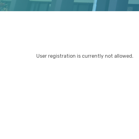
User registration is currently not allowed.