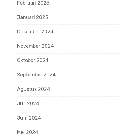
Februari 2025
Januari 2025
Desember 2024
November 2024
Oktober 2024
September 2024
Agustus 2024
Juli 2024
Juni 2024
Mei 2024