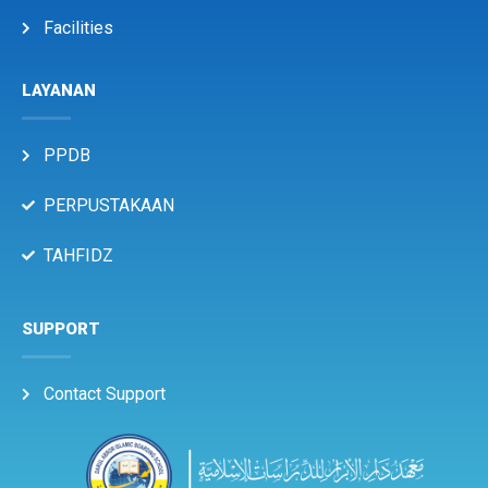
Facilities
LAYANAN
PPDB
PERPUSTAKAAN
TAHFIDZ
SUPPORT
Contact Support