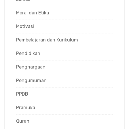
Moral dan Etika
Motivasi
Pembelajaran dan Kurikulum
Pendidikan
Penghargaan
Pengumuman
PPDB
Pramuka
Quran