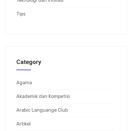
Teknologi dan Inovasi
Tips
Category
Agama
Akademik dan Kompetisi
Arabic Languange Club
Artikel