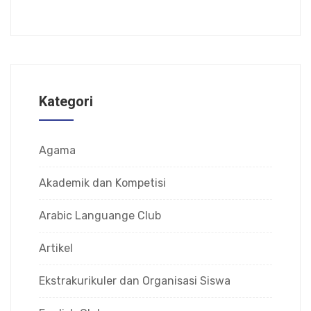
Kategori
Agama
Akademik dan Kompetisi
Arabic Languange Club
Artikel
Ekstrakurikuler dan Organisasi Siswa