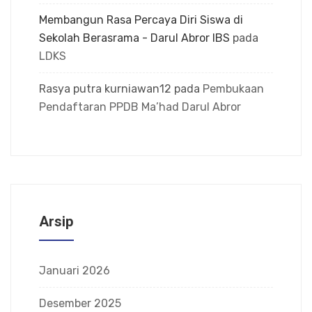
Membangun Rasa Percaya Diri Siswa di
Sekolah Berasrama - Darul Abror IBS
pada
LDKS
Rasya putra kurniawan12
pada
Pembukaan
Pendaftaran PPDB Ma’had Darul Abror
Arsip
Januari 2026
Desember 2025