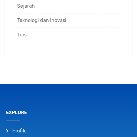
Sejarah
Teknologi dan Inovasi
Tips
EXPLORE
Profile