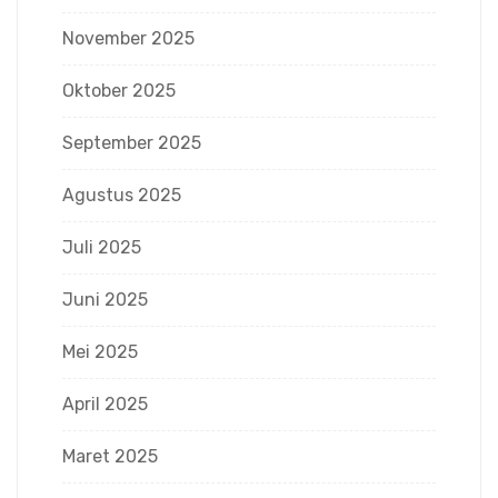
November 2025
Oktober 2025
September 2025
Agustus 2025
Juli 2025
Juni 2025
Mei 2025
April 2025
Maret 2025