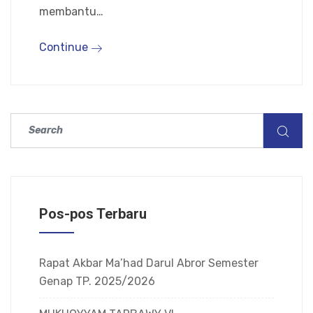
membantu…
Continue
Pos-pos Terbaru
Rapat Akbar Ma’had Darul Abror Semester
Genap TP. 2025/2026