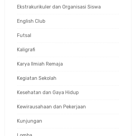
Ekstrakurikuler dan Organisasi Siswa
English Club
Futsal
Kaligrafi
Karya Ilmiah Remaja
Kegiatan Sekolah
Kesehatan dan Gaya Hidup
Kewirausahaan dan Pekerjaan
Kunjungan
Lomba