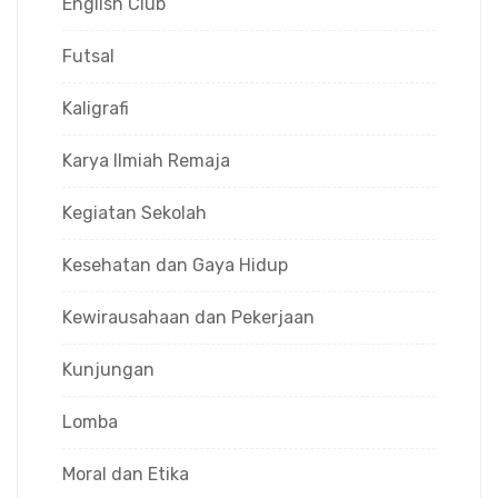
English Club
Futsal
Kaligrafi
Karya Ilmiah Remaja
Kegiatan Sekolah
Kesehatan dan Gaya Hidup
Kewirausahaan dan Pekerjaan
Kunjungan
Lomba
Moral dan Etika