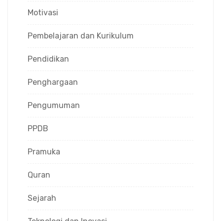
Motivasi
Pembelajaran dan Kurikulum
Pendidikan
Penghargaan
Pengumuman
PPDB
Pramuka
Quran
Sejarah