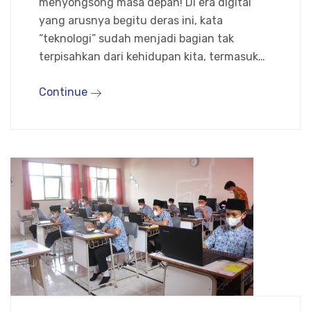
menyongsong masa depan! Di era digital
yang arusnya begitu deras ini, kata
“teknologi” sudah menjadi bagian tak
terpisahkan dari kehidupan kita, termasuk…
Continue