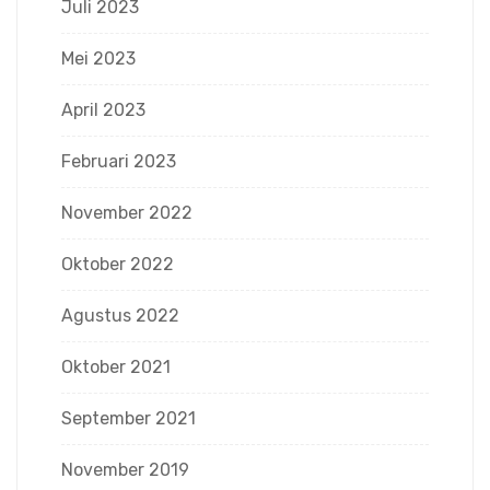
Juli 2023
Mei 2023
April 2023
Februari 2023
November 2022
Oktober 2022
Agustus 2022
Oktober 2021
September 2021
November 2019