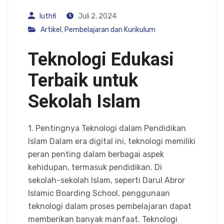
luthfi
Juli 2, 2024
Artikel
,
Pembelajaran dan Kurikulum
Teknologi Edukasi
Terbaik untuk
Sekolah Islam
1. Pentingnya Teknologi dalam Pendidikan
Islam Dalam era digital ini, teknologi memiliki
peran penting dalam berbagai aspek
kehidupan, termasuk pendidikan. Di
sekolah-sekolah Islam, seperti Darul Abror
Islamic Boarding School, penggunaan
teknologi dalam proses pembelajaran dapat
memberikan banyak manfaat. Teknologi