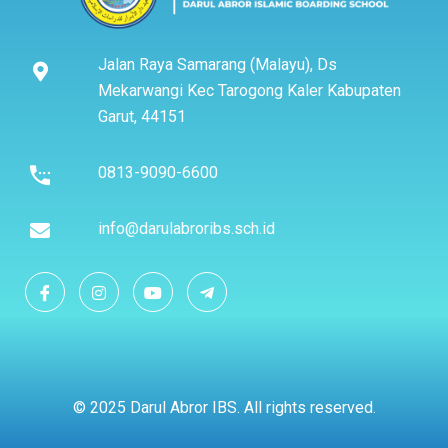
Jalan Raya Samarang (Malayu), Ds
Mekarwangi Kec Tarogong Kaler Kabupaten
Garut, 44151
0813-9090-6600
info@darulabroribs.sch.id
© 2025 Darul Abror IBS. All rights reserved.