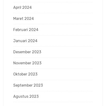
April 2024
Maret 2024
Februari 2024
Januari 2024
Desember 2023
November 2023
Oktober 2023
September 2023
Agustus 2023