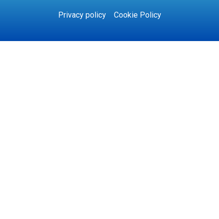
Privacy policy
Cookie Policy