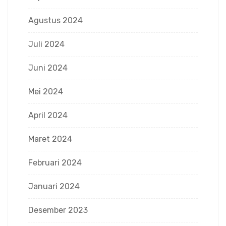
Agustus 2024
Juli 2024
Juni 2024
Mei 2024
April 2024
Maret 2024
Februari 2024
Januari 2024
Desember 2023