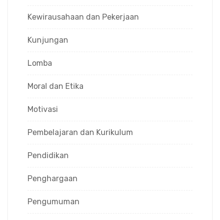
Kewirausahaan dan Pekerjaan
Kunjungan
Lomba
Moral dan Etika
Motivasi
Pembelajaran dan Kurikulum
Pendidikan
Penghargaan
Pengumuman