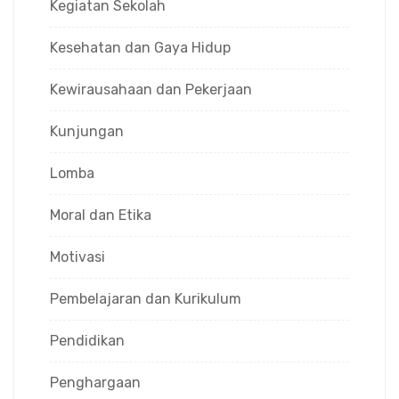
Kegiatan Sekolah
Kesehatan dan Gaya Hidup
Kewirausahaan dan Pekerjaan
Kunjungan
Lomba
Moral dan Etika
Motivasi
Pembelajaran dan Kurikulum
Pendidikan
Penghargaan