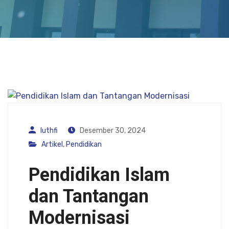
luthfi
Desember 30, 2024
Artikel
,
Pendidikan
Pendidikan Islam
dan Tantangan
Modernisasi