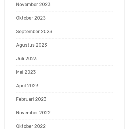
November 2023
Oktober 2023
September 2023
Agustus 2023
Juli 2023
Mei 2023
April 2023
Februari 2023
November 2022
Oktober 2022