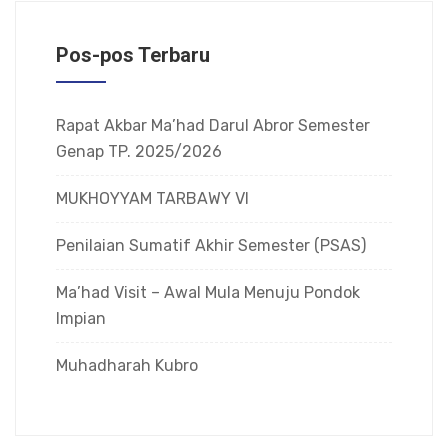
Pos-pos Terbaru
Rapat Akbar Ma’had Darul Abror Semester
Genap TP. 2025/2026
MUKHOYYAM TARBAWY VI
Penilaian Sumatif Akhir Semester (PSAS)
Ma’had Visit – Awal Mula Menuju Pondok
Impian
Muhadharah Kubro