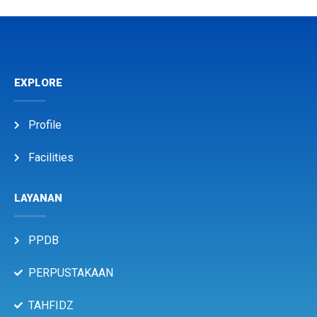
EXPLORE
Profile
Facilities
LAYANAN
PPDB
PERPUSTAKAAN
TAHFIDZ