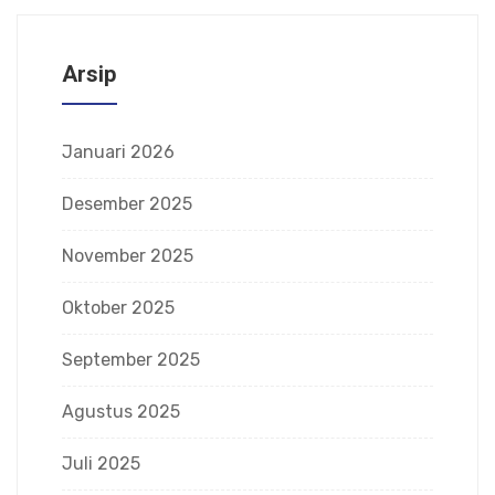
Arsip
Januari 2026
Desember 2025
November 2025
Oktober 2025
September 2025
Agustus 2025
Juli 2025