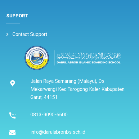
SUPPORT
Contact Support
Jalan Raya Samarang (Malayu), Ds
Mekarwangi Kec Tarogong Kaler Kabupaten
Garut, 44151
0813-9090-6600
info@darulabroribs.sch.id