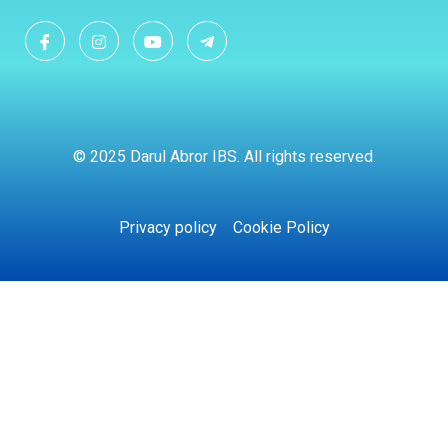
© 2025 Darul Abror IBS. All rights reserved.
Privacy policy
Cookie Policy