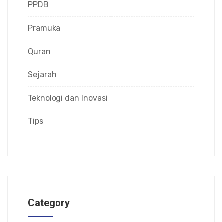
PPDB
Pramuka
Quran
Sejarah
Teknologi dan Inovasi
Tips
Category