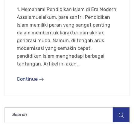
1. Memahami Pendidikan Islam di Era Modern
Assalamualaikum, para santri. Pendidikan
Islam memiliki peran yang sangat penting
dalam membentuk karakter dan akhlak
generasi muda. Namun, di tengah arus
modernisasi yang semakin cepat,
pendidikan Islam menghadapi berbagai
tantangan. Artikel ini akan…
Continue