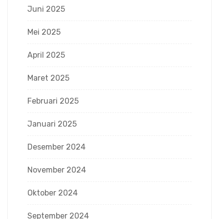
Juni 2025
Mei 2025
April 2025
Maret 2025
Februari 2025
Januari 2025
Desember 2024
November 2024
Oktober 2024
September 2024