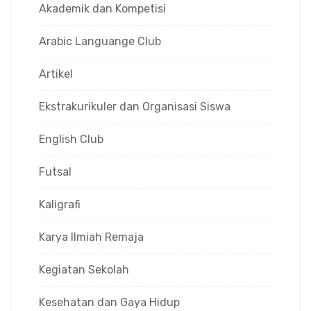
Akademik dan Kompetisi
Arabic Languange Club
Artikel
Ekstrakurikuler dan Organisasi Siswa
English Club
Futsal
Kaligrafi
Karya Ilmiah Remaja
Kegiatan Sekolah
Kesehatan dan Gaya Hidup