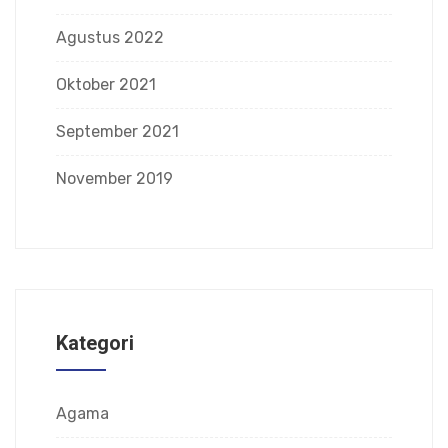
Agustus 2022
Oktober 2021
September 2021
November 2019
Kategori
Agama