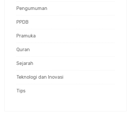
Pengumuman
PPDB
Pramuka
Quran
Sejarah
Teknologi dan Inovasi
Tips