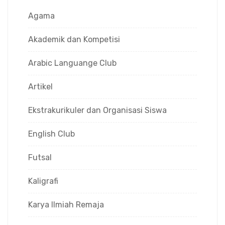
Agama
Akademik dan Kompetisi
Arabic Languange Club
Artikel
Ekstrakurikuler dan Organisasi Siswa
English Club
Futsal
Kaligrafi
Karya Ilmiah Remaja