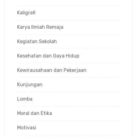
Kaligrafi
Karya Ilmiah Remaja
Kegiatan Sekolah
Kesehatan dan Gaya Hidup
Kewirausahaan dan Pekerjaan
Kunjungan
Lomba
Moral dan Etika
Motivasi