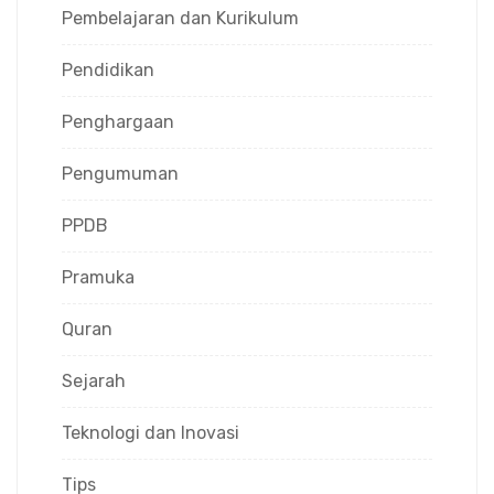
Pembelajaran dan Kurikulum
Pendidikan
Penghargaan
Pengumuman
PPDB
Pramuka
Quran
Sejarah
Teknologi dan Inovasi
Tips