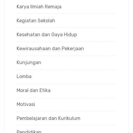
Karya Ilmiah Remaja
Kegiatan Sekolah
Kesehatan dan Gaya Hidup
Kewirausahaan dan Pekerjaan
Kunjungan
Lomba
Moral dan Etika
Motivasi
Pembelajaran dan Kurikulum
Pendidikan