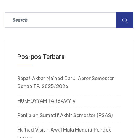
Pos-pos Terbaru
Rapat Akbar Ma’had Darul Abror Semester
Genap TP. 2025/2026
MUKHOYYAM TARBAWY VI
Penilaian Sumatif Akhir Semester (PSAS)
Ma’had Visit – Awal Mula Menuju Pondok
Impian