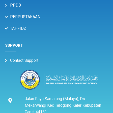
PPDB
PERPUSTAKAAN
TAHFIDZ
SUPPORT
Contact Support
Jalan Raya Samarang (Malayu), Ds
Mekarwangi Kec Tarogong Kaler Kabupaten
Garut, 44151