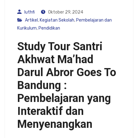
luthfi
Oktober 29, 2024
Artikel
,
Kegiatan Sekolah
,
Pembelajaran dan
Kurikulum
,
Pendidikan
Study Tour Santri
Akhwat Ma’had
Darul Abror Goes To
Bandung :
Pembelajaran yang
Interaktif dan
Menyenangkan