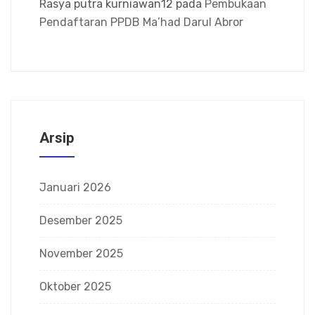
Rasya putra kurniawan12
pada
Pembukaan
Pendaftaran PPDB Ma’had Darul Abror
Arsip
Januari 2026
Desember 2025
November 2025
Oktober 2025