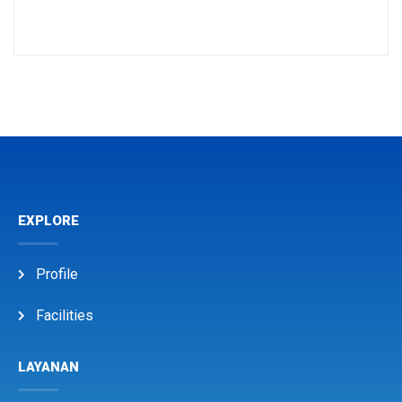
EXPLORE
Profile
Facilities
LAYANAN