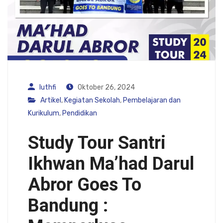
luthfi
Oktober 26, 2024
Artikel
,
Kegiatan Sekolah
,
Pembelajaran dan
Kurikulum
,
Pendidikan
Study Tour Santri
Ikhwan Ma’had Darul
Abror Goes To
Bandung :