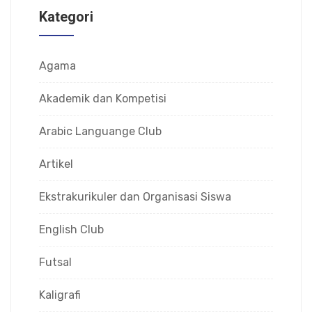
Kategori
Agama
Akademik dan Kompetisi
Arabic Languange Club
Artikel
Ekstrakurikuler dan Organisasi Siswa
English Club
Futsal
Kaligrafi