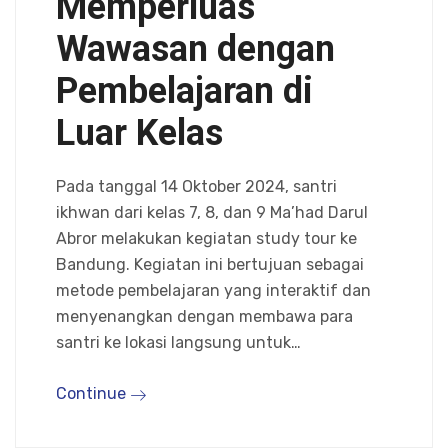
Memperluas
Wawasan dengan
Pembelajaran di
Luar Kelas
Pada tanggal 14 Oktober 2024, santri
ikhwan dari kelas 7, 8, dan 9 Ma’had Darul
Abror melakukan kegiatan study tour ke
Bandung. Kegiatan ini bertujuan sebagai
metode pembelajaran yang interaktif dan
menyenangkan dengan membawa para
santri ke lokasi langsung untuk…
Continue