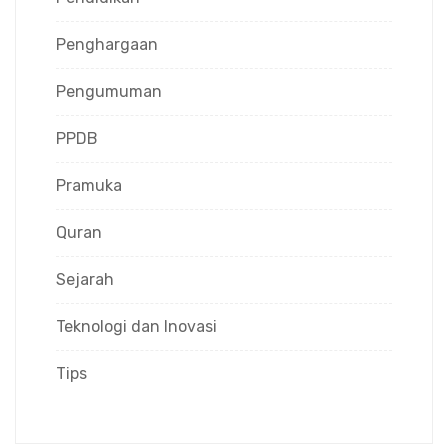
Penghargaan
Pengumuman
PPDB
Pramuka
Quran
Sejarah
Teknologi dan Inovasi
Tips