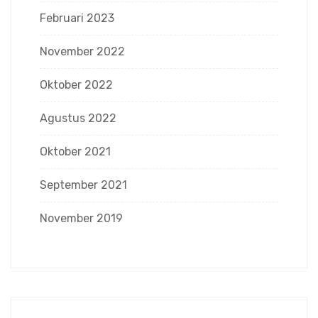
Februari 2023
November 2022
Oktober 2022
Agustus 2022
Oktober 2021
September 2021
November 2019