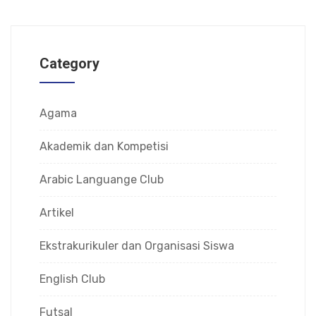
Category
Agama
Akademik dan Kompetisi
Arabic Languange Club
Artikel
Ekstrakurikuler dan Organisasi Siswa
English Club
Futsal