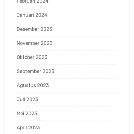
Februari 2024
Januari 2024
Desember 2023
November 2023
Oktober 2023
September 2023
Agustus 2023
Juli 2023
Mei 2023
April 2023