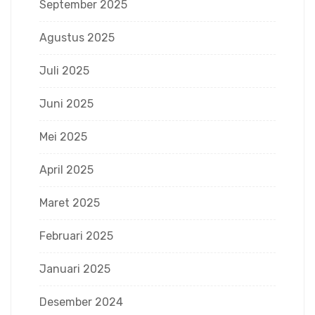
September 2025
Agustus 2025
Juli 2025
Juni 2025
Mei 2025
April 2025
Maret 2025
Februari 2025
Januari 2025
Desember 2024