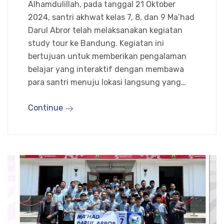
Alhamdulillah, pada tanggal 21 Oktober
2024, santri akhwat kelas 7, 8, dan 9 Ma’had
Darul Abror telah melaksanakan kegiatan
study tour ke Bandung. Kegiatan ini
bertujuan untuk memberikan pengalaman
belajar yang interaktif dengan membawa
para santri menuju lokasi langsung yang…
Continue