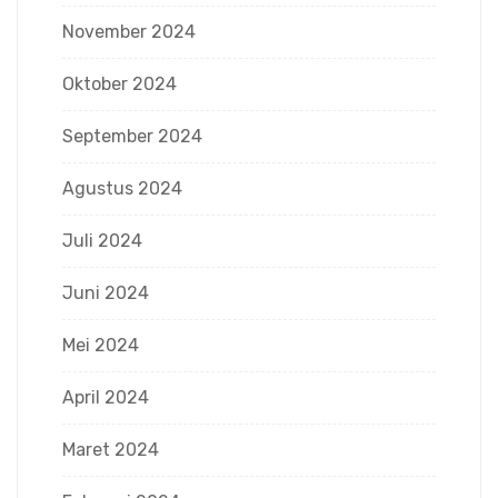
November 2024
Oktober 2024
September 2024
Agustus 2024
Juli 2024
Juni 2024
Mei 2024
April 2024
Maret 2024