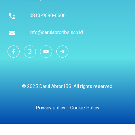
0813-9090-6600
info@darulabroribs.sch.id
© 2025 Darul Abror IBS. All rights reserved.
Privacy policy
Cookie Policy