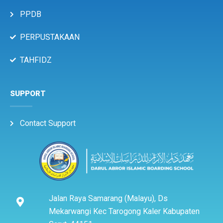
PPDB
PERPUSTAKAAN
TAHFIDZ
SUPPORT
Contact Support
Jalan Raya Samarang (Malayu), Ds
Mekarwangi Kec Tarogong Kaler Kabupaten