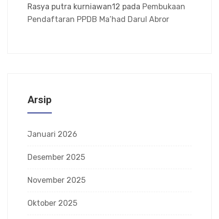
Rasya putra kurniawan12
pada
Pembukaan
Pendaftaran PPDB Ma’had Darul Abror
Arsip
Januari 2026
Desember 2025
November 2025
Oktober 2025