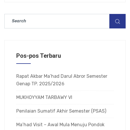
Pos-pos Terbaru
Rapat Akbar Ma’had Darul Abror Semester
Genap TP. 2025/2026
MUKHOYYAM TARBAWY VI
Penilaian Sumatif Akhir Semester (PSAS)
Ma’had Visit – Awal Mula Menuju Pondok