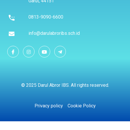
Garut, 44151
0813-9090-6600
info@darulabroribs.sch.id
© 2025 Darul Abror IBS. All rights reserved.
Privacy policy
Cookie Policy