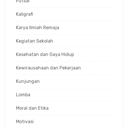
Futsal
Kaligrafi
Karya Ilmiah Remaja
Kegiatan Sekolah
Kesehatan dan Gaya Hidup
Kewirausahaan dan Pekerjaan
Kunjungan
Lomba
Moral dan Etika
Motivasi