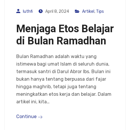
luthfi
April 8, 2024
Artikel
,
Tips
Menjaga Etos Belajar
di Bulan Ramadhan
Bulan Ramadhan adalah waktu yang
istimewa bagi umat Islam di seluruh dunia,
termasuk santri di Darul Abror Ibs. Bulan ini
bukan hanya tentang berpuasa dari fajar
hingga maghrib, tetapi juga tentang
meningkatkan etos kerja dan belajar. Dalam
artikel ini, kita…
Continue