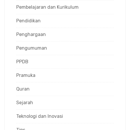
Pembelajaran dan Kurikulum
Pendidikan
Penghargaan
Pengumuman
PPDB
Pramuka
Quran
Sejarah
Teknologi dan Inovasi
Tips