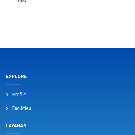
EXPLORE
Profile
Facilities
LAYANAN