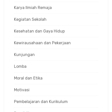
Karya Ilmiah Remaja
Kegiatan Sekolah
Kesehatan dan Gaya Hidup
Kewirausahaan dan Pekerjaan
Kunjungan
Lomba
Moral dan Etika
Motivasi
Pembelajaran dan Kurikulum