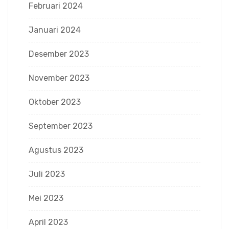
Februari 2024
Januari 2024
Desember 2023
November 2023
Oktober 2023
September 2023
Agustus 2023
Juli 2023
Mei 2023
April 2023