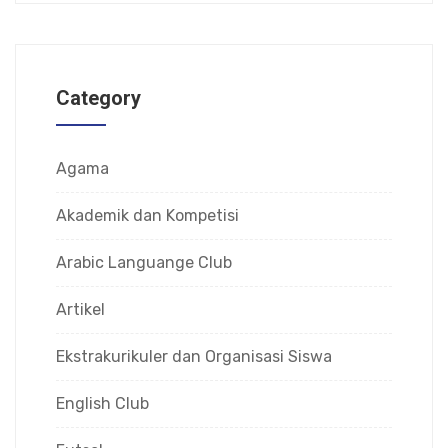
Category
Agama
Akademik dan Kompetisi
Arabic Languange Club
Artikel
Ekstrakurikuler dan Organisasi Siswa
English Club