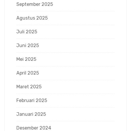
September 2025
Agustus 2025
Juli 2025
Juni 2025
Mei 2025
April 2025
Maret 2025
Februari 2025
Januari 2025
Desember 2024