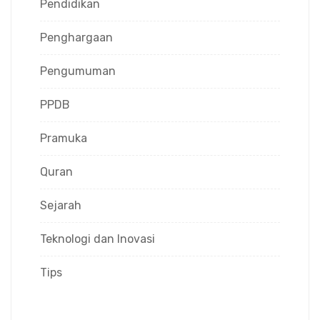
Pendidikan
Penghargaan
Pengumuman
PPDB
Pramuka
Quran
Sejarah
Teknologi dan Inovasi
Tips