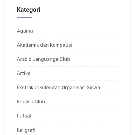
Kategori
Agama
Akademik dan Kompetisi
Arabic Languange Club
Artikel
Ekstrakurikuler dan Organisasi Siswa
English Club
Futsal
Kaligrafi