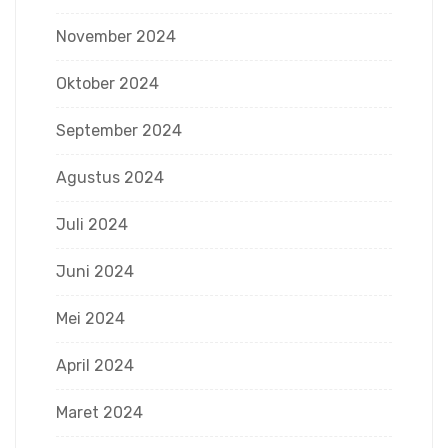
November 2024
Oktober 2024
September 2024
Agustus 2024
Juli 2024
Juni 2024
Mei 2024
April 2024
Maret 2024