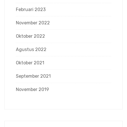
Februari 2023
November 2022
Oktober 2022
Agustus 2022
Oktober 2021
September 2021
November 2019