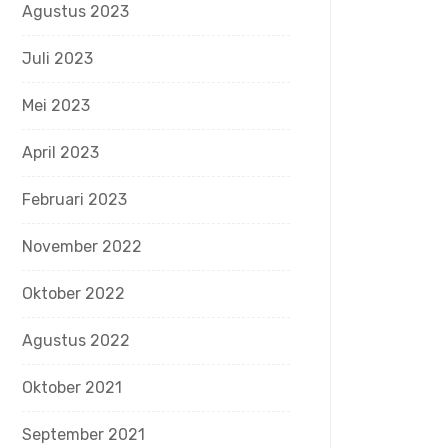
Agustus 2023
Juli 2023
Mei 2023
April 2023
Februari 2023
November 2022
Oktober 2022
Agustus 2022
Oktober 2021
September 2021