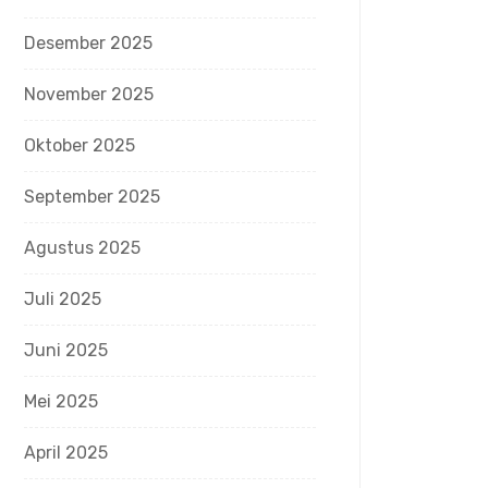
Desember 2025
November 2025
Oktober 2025
September 2025
Agustus 2025
Juli 2025
Juni 2025
Mei 2025
April 2025