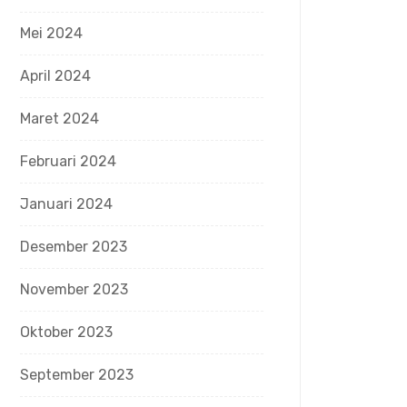
Mei 2024
April 2024
Maret 2024
Februari 2024
Januari 2024
Desember 2023
November 2023
Oktober 2023
September 2023