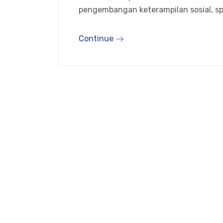
pengembangan keterampilan sosial, spir
Continue