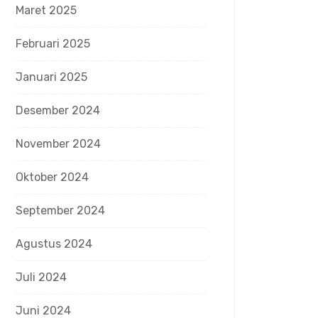
Maret 2025
Februari 2025
Januari 2025
Desember 2024
November 2024
Oktober 2024
September 2024
Agustus 2024
Juli 2024
Juni 2024