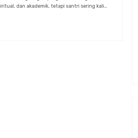
itual, dan akademik, tetapi santri sering kali…