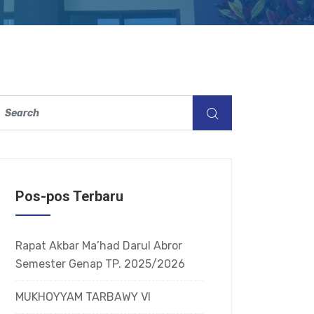
Pos-pos Terbaru
Rapat Akbar Ma’had Darul Abror
Semester Genap TP. 2025/2026
MUKHOYYAM TARBAWY VI