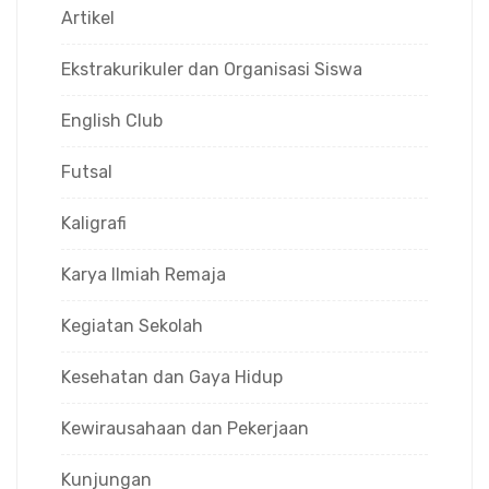
Artikel
Ekstrakurikuler dan Organisasi Siswa
English Club
Futsal
Kaligrafi
Karya Ilmiah Remaja
Kegiatan Sekolah
Kesehatan dan Gaya Hidup
Kewirausahaan dan Pekerjaan
Kunjungan