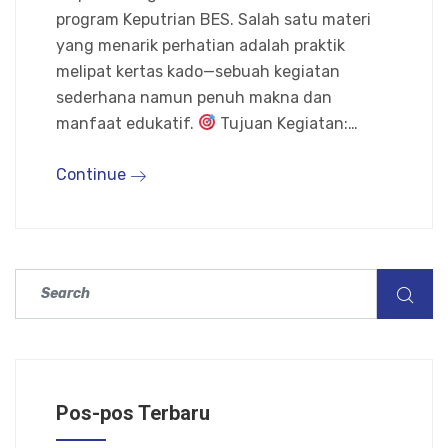
program Keputrian BES. Salah satu materi
yang menarik perhatian adalah praktik
melipat kertas kado—sebuah kegiatan
sederhana namun penuh makna dan
manfaat edukatif.
Tujuan Kegiatan:…
Continue
Pos-pos Terbaru