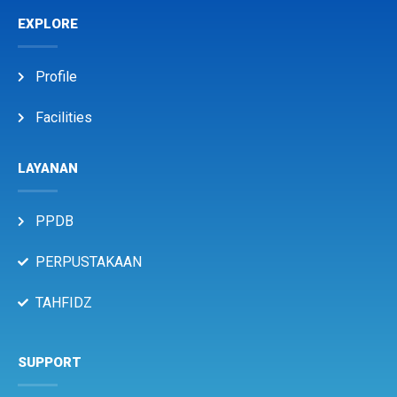
EXPLORE
Profile
Facilities
LAYANAN
PPDB
PERPUSTAKAAN
TAHFIDZ
SUPPORT