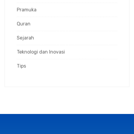
Pramuka
Quran
Sejarah
Teknologi dan Inovasi
Tips