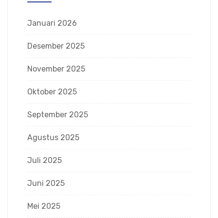
Januari 2026
Desember 2025
November 2025
Oktober 2025
September 2025
Agustus 2025
Juli 2025
Juni 2025
Mei 2025