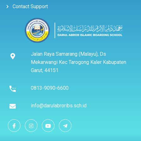
Contact Support
Jalan Raya Samarang (Malayu), Ds
Mekarwangi Kec Tarogong Kaler Kabupaten
Garut, 44151
0813-9090-6600
info@darulabroribs.sch.id