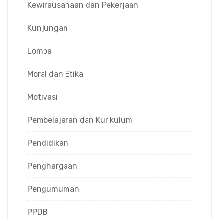
Kewirausahaan dan Pekerjaan
Kunjungan
Lomba
Moral dan Etika
Motivasi
Pembelajaran dan Kurikulum
Pendidikan
Penghargaan
Pengumuman
PPDB