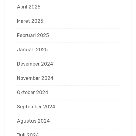
April 2025
Maret 2025
Februari 2025
Januari 2025
Desember 2024
November 2024
Oktober 2024
September 2024
Agustus 2024
Juli 2024