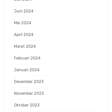
Juni 2024
Mei 2024
April 2024
Maret 2024
Februari 2024
Januari 2024
Desember 2023
November 2023
Oktober 2023