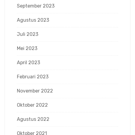
September 2023
Agustus 2023
Juli 2023
Mei 2023
April 2023
Februari 2023
November 2022
Oktober 2022
Agustus 2022
Oktober 2021