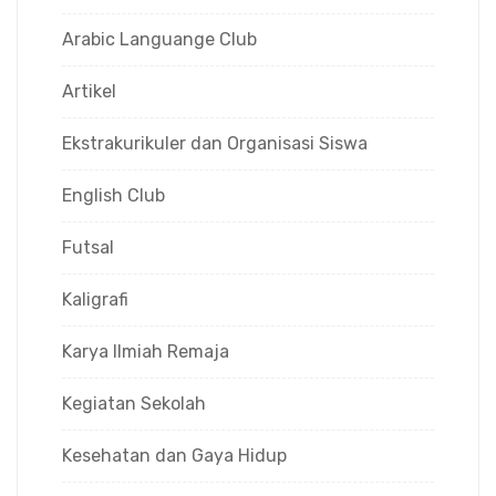
Arabic Languange Club
Artikel
Ekstrakurikuler dan Organisasi Siswa
English Club
Futsal
Kaligrafi
Karya Ilmiah Remaja
Kegiatan Sekolah
Kesehatan dan Gaya Hidup