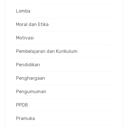
Lomba
Moral dan Etika
Motivasi
Pembelajaran dan Kurikulum
Pendidikan
Penghargaan
Pengumuman
PPDB
Pramuka