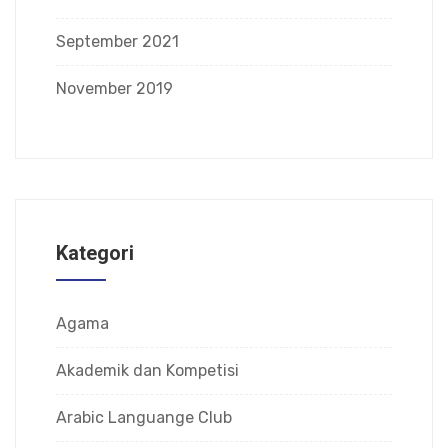
September 2021
November 2019
Kategori
Agama
Akademik dan Kompetisi
Arabic Languange Club