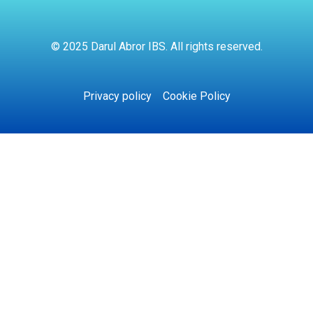
© 2025 Darul Abror IBS. All rights reserved.
Privacy policy
Cookie Policy