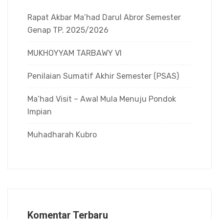
Rapat Akbar Ma’had Darul Abror Semester
Genap TP. 2025/2026
MUKHOYYAM TARBAWY VI
Penilaian Sumatif Akhir Semester (PSAS)
Ma’had Visit – Awal Mula Menuju Pondok
Impian
Muhadharah Kubro
Komentar Terbaru