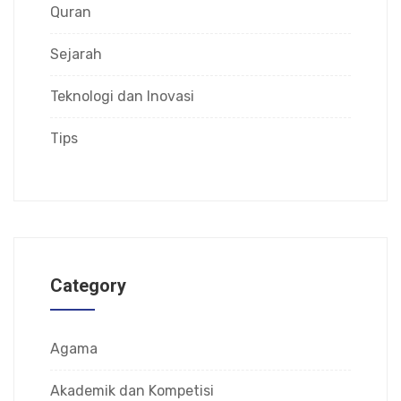
Quran
Sejarah
Teknologi dan Inovasi
Tips
Category
Agama
Akademik dan Kompetisi