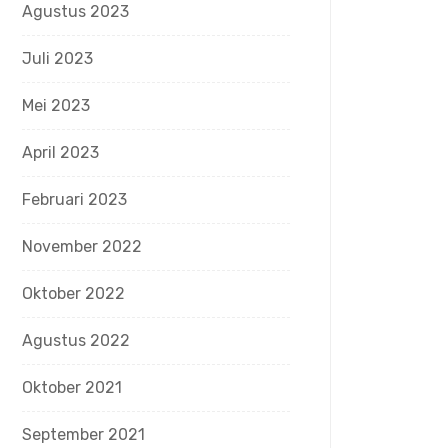
Agustus 2023
Juli 2023
Mei 2023
April 2023
Februari 2023
November 2022
Oktober 2022
Agustus 2022
Oktober 2021
September 2021