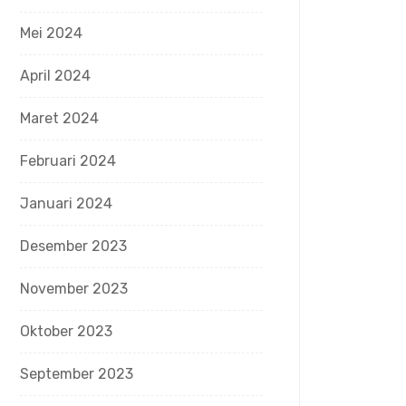
Mei 2024
April 2024
Maret 2024
Februari 2024
Januari 2024
Desember 2023
November 2023
Oktober 2023
September 2023