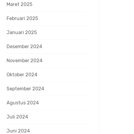
Maret 2025
Februari 2025
Januari 2025
Desember 2024
November 2024
Oktober 2024
September 2024
Agustus 2024
Juli 2024
Juni 2024