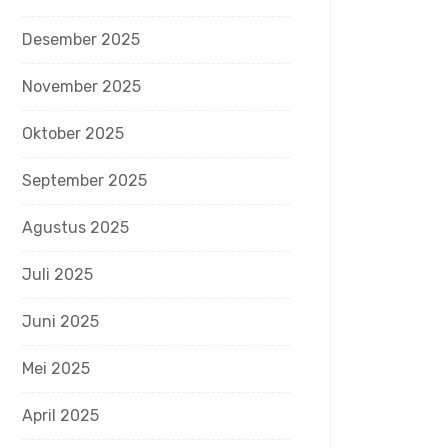
Desember 2025
November 2025
Oktober 2025
September 2025
Agustus 2025
Juli 2025
Juni 2025
Mei 2025
April 2025