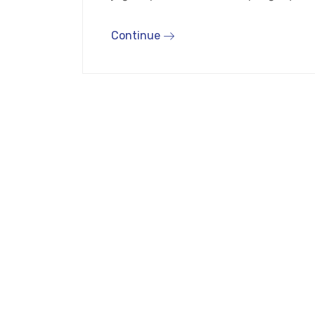
Continue