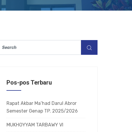
Pos-pos Terbaru
Rapat Akbar Ma’had Darul Abror
Semester Genap TP. 2025/2026
MUKHOYYAM TARBAWY VI