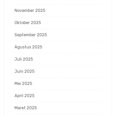
November 2025
Oktober 2025
September 2025
Agustus 2025
Juli 2025
Juni 2025
Mei 2025
April 2025
Maret 2025