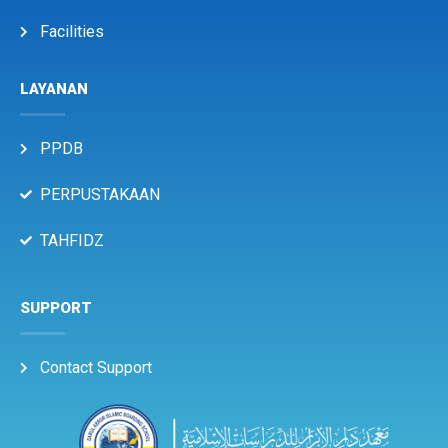
Facilities
LAYANAN
PPDB
PERPUSTAKAAN
TAHFIDZ
SUPPORT
Contact Support