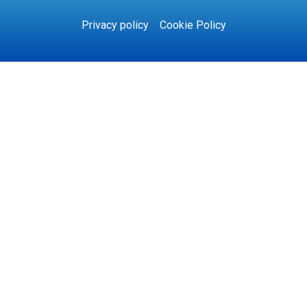
Privacy policy
Cookie Policy