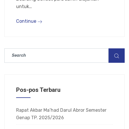
untuk…
Continue
Pos-pos Terbaru
Rapat Akbar Ma’had Darul Abror Semester
Genap TP. 2025/2026