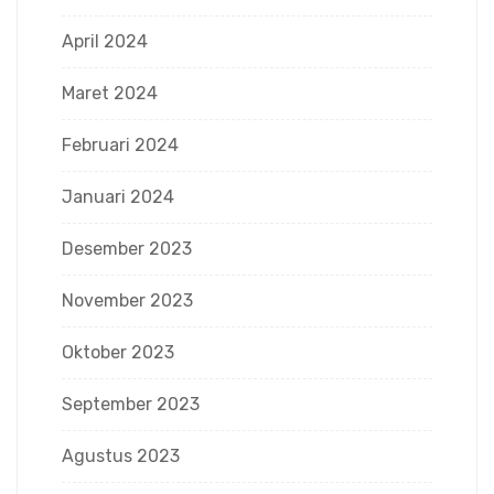
April 2024
Maret 2024
Februari 2024
Januari 2024
Desember 2023
November 2023
Oktober 2023
September 2023
Agustus 2023