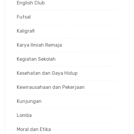
English Club
Futsal
Kaligrafi
Karya Ilmiah Remaja
Kegiatan Sekolah
Kesehatan dan Gaya Hidup
Kewirausahaan dan Pekerjaan
Kunjungan
Lomba
Moral dan Etika