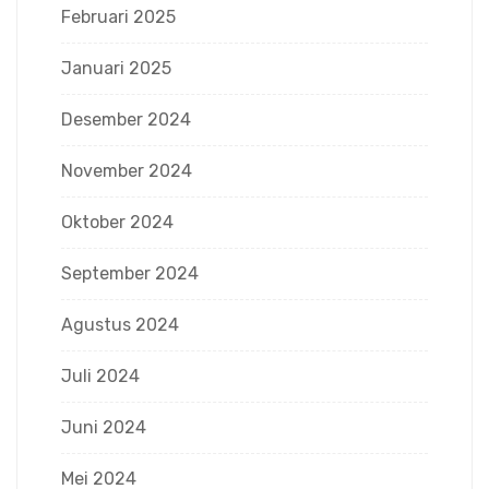
Februari 2025
Januari 2025
Desember 2024
November 2024
Oktober 2024
September 2024
Agustus 2024
Juli 2024
Juni 2024
Mei 2024