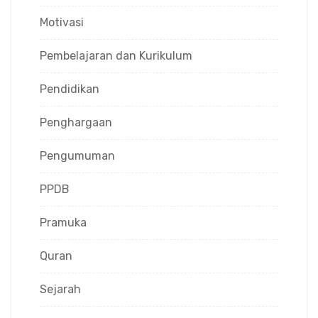
Motivasi
Pembelajaran dan Kurikulum
Pendidikan
Penghargaan
Pengumuman
PPDB
Pramuka
Quran
Sejarah