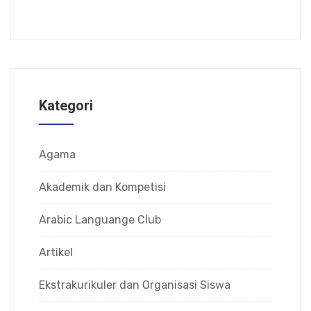
Kategori
Agama
Akademik dan Kompetisi
Arabic Languange Club
Artikel
Ekstrakurikuler dan Organisasi Siswa