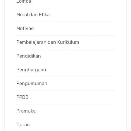
Lomba
Moral dan Etika
Motivasi
Pembelajaran dan Kurikulum
Pendidikan
Penghargaan
Pengumuman
PPDB
Pramuka
Quran