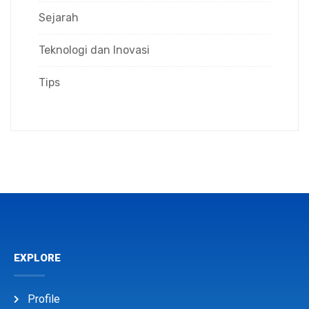
Sejarah
Teknologi dan Inovasi
Tips
EXPLORE
Profile