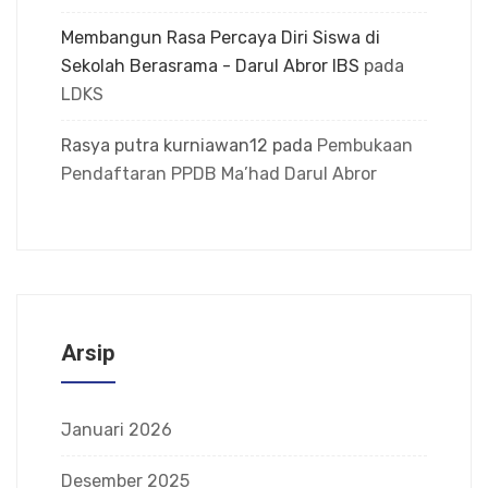
Membangun Rasa Percaya Diri Siswa di
Sekolah Berasrama - Darul Abror IBS
pada
LDKS
Rasya putra kurniawan12
pada
Pembukaan
Pendaftaran PPDB Ma’had Darul Abror
Arsip
Januari 2026
Desember 2025