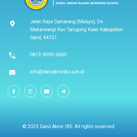
Jalan Raya Samarang (Malayu), Ds
Mekarwangi Kec Tarogong Kaler Kabupaten
Garut, 44151
0813-9090-6600
info@darulabroribs.sch.id
© 2025 Darul Abror IBS. All rights reserved.