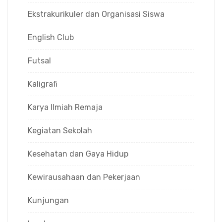
Ekstrakurikuler dan Organisasi Siswa
English Club
Futsal
Kaligrafi
Karya Ilmiah Remaja
Kegiatan Sekolah
Kesehatan dan Gaya Hidup
Kewirausahaan dan Pekerjaan
Kunjungan