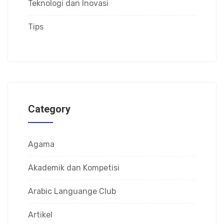
Teknologi dan Inovasi
Tips
Category
Agama
Akademik dan Kompetisi
Arabic Languange Club
Artikel