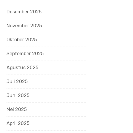
Desember 2025
November 2025
Oktober 2025
September 2025
Agustus 2025
Juli 2025
Juni 2025
Mei 2025
April 2025