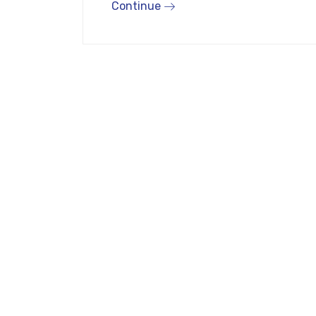
Continue