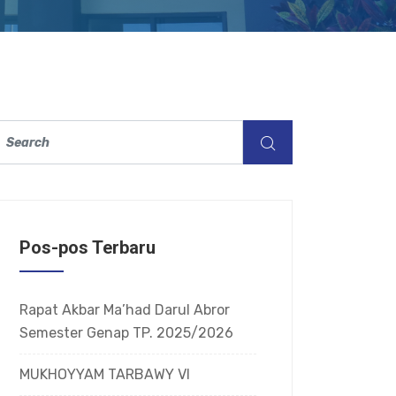
Pos-pos Terbaru
Rapat Akbar Ma’had Darul Abror
Semester Genap TP. 2025/2026
MUKHOYYAM TARBAWY VI