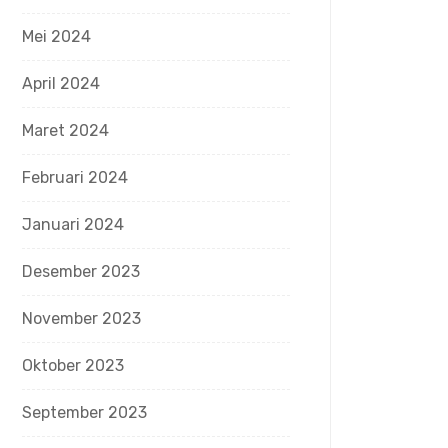
Mei 2024
April 2024
Maret 2024
Februari 2024
Januari 2024
Desember 2023
November 2023
Oktober 2023
September 2023