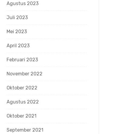
Agustus 2023
Juli 2023
Mei 2023
April 2023
Februari 2023
November 2022
Oktober 2022
Agustus 2022
Oktober 2021
September 2021