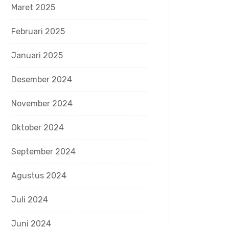
Maret 2025
Februari 2025
Januari 2025
Desember 2024
November 2024
Oktober 2024
September 2024
Agustus 2024
Juli 2024
Juni 2024