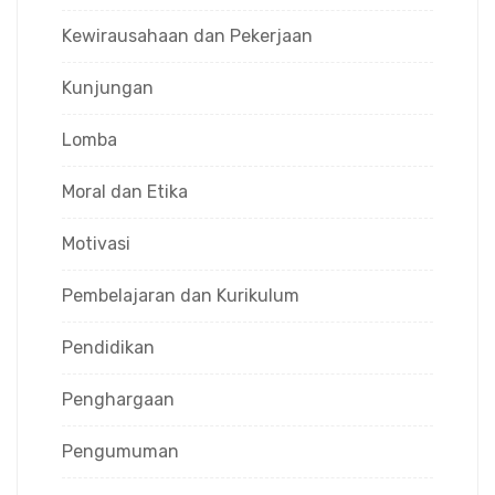
Kewirausahaan dan Pekerjaan
Kunjungan
Lomba
Moral dan Etika
Motivasi
Pembelajaran dan Kurikulum
Pendidikan
Penghargaan
Pengumuman