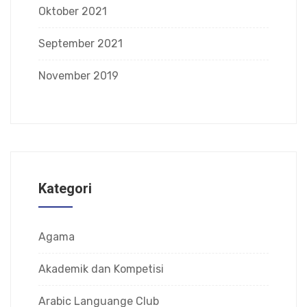
Oktober 2021
September 2021
November 2019
Kategori
Agama
Akademik dan Kompetisi
Arabic Languange Club