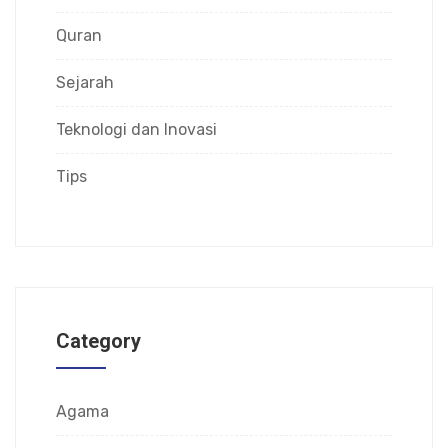
Quran
Sejarah
Teknologi dan Inovasi
Tips
Category
Agama