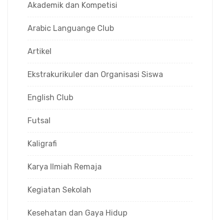
Akademik dan Kompetisi
Arabic Languange Club
Artikel
Ekstrakurikuler dan Organisasi Siswa
English Club
Futsal
Kaligrafi
Karya Ilmiah Remaja
Kegiatan Sekolah
Kesehatan dan Gaya Hidup