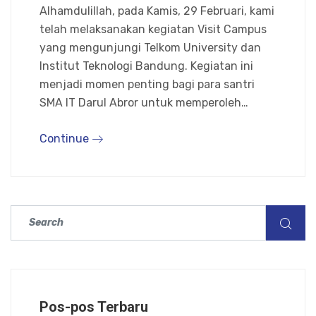
Alhamdulillah, pada Kamis, 29 Februari, kami
telah melaksanakan kegiatan Visit Campus
yang mengunjungi Telkom University dan
Institut Teknologi Bandung. Kegiatan ini
menjadi momen penting bagi para santri
SMA IT Darul Abror untuk memperoleh…
Continue
Pos-pos Terbaru