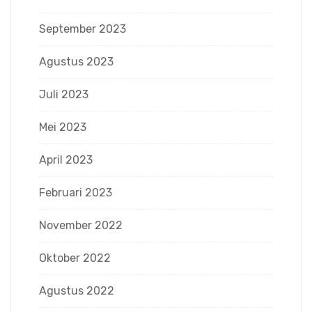
September 2023
Agustus 2023
Juli 2023
Mei 2023
April 2023
Februari 2023
November 2022
Oktober 2022
Agustus 2022