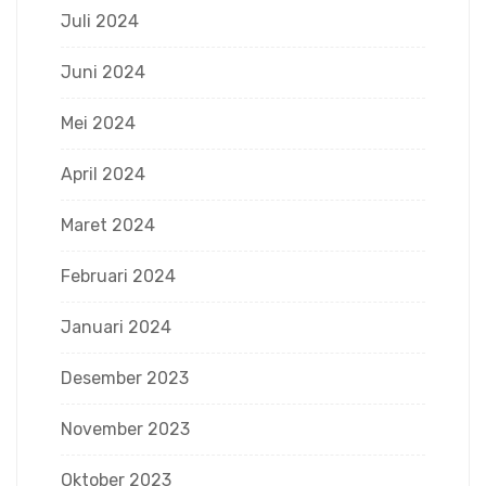
Juli 2024
Juni 2024
Mei 2024
April 2024
Maret 2024
Februari 2024
Januari 2024
Desember 2023
November 2023
Oktober 2023