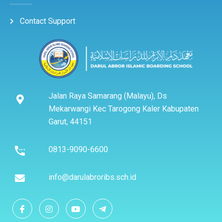
Contact Support
Jalan Raya Samarang (Malayu), Ds
Mekarwangi Kec Tarogong Kaler Kabupaten
Garut, 44151
0813-9090-6600
info@darulabroribs.sch.id