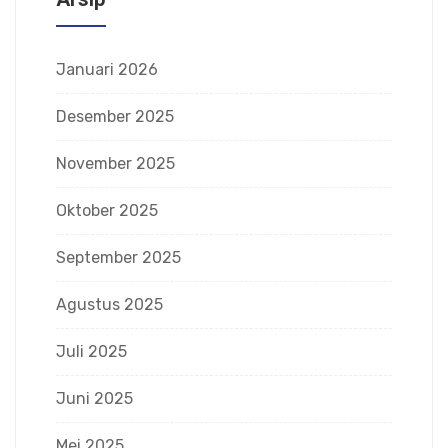
Januari 2026
Desember 2025
November 2025
Oktober 2025
September 2025
Agustus 2025
Juli 2025
Juni 2025
Mei 2025