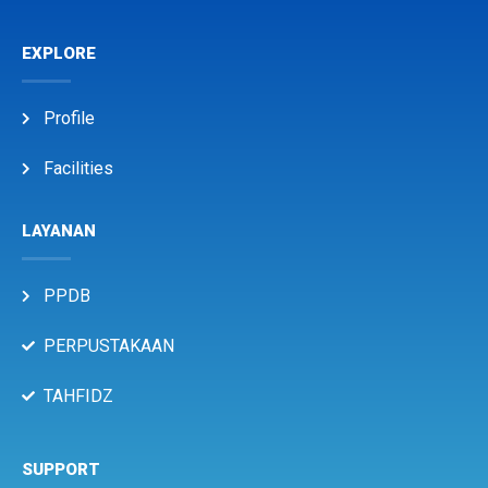
EXPLORE
Profile
Facilities
LAYANAN
PPDB
PERPUSTAKAAN
TAHFIDZ
SUPPORT