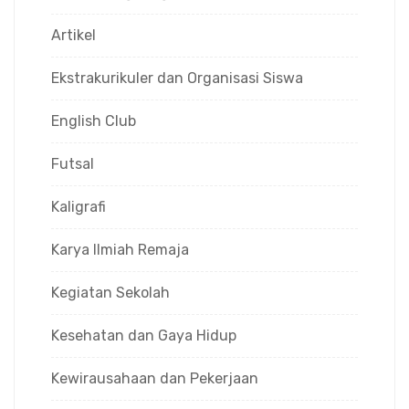
Artikel
Ekstrakurikuler dan Organisasi Siswa
English Club
Futsal
Kaligrafi
Karya Ilmiah Remaja
Kegiatan Sekolah
Kesehatan dan Gaya Hidup
Kewirausahaan dan Pekerjaan