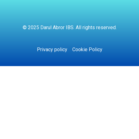
© 2025 Darul Abror IBS. All rights reserved.
Privacy policy
Cookie Policy