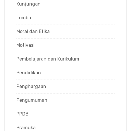
Kunjungan
Lomba
Moral dan Etika
Motivasi
Pembelajaran dan Kurikulum
Pendidikan
Penghargaan
Pengumuman
PPDB
Pramuka