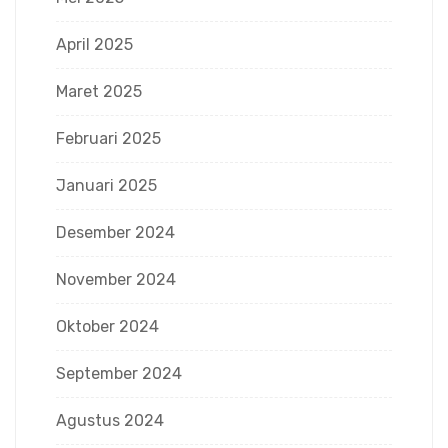
April 2025
Maret 2025
Februari 2025
Januari 2025
Desember 2024
November 2024
Oktober 2024
September 2024
Agustus 2024