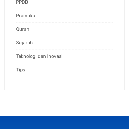
PPDB
Pramuka
Quran
Sejarah
Teknologi dan Inovasi
Tips