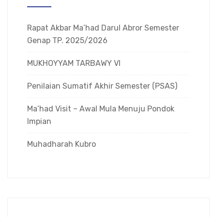
Rapat Akbar Ma’had Darul Abror Semester
Genap TP. 2025/2026
MUKHOYYAM TARBAWY VI
Penilaian Sumatif Akhir Semester (PSAS)
Ma’had Visit – Awal Mula Menuju Pondok
Impian
Muhadharah Kubro