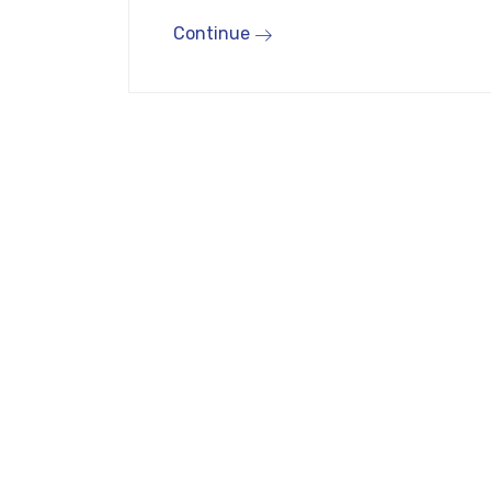
Continue