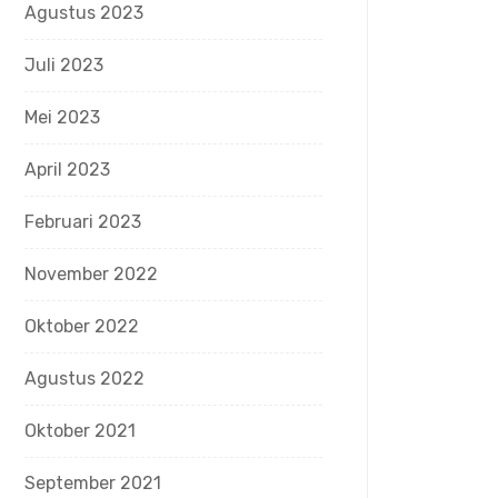
Agustus 2023
Juli 2023
Mei 2023
April 2023
Februari 2023
November 2022
Oktober 2022
Agustus 2022
Oktober 2021
September 2021