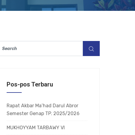
Pos-pos Terbaru
Rapat Akbar Ma’had Darul Abror
Semester Genap TP. 2025/2026
MUKHOYYAM TARBAWY VI