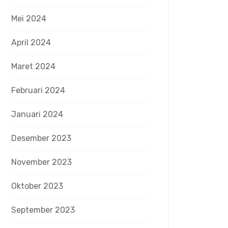
Mei 2024
April 2024
Maret 2024
Februari 2024
Januari 2024
Desember 2023
November 2023
Oktober 2023
September 2023