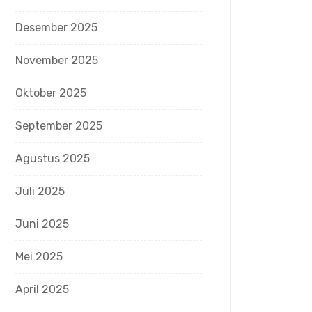
Desember 2025
November 2025
Oktober 2025
September 2025
Agustus 2025
Juli 2025
Juni 2025
Mei 2025
April 2025