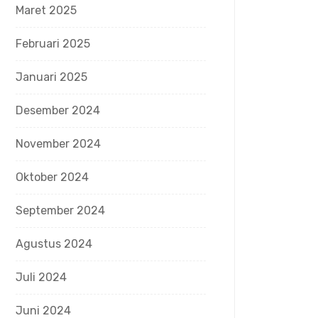
Maret 2025
Februari 2025
Januari 2025
Desember 2024
November 2024
Oktober 2024
September 2024
Agustus 2024
Juli 2024
Juni 2024