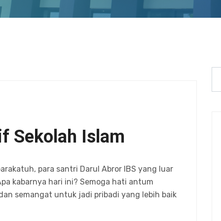
if Sekolah Islam
akatuh, para santri Darul Abror IBS yang luar
pa kabarnya hari ini? Semoga hati antum
dan semangat untuk jadi pribadi yang lebih baik