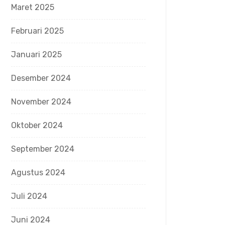
Maret 2025
Februari 2025
Januari 2025
Desember 2024
November 2024
Oktober 2024
September 2024
Agustus 2024
Juli 2024
Juni 2024