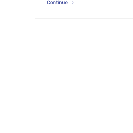
Continue