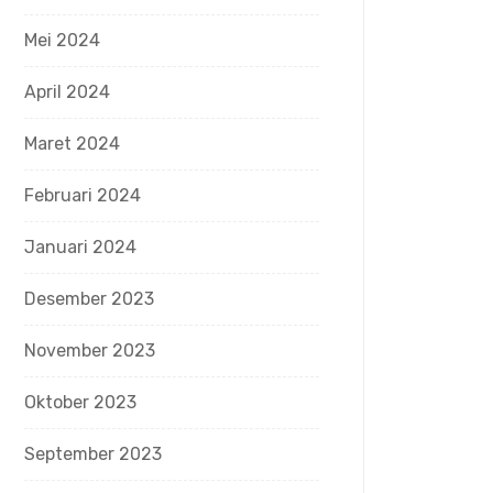
Mei 2024
April 2024
Maret 2024
Februari 2024
Januari 2024
Desember 2023
November 2023
Oktober 2023
September 2023