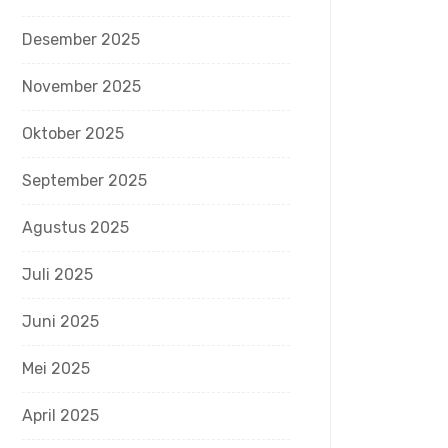
Desember 2025
November 2025
Oktober 2025
September 2025
Agustus 2025
Juli 2025
Juni 2025
Mei 2025
April 2025