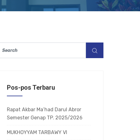
Pos-pos Terbaru
Rapat Akbar Ma’had Darul Abror
Semester Genap TP. 2025/2026
MUKHOYYAM TARBAWY VI