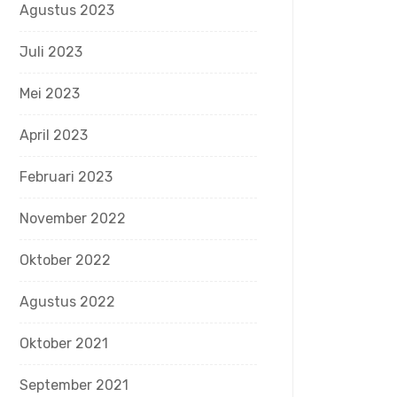
Agustus 2023
Juli 2023
Mei 2023
April 2023
Februari 2023
November 2022
Oktober 2022
Agustus 2022
Oktober 2021
September 2021