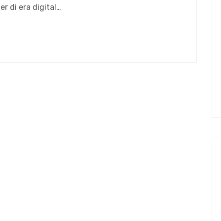
r di era digital…