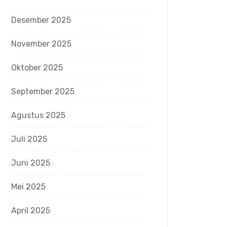
Desember 2025
November 2025
Oktober 2025
September 2025
Agustus 2025
Juli 2025
Juni 2025
Mei 2025
April 2025