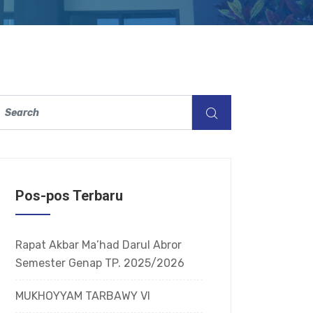
Pos-pos Terbaru
Rapat Akbar Ma’had Darul Abror
Semester Genap TP. 2025/2026
MUKHOYYAM TARBAWY VI