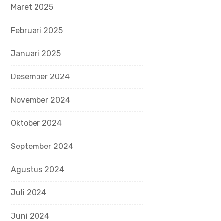
Maret 2025
Februari 2025
Januari 2025
Desember 2024
November 2024
Oktober 2024
September 2024
Agustus 2024
Juli 2024
Juni 2024