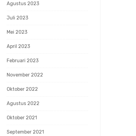
Agustus 2023
Juli 2023
Mei 2023
April 2023
Februari 2023
November 2022
Oktober 2022
Agustus 2022
Oktober 2021
September 2021