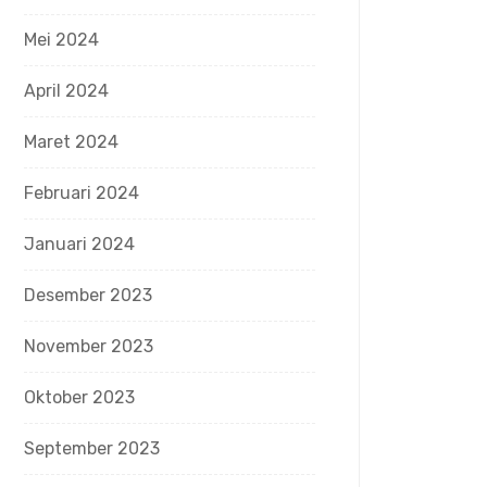
Mei 2024
April 2024
Maret 2024
Februari 2024
Januari 2024
Desember 2023
November 2023
Oktober 2023
September 2023