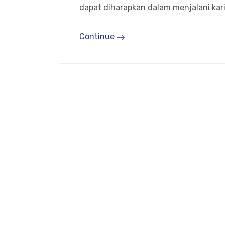
dapat diharapkan dalam menjalani karie
Continue