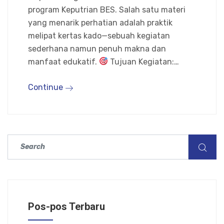
program Keputrian BES. Salah satu materi
yang menarik perhatian adalah praktik
melipat kertas kado—sebuah kegiatan
sederhana namun penuh makna dan
manfaat edukatif.
Tujuan Kegiatan:…
Continue
Pos-pos Terbaru