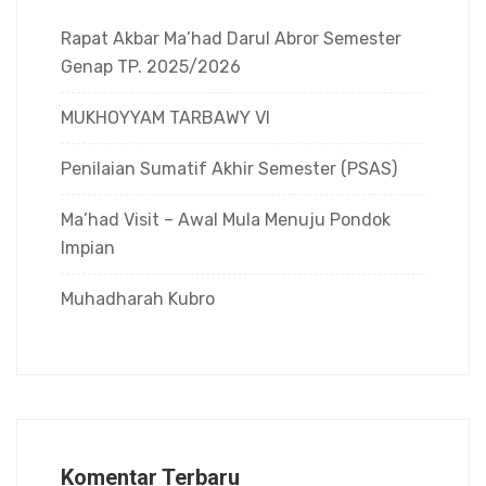
Rapat Akbar Ma’had Darul Abror Semester
Genap TP. 2025/2026
MUKHOYYAM TARBAWY VI
Penilaian Sumatif Akhir Semester (PSAS)
Ma’had Visit – Awal Mula Menuju Pondok
Impian
Muhadharah Kubro
Komentar Terbaru