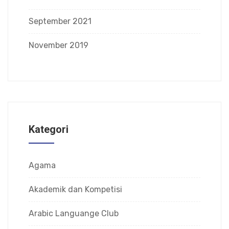
September 2021
November 2019
Kategori
Agama
Akademik dan Kompetisi
Arabic Languange Club