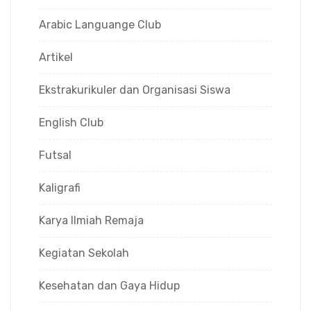
Arabic Languange Club
Artikel
Ekstrakurikuler dan Organisasi Siswa
English Club
Futsal
Kaligrafi
Karya Ilmiah Remaja
Kegiatan Sekolah
Kesehatan dan Gaya Hidup