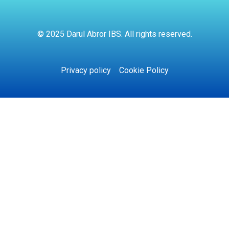
© 2025 Darul Abror IBS. All rights reserved.
Privacy policy
Cookie Policy