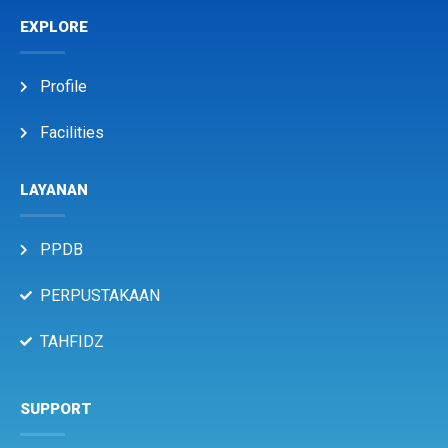
EXPLORE
Profile
Facilities
LAYANAN
PPDB
PERPUSTAKAAN
TAHFIDZ
SUPPORT