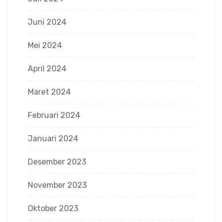
Juni 2024
Mei 2024
April 2024
Maret 2024
Februari 2024
Januari 2024
Desember 2023
November 2023
Oktober 2023