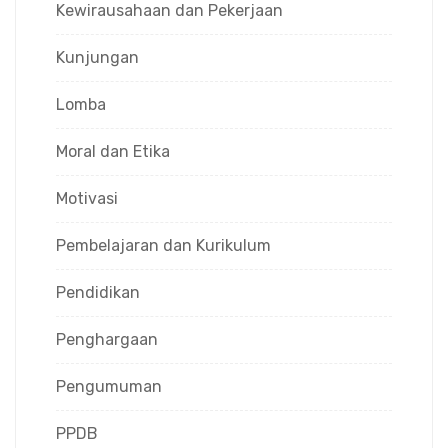
Kewirausahaan dan Pekerjaan
Kunjungan
Lomba
Moral dan Etika
Motivasi
Pembelajaran dan Kurikulum
Pendidikan
Penghargaan
Pengumuman
PPDB