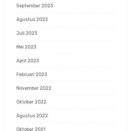
September 2023
Agustus 2023
Juli 2023
Mei 2023
April 2023
Februari 2023
November 2022
Oktober 2022
Agustus 2022
Oktober 2021