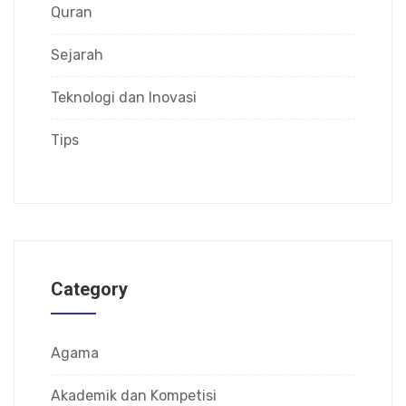
Quran
Sejarah
Teknologi dan Inovasi
Tips
Category
Agama
Akademik dan Kompetisi