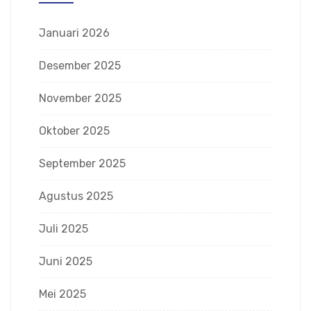
Januari 2026
Desember 2025
November 2025
Oktober 2025
September 2025
Agustus 2025
Juli 2025
Juni 2025
Mei 2025