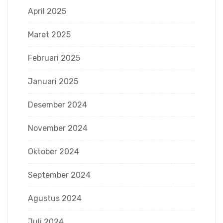
April 2025
Maret 2025
Februari 2025
Januari 2025
Desember 2024
November 2024
Oktober 2024
September 2024
Agustus 2024
Juli 2024