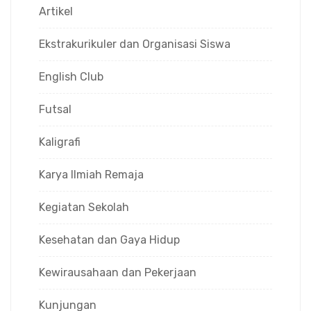
Artikel
Ekstrakurikuler dan Organisasi Siswa
English Club
Futsal
Kaligrafi
Karya Ilmiah Remaja
Kegiatan Sekolah
Kesehatan dan Gaya Hidup
Kewirausahaan dan Pekerjaan
Kunjungan