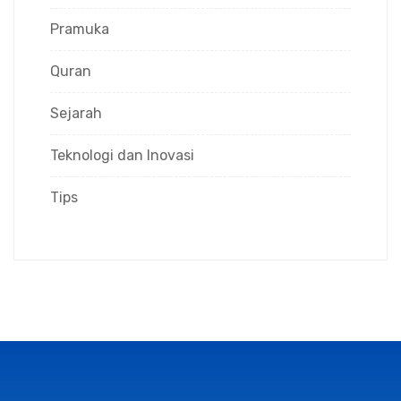
Pramuka
Quran
Sejarah
Teknologi dan Inovasi
Tips