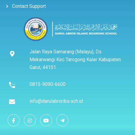
Contact Support
Jalan Raya Samarang (Malayu), Ds
Mekarwangi Kec Tarogong Kaler Kabupaten
Garut, 44151
0813-9090-6600
info@darulabroribs.sch.id