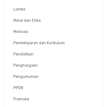
Lomba
Moral dan Etika
Motivasi
Pembelajaran dan Kurikulum
Pendidikan
Penghargaan
Pengumuman
PPDB
Pramuka