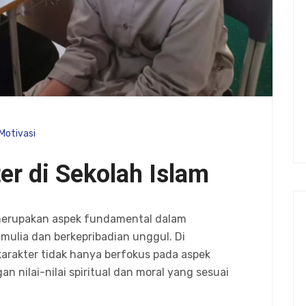
Motivasi
er di Sekolah Islam
merupakan aspek fundamental dalam
mulia dan berkepribadian unggul. Di
karakter tidak hanya berfokus pada aspek
n nilai-nilai spiritual dan moral yang sesuai