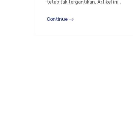
tetap tak tergantikan. Artikel ini…
Continue