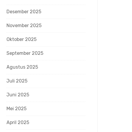
Desember 2025
November 2025
Oktober 2025
September 2025
Agustus 2025
Juli 2025
Juni 2025
Mei 2025
April 2025