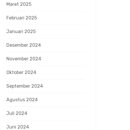
Maret 2025
Februari 2025
Januari 2025
Desember 2024
November 2024
Oktober 2024
September 2024
Agustus 2024
Juli 2024
Juni 2024