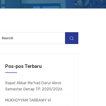
Pos-pos Terbaru
Rapat Akbar Ma’had Darul Abror
Semester Genap TP. 2025/2026
MUKHOYYAM TARBAWY VI