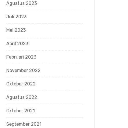
Agustus 2023
Juli 2023
Mei 2023
April 2023
Februari 2023
November 2022
Oktober 2022
Agustus 2022
Oktober 2021
September 2021