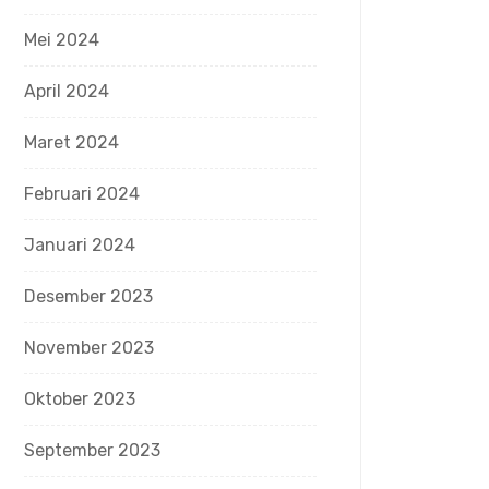
Mei 2024
April 2024
Maret 2024
Februari 2024
Januari 2024
Desember 2023
November 2023
Oktober 2023
September 2023