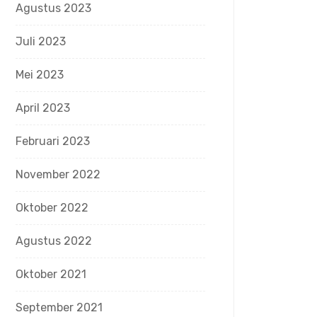
Agustus 2023
Juli 2023
Mei 2023
April 2023
Februari 2023
November 2022
Oktober 2022
Agustus 2022
Oktober 2021
September 2021