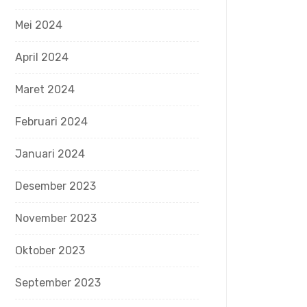
Mei 2024
April 2024
Maret 2024
Februari 2024
Januari 2024
Desember 2023
November 2023
Oktober 2023
September 2023