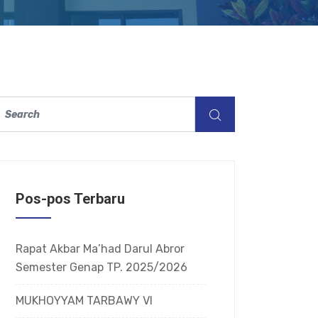
Pos-pos Terbaru
Rapat Akbar Ma’had Darul Abror
Semester Genap TP. 2025/2026
MUKHOYYAM TARBAWY VI