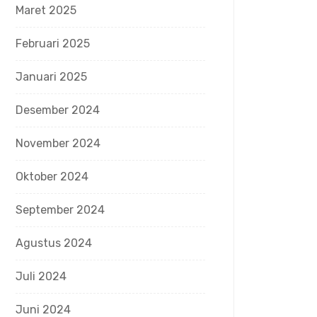
Maret 2025
Februari 2025
Januari 2025
Desember 2024
November 2024
Oktober 2024
September 2024
Agustus 2024
Juli 2024
Juni 2024