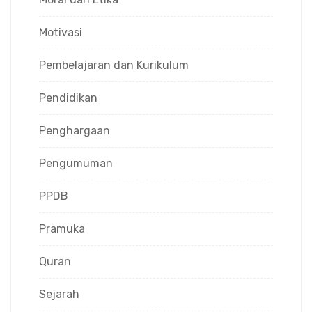
Motivasi
Pembelajaran dan Kurikulum
Pendidikan
Penghargaan
Pengumuman
PPDB
Pramuka
Quran
Sejarah