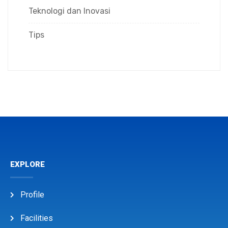
Teknologi dan Inovasi
Tips
EXPLORE
Profile
Facilities