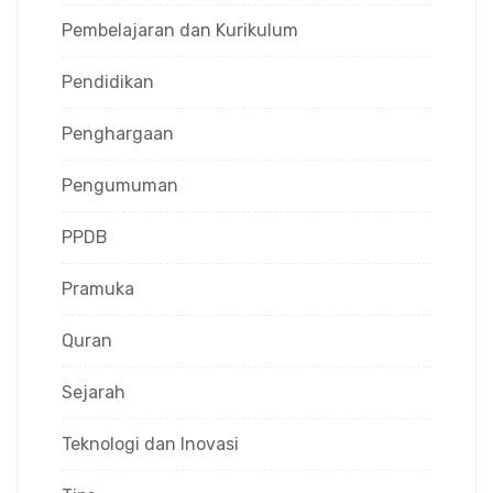
Pembelajaran dan Kurikulum
Pendidikan
Penghargaan
Pengumuman
PPDB
Pramuka
Quran
Sejarah
Teknologi dan Inovasi