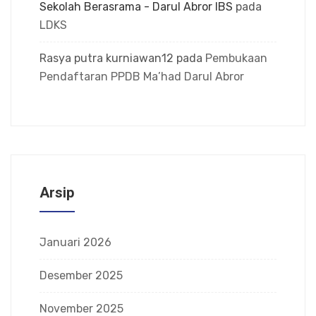
Sekolah Berasrama - Darul Abror IBS
pada
LDKS
Rasya putra kurniawan12
pada
Pembukaan
Pendaftaran PPDB Ma’had Darul Abror
Arsip
Januari 2026
Desember 2025
November 2025