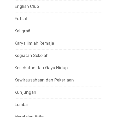
English Club
Futsal
Kaligrafi
Karya Ilmiah Remaja
Kegiatan Sekolah
Kesehatan dan Gaya Hidup
Kewirausahaan dan Pekerjaan
Kunjungan
Lomba
Moral dan Etika