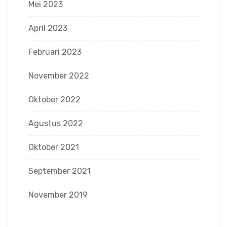
Mei 2023
April 2023
Februari 2023
November 2022
Oktober 2022
Agustus 2022
Oktober 2021
September 2021
November 2019