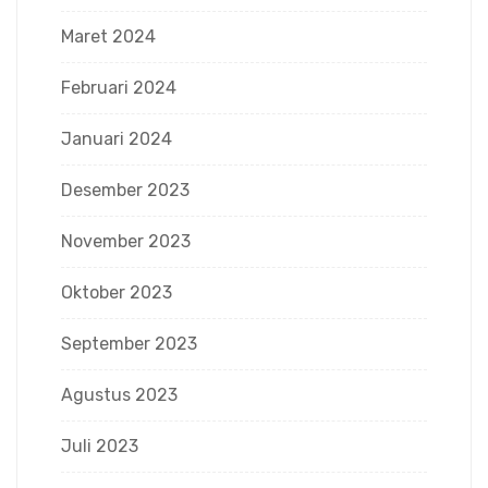
Maret 2024
Februari 2024
Januari 2024
Desember 2023
November 2023
Oktober 2023
September 2023
Agustus 2023
Juli 2023