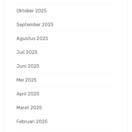
Oktober 2025
September 2025
Agustus 2025
Juli 2025
Juni 2025
Mei 2025
April 2025
Maret 2025
Februari 2025