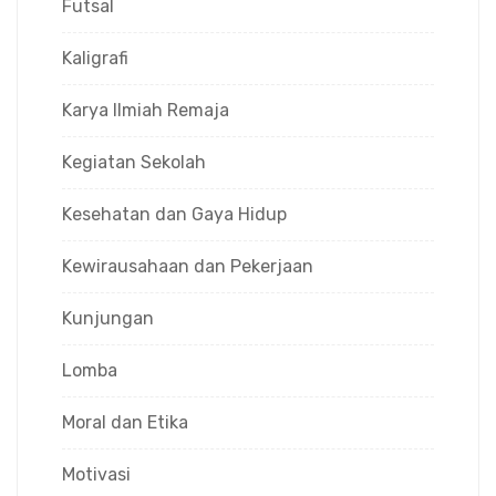
Futsal
Kaligrafi
Karya Ilmiah Remaja
Kegiatan Sekolah
Kesehatan dan Gaya Hidup
Kewirausahaan dan Pekerjaan
Kunjungan
Lomba
Moral dan Etika
Motivasi