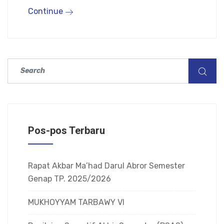
Continue
Pos-pos Terbaru
Rapat Akbar Ma’had Darul Abror Semester
Genap TP. 2025/2026
MUKHOYYAM TARBAWY VI