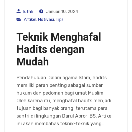
luthfi
Januari 10, 2024
Artikel
,
Motivasi
,
Tips
Teknik Menghafal
Hadits dengan
Mudah
Pendahuluan Dalam agama Islam, hadits
memiliki peran penting sebagai sumber
hukum dan pedoman bagi umat Muslim.
Oleh karena itu, menghafal hadits menjadi
tujuan bagi banyak orang, terutama para
santri di lingkungan Darul Abror IBS. Artikel
ini akan membahas teknik-teknik yang…