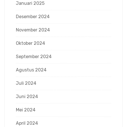
Januari 2025
Desember 2024
November 2024
Oktober 2024
September 2024
Agustus 2024
Juli 2024
Juni 2024
Mei 2024
April 2024