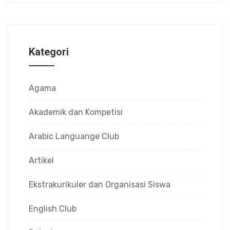
Kategori
Agama
Akademik dan Kompetisi
Arabic Languange Club
Artikel
Ekstrakurikuler dan Organisasi Siswa
English Club