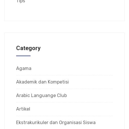
Tips
Category
Agama
Akademik dan Kompetisi
Arabic Languange Club
Artikel
Ekstrakurikuler dan Organisasi Siswa