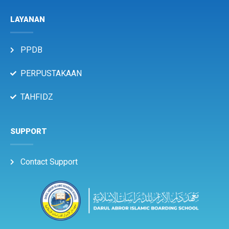
LAYANAN
PPDB
PERPUSTAKAAN
TAHFIDZ
SUPPORT
Contact Support