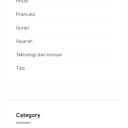
PPDB
Pramuka
Quran
Sejarah
Teknologi dan Inovasi
Tips
Category