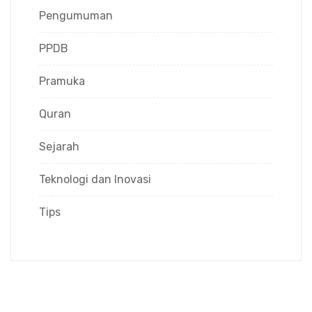
Pengumuman
PPDB
Pramuka
Quran
Sejarah
Teknologi dan Inovasi
Tips