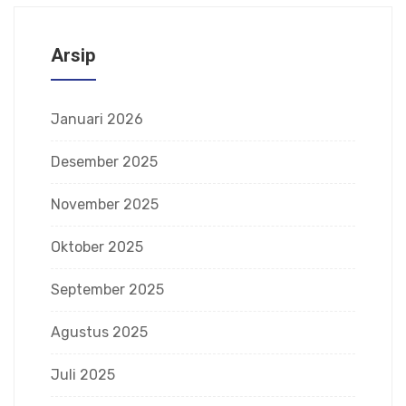
Arsip
Januari 2026
Desember 2025
November 2025
Oktober 2025
September 2025
Agustus 2025
Juli 2025