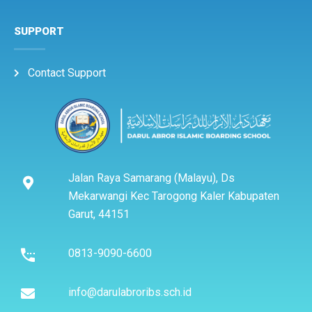
SUPPORT
Contact Support
Jalan Raya Samarang (Malayu), Ds
Mekarwangi Kec Tarogong Kaler Kabupaten
Garut, 44151
0813-9090-6600
info@darulabroribs.sch.id