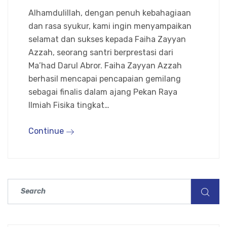
Alhamdulillah, dengan penuh kebahagiaan
dan rasa syukur, kami ingin menyampaikan
selamat dan sukses kepada Faiha Zayyan
Azzah, seorang santri berprestasi dari
Ma’had Darul Abror. Faiha Zayyan Azzah
berhasil mencapai pencapaian gemilang
sebagai finalis dalam ajang Pekan Raya
Ilmiah Fisika tingkat…
Continue