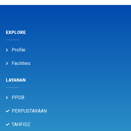
EXPLORE
Profile
Facilities
LAYANAN
PPDB
PERPUSTAKAAN
TAHFIDZ