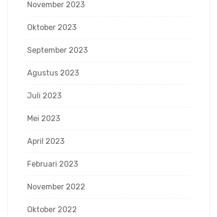
November 2023
Oktober 2023
September 2023
Agustus 2023
Juli 2023
Mei 2023
April 2023
Februari 2023
November 2022
Oktober 2022