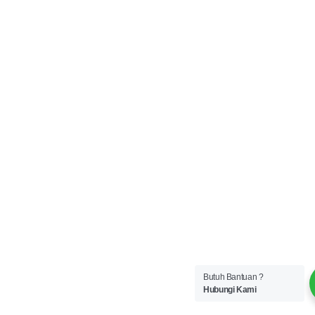
Butuh Bantuan ?
Hubungi Kami