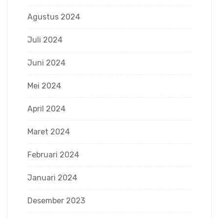
Agustus 2024
Juli 2024
Juni 2024
Mei 2024
April 2024
Maret 2024
Februari 2024
Januari 2024
Desember 2023