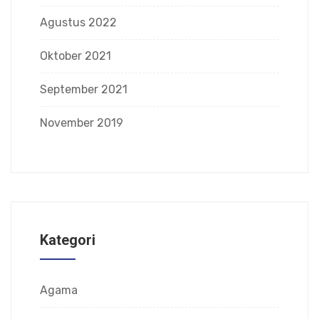
Agustus 2022
Oktober 2021
September 2021
November 2019
Kategori
Agama