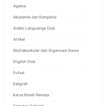
Agama
Akademik dan Kompetisi
Arabic Languange Club
Artikel
Ekstrakurikuler dan Organisasi Siswa
English Club
Futsal
Kaligrafi
Karya Ilmiah Remaja