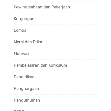
Kewirausahaan dan Pekerjaan
Kunjungan
Lomba
Moral dan Etika
Motivasi
Pembelajaran dan Kurikulum
Pendidikan
Penghargaan
Pengumuman