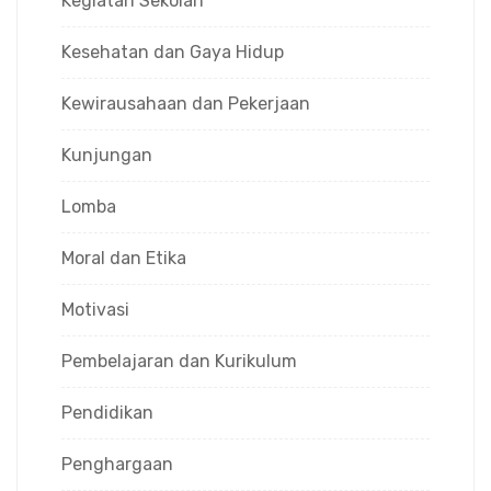
Kegiatan Sekolah
Kesehatan dan Gaya Hidup
Kewirausahaan dan Pekerjaan
Kunjungan
Lomba
Moral dan Etika
Motivasi
Pembelajaran dan Kurikulum
Pendidikan
Penghargaan