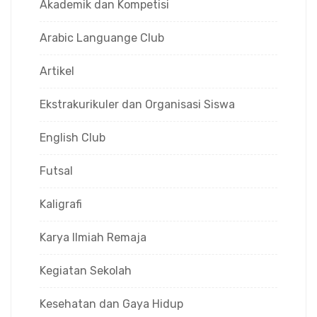
Akademik dan Kompetisi
Arabic Languange Club
Artikel
Ekstrakurikuler dan Organisasi Siswa
English Club
Futsal
Kaligrafi
Karya Ilmiah Remaja
Kegiatan Sekolah
Kesehatan dan Gaya Hidup