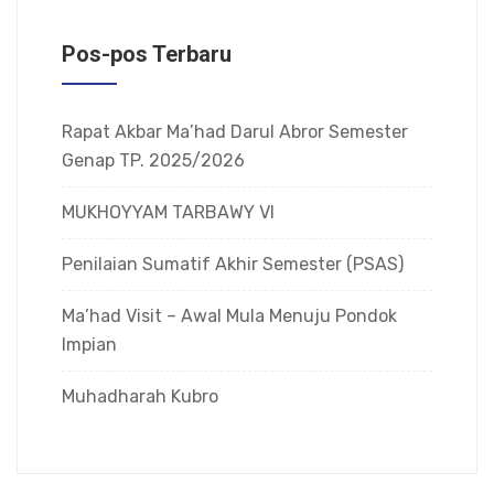
Pos-pos Terbaru
Rapat Akbar Ma’had Darul Abror Semester
Genap TP. 2025/2026
MUKHOYYAM TARBAWY VI
Penilaian Sumatif Akhir Semester (PSAS)
Ma’had Visit – Awal Mula Menuju Pondok
Impian
Muhadharah Kubro