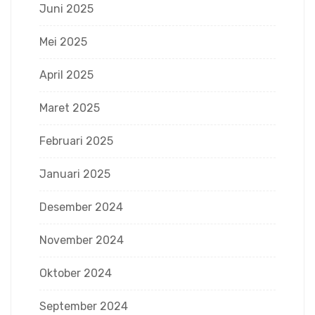
Juni 2025
Mei 2025
April 2025
Maret 2025
Februari 2025
Januari 2025
Desember 2024
November 2024
Oktober 2024
September 2024