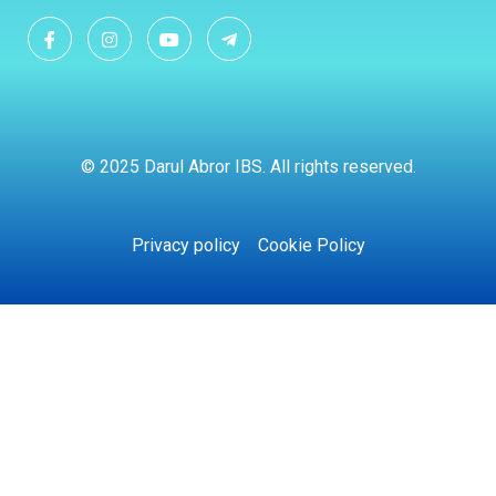
© 2025 Darul Abror IBS. All rights reserved.
Privacy policy
Cookie Policy