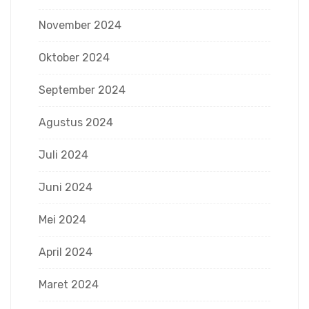
November 2024
Oktober 2024
September 2024
Agustus 2024
Juli 2024
Juni 2024
Mei 2024
April 2024
Maret 2024