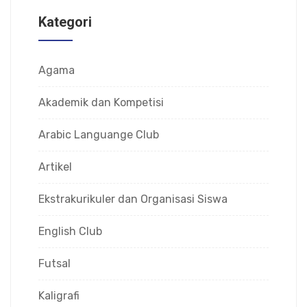
Kategori
Agama
Akademik dan Kompetisi
Arabic Languange Club
Artikel
Ekstrakurikuler dan Organisasi Siswa
English Club
Futsal
Kaligrafi