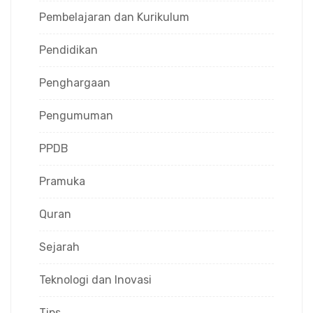
Pembelajaran dan Kurikulum
Pendidikan
Penghargaan
Pengumuman
PPDB
Pramuka
Quran
Sejarah
Teknologi dan Inovasi
Tips