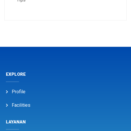
EXPLORE
Profile
Facilities
LAYANAN