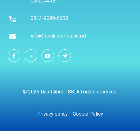
Garut, 44151
0813-9090-6600
info@darulabroribs.sch.id
© 2025 Darul Abror IBS. All rights reserved.
Privacy policy
Cookie Policy