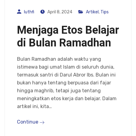
luthfi
April 8, 2024
Artikel
,
Tips
Menjaga Etos Belajar
di Bulan Ramadhan
Bulan Ramadhan adalah waktu yang
istimewa bagi umat Islam di seluruh dunia,
termasuk santri di Darul Abror Ibs. Bulan ini
bukan hanya tentang berpuasa dari fajar
hingga maghrib, tetapi juga tentang
meningkatkan etos kerja dan belajar. Dalam
artikel ini, kita…
Continue