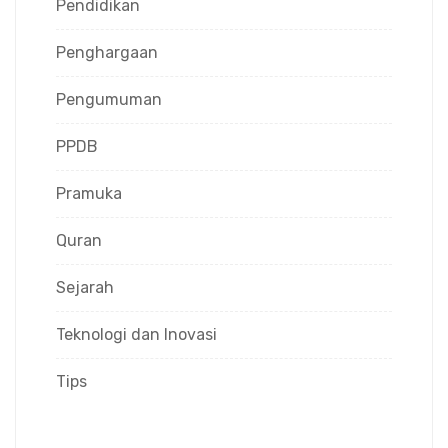
Pendidikan
Penghargaan
Pengumuman
PPDB
Pramuka
Quran
Sejarah
Teknologi dan Inovasi
Tips