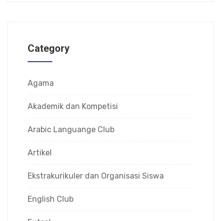
Category
Agama
Akademik dan Kompetisi
Arabic Languange Club
Artikel
Ekstrakurikuler dan Organisasi Siswa
English Club