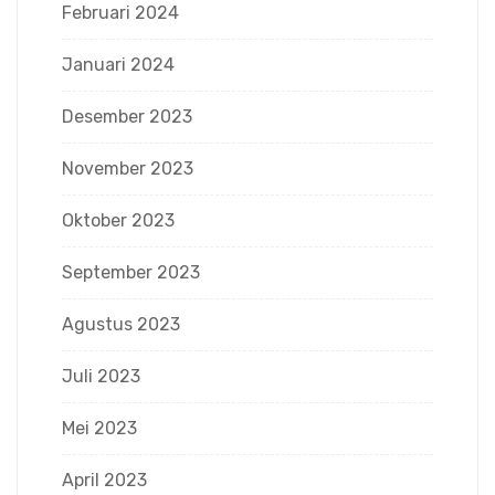
Februari 2024
Januari 2024
Desember 2023
November 2023
Oktober 2023
September 2023
Agustus 2023
Juli 2023
Mei 2023
April 2023