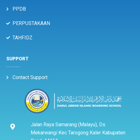
PPDB
PERPUSTAKAAN
TAHFIDZ
SUPPORT
Contact Support
Jalan Raya Samarang (Malayu), Ds
Mekarwangi Kec Tarogong Kaler Kabupaten