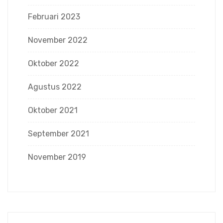
Februari 2023
November 2022
Oktober 2022
Agustus 2022
Oktober 2021
September 2021
November 2019