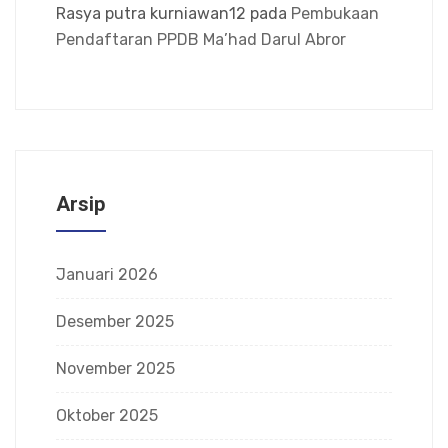
Rasya putra kurniawan12
pada
Pembukaan
Pendaftaran PPDB Ma’had Darul Abror
Arsip
Januari 2026
Desember 2025
November 2025
Oktober 2025