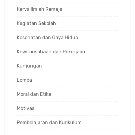
Karya Ilmiah Remaja
Kegiatan Sekolah
Kesehatan dan Gaya Hidup
Kewirausahaan dan Pekerjaan
Kunjungan
Lomba
Moral dan Etika
Motivasi
Pembelajaran dan Kurikulum