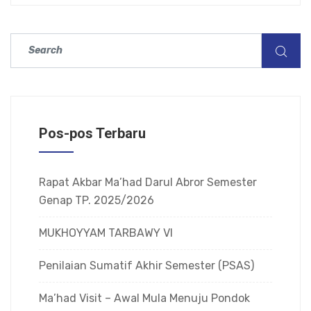
Pos-pos Terbaru
Rapat Akbar Ma’had Darul Abror Semester
Genap TP. 2025/2026
MUKHOYYAM TARBAWY VI
Penilaian Sumatif Akhir Semester (PSAS)
Ma’had Visit – Awal Mula Menuju Pondok