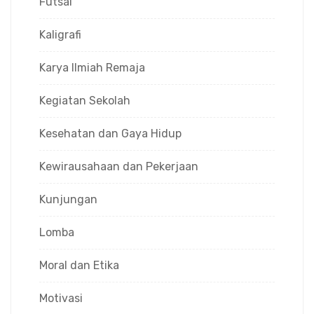
Futsal
Kaligrafi
Karya Ilmiah Remaja
Kegiatan Sekolah
Kesehatan dan Gaya Hidup
Kewirausahaan dan Pekerjaan
Kunjungan
Lomba
Moral dan Etika
Motivasi