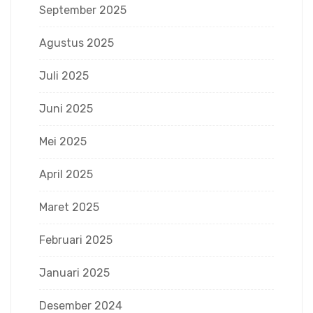
September 2025
Agustus 2025
Juli 2025
Juni 2025
Mei 2025
April 2025
Maret 2025
Februari 2025
Januari 2025
Desember 2024