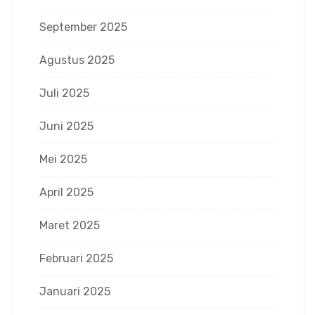
September 2025
Agustus 2025
Juli 2025
Juni 2025
Mei 2025
April 2025
Maret 2025
Februari 2025
Januari 2025