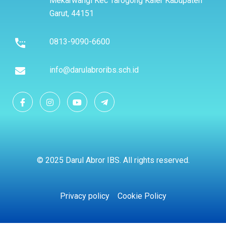
Mekarwangi Kec Tarogong Kaler Kabupaten
Garut, 44151
0813-9090-6600
info@darulabroribs.sch.id
© 2025 Darul Abror IBS. All rights reserved.
Privacy policy
Cookie Policy