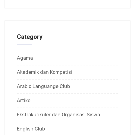
Category
Agama
Akademik dan Kompetisi
Arabic Languange Club
Artikel
Ekstrakurikuler dan Organisasi Siswa
English Club