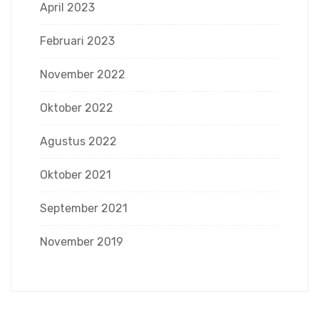
April 2023
Februari 2023
November 2022
Oktober 2022
Agustus 2022
Oktober 2021
September 2021
November 2019