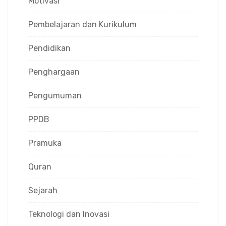
Motivasi
Pembelajaran dan Kurikulum
Pendidikan
Penghargaan
Pengumuman
PPDB
Pramuka
Quran
Sejarah
Teknologi dan Inovasi