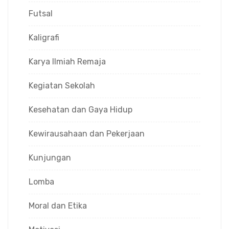
Futsal
Kaligrafi
Karya Ilmiah Remaja
Kegiatan Sekolah
Kesehatan dan Gaya Hidup
Kewirausahaan dan Pekerjaan
Kunjungan
Lomba
Moral dan Etika