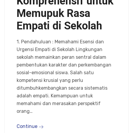
Komprehensif untuk
Memupuk Rasa
Empati di Sekolah
1. Pendahuluan : Memahami Esensi dan
Urgensi Empati di Sekolah Lingkungan
sekolah memainkan peran sentral dalam
pembentukan karakter dan perkembangan
sosial-emosional siswa. Salah satu
kompetensi krusial yang perlu
ditumbuhkembangkan secara sistematis
adalah empati. Kemampuan untuk
memahami dan merasakan perspektif
orang…
Continue