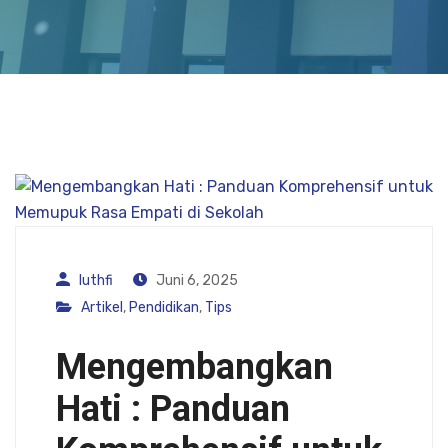
luthfi
Juni 6, 2025
Artikel
,
Pendidikan
,
Tips
Mengembangkan
Hati : Panduan