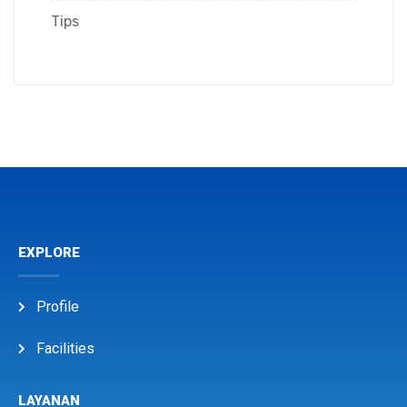
Tips
EXPLORE
Profile
Facilities
LAYANAN