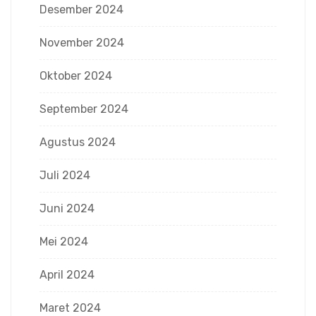
Desember 2024
November 2024
Oktober 2024
September 2024
Agustus 2024
Juli 2024
Juni 2024
Mei 2024
April 2024
Maret 2024