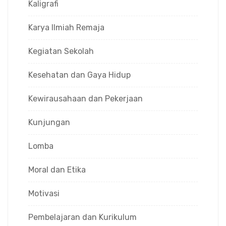
Kaligrafi
Karya Ilmiah Remaja
Kegiatan Sekolah
Kesehatan dan Gaya Hidup
Kewirausahaan dan Pekerjaan
Kunjungan
Lomba
Moral dan Etika
Motivasi
Pembelajaran dan Kurikulum