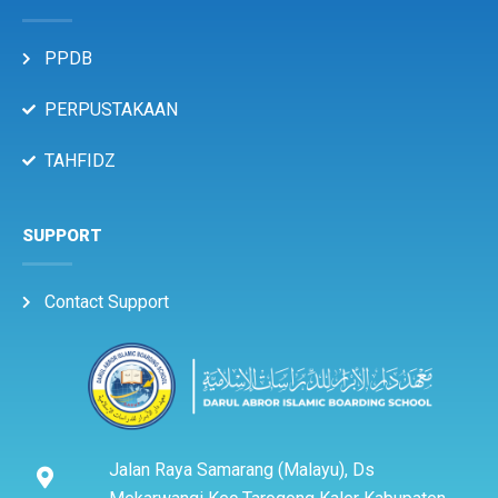
PPDB
PERPUSTAKAAN
TAHFIDZ
SUPPORT
Contact Support
Jalan Raya Samarang (Malayu), Ds