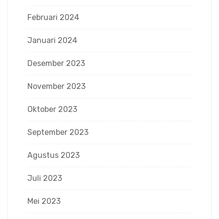
Februari 2024
Januari 2024
Desember 2023
November 2023
Oktober 2023
September 2023
Agustus 2023
Juli 2023
Mei 2023