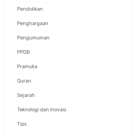
Pendidikan
Penghargaan
Pengumuman
PPDB
Pramuka
Quran
Sejarah
Teknologi dan Inovasi
Tips