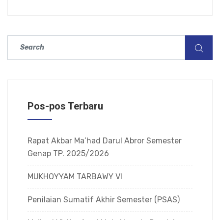
Pos-pos Terbaru
Rapat Akbar Ma’had Darul Abror Semester
Genap TP. 2025/2026
MUKHOYYAM TARBAWY VI
Penilaian Sumatif Akhir Semester (PSAS)