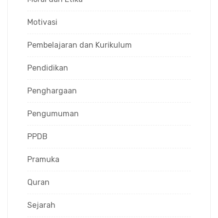
Motivasi
Pembelajaran dan Kurikulum
Pendidikan
Penghargaan
Pengumuman
PPDB
Pramuka
Quran
Sejarah