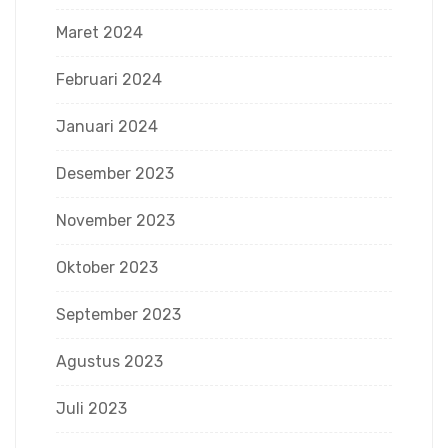
Maret 2024
Februari 2024
Januari 2024
Desember 2023
November 2023
Oktober 2023
September 2023
Agustus 2023
Juli 2023