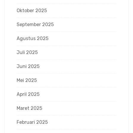
Oktober 2025
September 2025
Agustus 2025
Juli 2025
Juni 2025
Mei 2025
April 2025
Maret 2025
Februari 2025