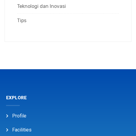
Teknologi dan Inovasi
Tips
EXPLORE
Profile
Facilities