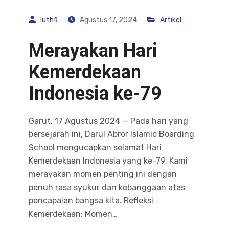
luthfi
Agustus 17, 2024
Artikel
Merayakan Hari
Kemerdekaan
Indonesia ke-79
Garut, 17 Agustus 2024 — Pada hari yang
bersejarah ini, Darul Abror Islamic Boarding
School mengucapkan selamat Hari
Kemerdekaan Indonesia yang ke-79. Kami
merayakan momen penting ini dengan
penuh rasa syukur dan kebanggaan atas
pencapaian bangsa kita. Refleksi
Kemerdekaan: Momen…