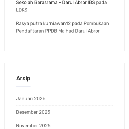
Sekolah Berasrama - Darul Abror IBS
pada
LDKS
Rasya putra kurniawan12
pada
Pembukaan
Pendaftaran PPDB Ma’had Darul Abror
Arsip
Januari 2026
Desember 2025
November 2025