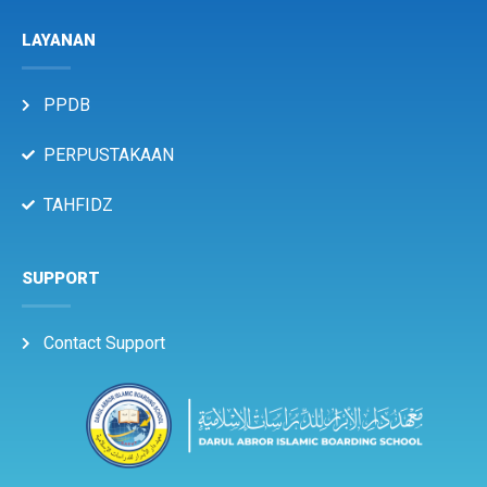
LAYANAN
PPDB
PERPUSTAKAAN
TAHFIDZ
SUPPORT
Contact Support