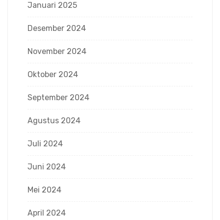
Januari 2025
Desember 2024
November 2024
Oktober 2024
September 2024
Agustus 2024
Juli 2024
Juni 2024
Mei 2024
April 2024