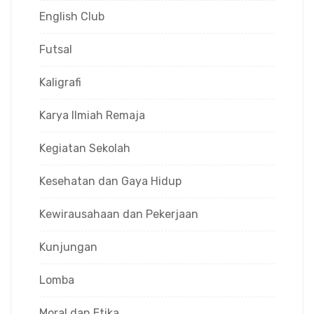
English Club
Futsal
Kaligrafi
Karya Ilmiah Remaja
Kegiatan Sekolah
Kesehatan dan Gaya Hidup
Kewirausahaan dan Pekerjaan
Kunjungan
Lomba
Moral dan Etika