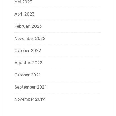
Mei 2023
April 2023
Februari 2023
November 2022
Oktober 2022
Agustus 2022
Oktober 2021
September 2021
November 2019