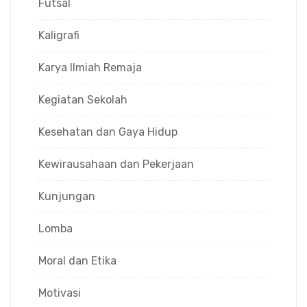
Futsal
Kaligrafi
Karya Ilmiah Remaja
Kegiatan Sekolah
Kesehatan dan Gaya Hidup
Kewirausahaan dan Pekerjaan
Kunjungan
Lomba
Moral dan Etika
Motivasi