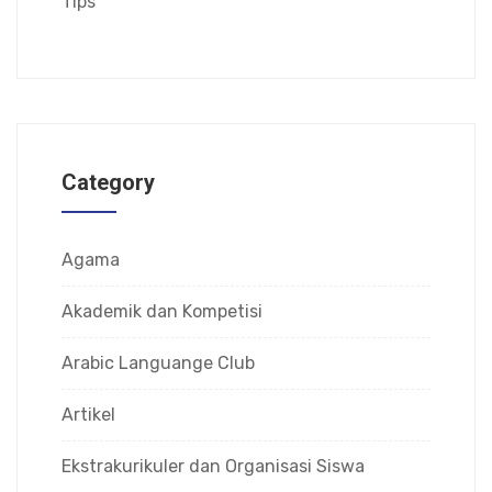
Tips
Category
Agama
Akademik dan Kompetisi
Arabic Languange Club
Artikel
Ekstrakurikuler dan Organisasi Siswa