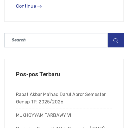
Continue
Pos-pos Terbaru
Rapat Akbar Ma’had Darul Abror Semester
Genap TP. 2025/2026
MUKHOYYAM TARBAWY VI