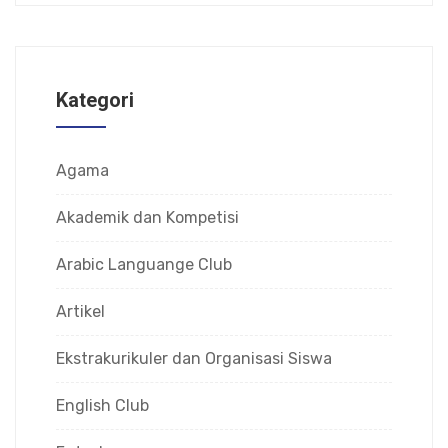
Kategori
Agama
Akademik dan Kompetisi
Arabic Languange Club
Artikel
Ekstrakurikuler dan Organisasi Siswa
English Club