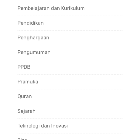
Pembelajaran dan Kurikulum
Pendidikan
Penghargaan
Pengumuman
PPDB
Pramuka
Quran
Sejarah
Teknologi dan Inovasi