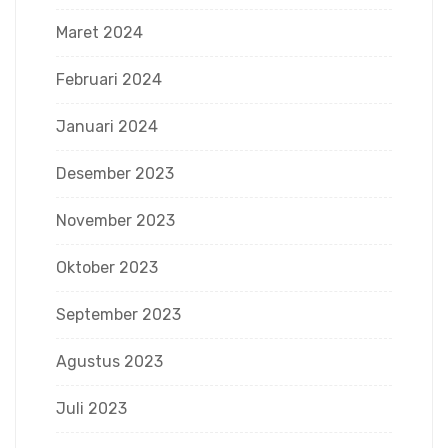
Maret 2024
Februari 2024
Januari 2024
Desember 2023
November 2023
Oktober 2023
September 2023
Agustus 2023
Juli 2023