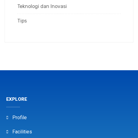
Teknologi dan Inovasi
Tips
EXPLORE
Profile
Facilities