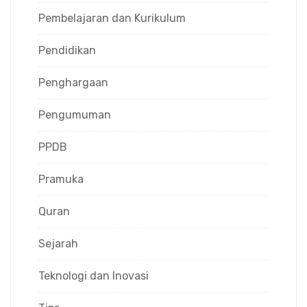
Pembelajaran dan Kurikulum
Pendidikan
Penghargaan
Pengumuman
PPDB
Pramuka
Quran
Sejarah
Teknologi dan Inovasi