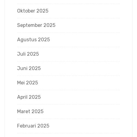
Oktober 2025
September 2025
Agustus 2025
Juli 2025
Juni 2025
Mei 2025
April 2025
Maret 2025
Februari 2025