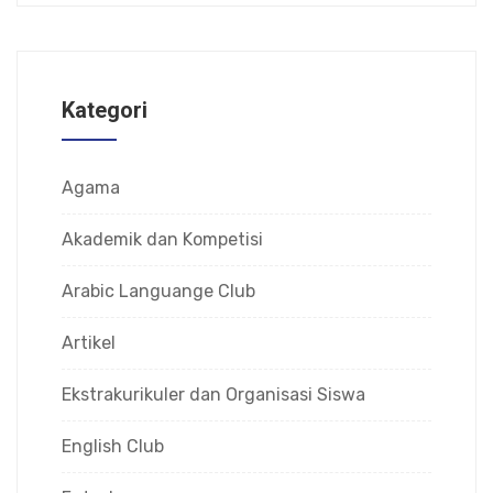
Kategori
Agama
Akademik dan Kompetisi
Arabic Languange Club
Artikel
Ekstrakurikuler dan Organisasi Siswa
English Club