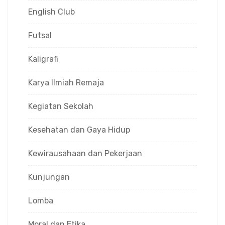
English Club
Futsal
Kaligrafi
Karya Ilmiah Remaja
Kegiatan Sekolah
Kesehatan dan Gaya Hidup
Kewirausahaan dan Pekerjaan
Kunjungan
Lomba
Moral dan Etika