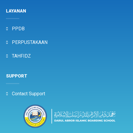
LAYANAN
PPDB
PERPUSTAKAAN
TAHFIDZ
SUPPORT
Contact Support