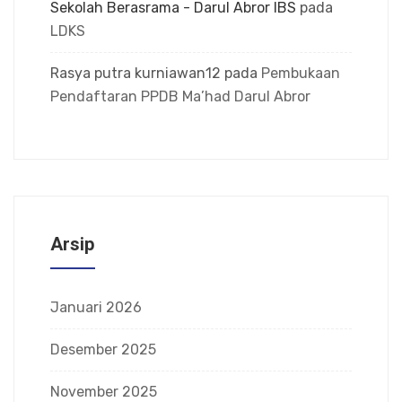
Sekolah Berasrama - Darul Abror IBS
pada
LDKS
Rasya putra kurniawan12
pada
Pembukaan
Pendaftaran PPDB Ma’had Darul Abror
Arsip
Januari 2026
Desember 2025
November 2025