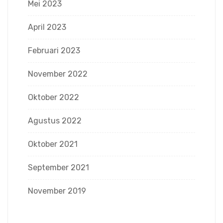
Mei 2023
April 2023
Februari 2023
November 2022
Oktober 2022
Agustus 2022
Oktober 2021
September 2021
November 2019