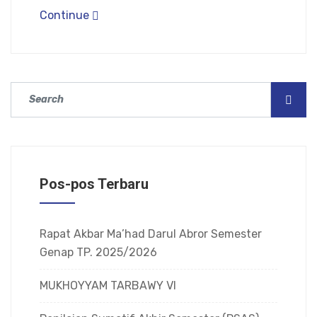
Continue
Pos-pos Terbaru
Rapat Akbar Ma’had Darul Abror Semester
Genap TP. 2025/2026
MUKHOYYAM TARBAWY VI