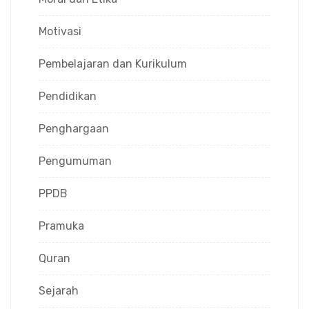
Motivasi
Pembelajaran dan Kurikulum
Pendidikan
Penghargaan
Pengumuman
PPDB
Pramuka
Quran
Sejarah