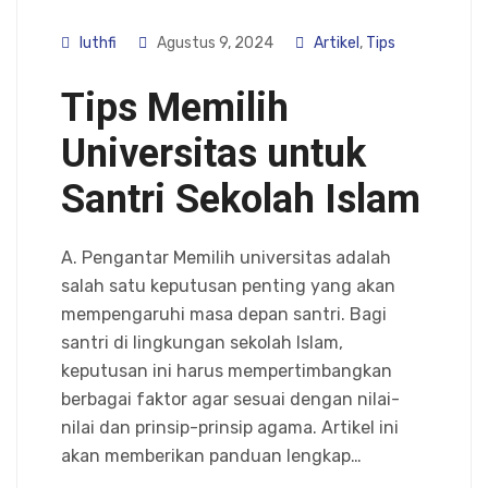
luthfi
Agustus 9, 2024
Artikel
,
Tips
Tips Memilih
Universitas untuk
Santri Sekolah Islam
A. Pengantar Memilih universitas adalah
salah satu keputusan penting yang akan
mempengaruhi masa depan santri. Bagi
santri di lingkungan sekolah Islam,
keputusan ini harus mempertimbangkan
berbagai faktor agar sesuai dengan nilai-
nilai dan prinsip-prinsip agama. Artikel ini
akan memberikan panduan lengkap…