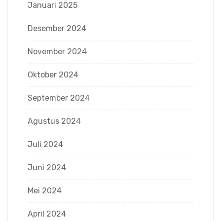
Januari 2025
Desember 2024
November 2024
Oktober 2024
September 2024
Agustus 2024
Juli 2024
Juni 2024
Mei 2024
April 2024