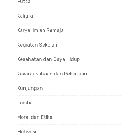
Futsal
Kaligrafi
Karya Ilmiah Remaja
Kegiatan Sekolah
Kesehatan dan Gaya Hidup
Kewirausahaan dan Pekerjaan
Kunjungan
Lomba
Moral dan Etika
Motivasi