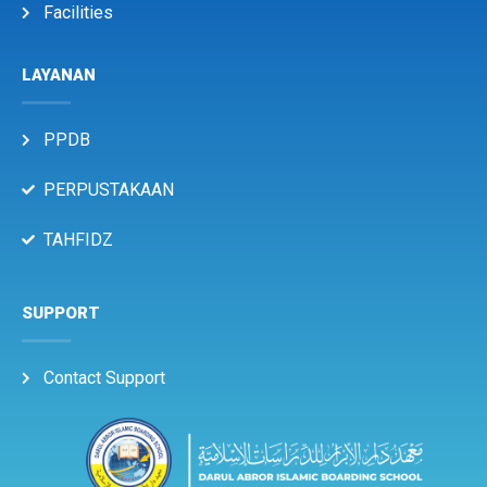
Facilities
LAYANAN
PPDB
PERPUSTAKAAN
TAHFIDZ
SUPPORT
Contact Support