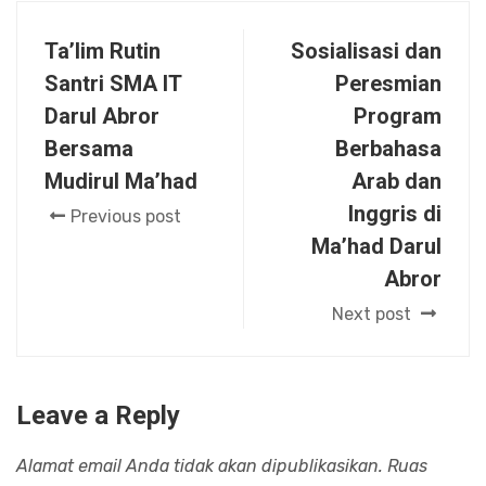
Ta’lim Rutin
Sosialisasi dan
Santri SMA IT
Peresmian
Darul Abror
Program
Bersama
Berbahasa
Mudirul Ma’had
Arab dan
Inggris di
Previous post
Ma’had Darul
Abror
Next post
Leave a Reply
Alamat email Anda tidak akan dipublikasikan.
Ruas