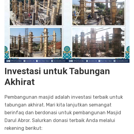
Investasi untuk Tabungan
Akhirat
Pembangunan masjid adalah investasi terbaik untuk
tabungan akhirat. Mari kita lanjutkan semangat
berinfaq dan berdonasi untuk pembangunan Masjid
Darul Abror. Salurkan donasi terbaik Anda melalui
rekening berikut: