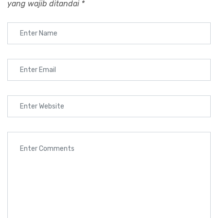
yang wajib ditandai
*