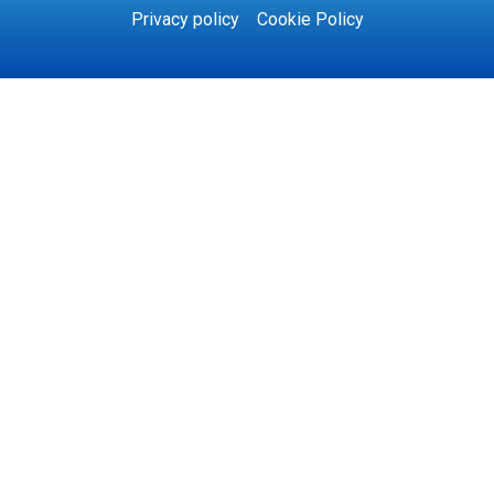
Privacy policy
Cookie Policy