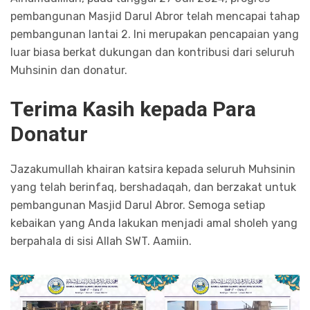
pembangunan Masjid Darul Abror telah mencapai tahap
pembangunan lantai 2. Ini merupakan pencapaian yang
luar biasa berkat dukungan dan kontribusi dari seluruh
Muhsinin dan donatur.
Terima Kasih kepada Para
Donatur
Jazakumullah khairan katsira kepada seluruh Muhsinin
yang telah berinfaq, bershadaqah, dan berzakat untuk
pembangunan Masjid Darul Abror. Semoga setiap
kebaikan yang Anda lakukan menjadi amal sholeh yang
berpahala di sisi Allah SWT. Aamiin.