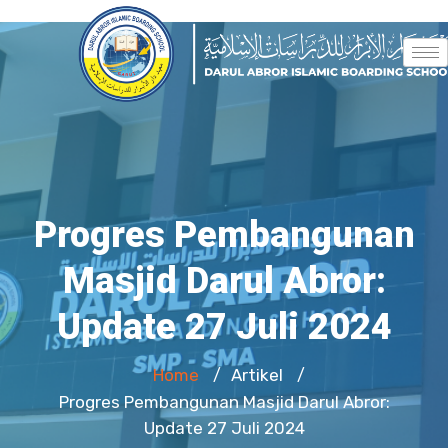
Progres Pembangunan
Masjid Darul Abror:
Update 27 Juli 2024
Home
Artikel
/
/
Progres Pembangunan Masjid Darul Abror:
Update 27 Juli 2024