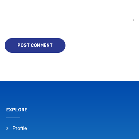
EXPLORE
Profile