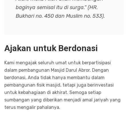
baginya semisal itu di surga.” (HR.
Bukhari no. 450 dan Muslim no. 533).
Ajakan untuk Berdonasi
Kami mengajak seluruh umat untuk berpartisipasi
dalam pembangunan Masjid Darul Abror. Dengan
berdonasi, Anda tidak hanya membantu dalam
pembangunan fisik masjid, tetapi juga berinvestasi
untuk kebahagiaan di akhirat. Semoga setiap
sumbangan yang diberikan menjadi amal jariyah yang
terus mengalir pahalanya.