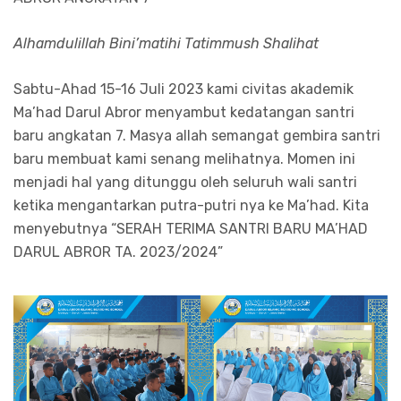
Alhamdulillah Bini’matihi Tatimmush Shalihat
Sabtu-Ahad 15-16 Juli 2023 kami civitas akademik
Ma’had Darul Abror menyambut kedatangan santri
baru angkatan 7. Masya allah semangat gembira santri
baru membuat kami senang melihatnya. Momen ini
menjadi hal yang ditunggu oleh seluruh wali santri
ketika mengantarkan putra-putri nya ke Ma’had. Kita
menyebutnya “SERAH TERIMA SANTRI BARU MA’HAD
DARUL ABROR TA. 2023/2024”