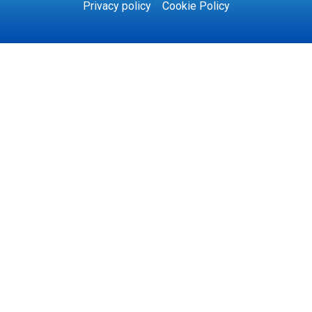
Privacy policy
Cookie Policy