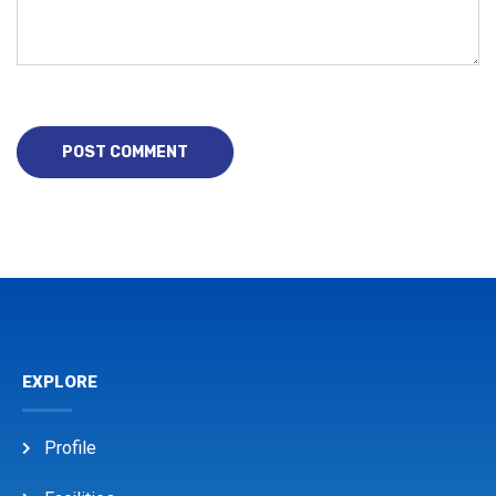
EXPLORE
Profile