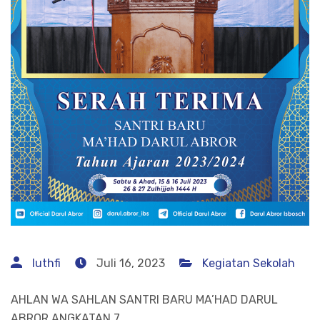
luthfi
Juli 16, 2023
Kegiatan Sekolah
AHLAN WA SAHLAN SANTRI BARU MA’HAD DARUL
ABROR ANGKATAN 7