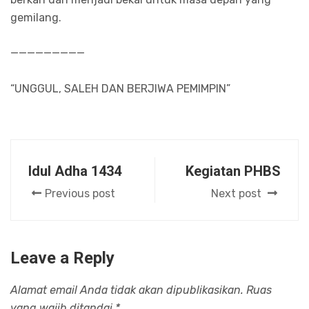
gemilang.
—————————
“UNGGUL, SALEH DAN BERJIWA PEMIMPIN”
Idul Adha 1434
Kegiatan PHBS
Previous post
Next post
Leave a Reply
Alamat email Anda tidak akan dipublikasikan.
Ruas
yang wajib ditandai
*