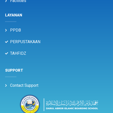
Facilities
LAYANAN
PPDB
PERPUSTAKAAN
TAHFIDZ
SUPPORT
Contact Support