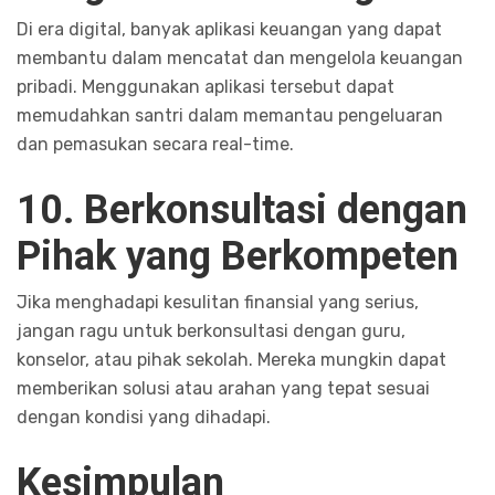
Di era digital, banyak aplikasi keuangan yang dapat
membantu dalam mencatat dan mengelola keuangan
pribadi. Menggunakan aplikasi tersebut dapat
memudahkan santri dalam memantau pengeluaran
dan pemasukan secara real-time.
10. Berkonsultasi dengan
Pihak yang Berkompeten
Jika menghadapi kesulitan finansial yang serius,
jangan ragu untuk berkonsultasi dengan guru,
konselor, atau pihak sekolah. Mereka mungkin dapat
memberikan solusi atau arahan yang tepat sesuai
dengan kondisi yang dihadapi.
Kesimpulan