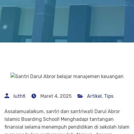
luthfi
Maret 4, 2025
Artikel
,
Tips
Assalamualaikum, santri dan santriwati Darul Abror
Islamic Boarding School! Menghadapi tantangan
finansial selama menempuh pendidikan di sekolah Islam