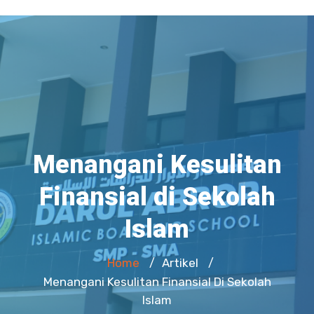
Menangani Kesulitan
Finansial di Sekolah
Islam
Home
Artikel
/
/
Menangani Kesulitan Finansial Di Sekolah
Islam