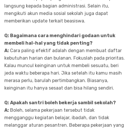
langsung kepada bagian administrasi. Selain itu,
mengikuti akun media sosial sekolah juga dapat
memberikan update terkait beasiswa.
Q: Bagaimana cara menghindari godaan untuk
membeli hal-hal yang tidak penting?
A:
Cara paling efektif adalah dengan membuat daftar
kebutuhan harian dan bulanan. Fokuslah pada prioritas.
Kalau muncul keinginan untuk membeli sesuatu, beri
jeda waktu beberapa hari. Jika setelah itu kamu masih
merasa perlu, barulah pertimbangkan. Biasanya,
keinginan itu hanya sesaat dan bisa hilang sendiri.
Q: Apakah santri boleh bekerja sambil sekolah?
A:
Boleh, selama pekerjaan tersebut tidak
mengganggu kegiatan belajar, ibadah, dan tidak
melanggar aturan pesantren. Beberapa pekerjaan yang