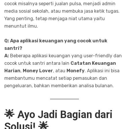
cocok misalnya seperti jualan pulsa, menjadi admin
media sosial sekolah, atau membuka jasa ketik tugas.
Yang penting, tetap menjaga niat utama yaitu
menuntut ilmu.
Q: Apa aplikasi keuangan yang cocok untuk
santri?
A:
Beberapa aplikasi keuangan yang user-friendly dan
cocok untuk santri antara lain
Catatan Keuangan
Harian
,
Money Lover
, atau
Monefy
. Aplikasi ini bisa
membantumu mencatat setiap pemasukan dan
pengeluaran, bahkan memberikan analisa bulanan.
🌟 Ayo Jadi Bagian dari
Solusi! 🌟