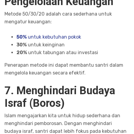
Pengelolaan Keuangan
Metode 50/30/20 adalah cara sederhana untuk
mengatur keuangan:
50%
untuk kebutuhan pokok
30%
untuk keinginan
20%
untuk tabungan atau investasi
Penerapan metode ini dapat membantu santri dalam
mengelola keuangan secara efektif.
7. Menghindari Budaya
Israf (Boros)
Islam mengajarkan kita untuk hidup sederhana dan
menghindari pemborosan. Dengan menghindari
budaya israf, santri dapat lebih fokus pada kebutuhan