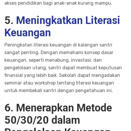
akses pendidikan bagi anak-anak kurang mampu.
5.
Meningkatkan Literasi
Keuangan
Peningkatan literasi keuangan di kalangan santri
sangat penting. Dengan memahami konsep dasar
keuangan, seperti menabung, investasi, dan
pengelolaan utang, santri dapat membuat keputusan
finansial yang lebih baik. Sekolah dapat mengadakan
seminar atau workshop tentang literasi keuangan
untuk membekali santri dengan pengetahuan ini.
6. Menerapkan Metode
50/30/20 dalam