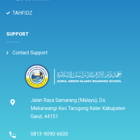
TAHFIDZ
SUPPORT
Contact Support
Jalan Raya Samarang (Malayu), Ds
Mekarwangi Kec Tarogong Kaler Kabupaten
Garut, 44151
0813-9090-6600