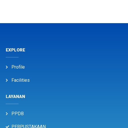
EXPLORE
Profile
Facilities
LAYANAN
PPDB
PERPUSTAKAAN