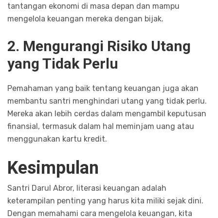
tantangan ekonomi di masa depan dan mampu
mengelola keuangan mereka dengan bijak.
2. Mengurangi Risiko Utang
yang Tidak Perlu
Pemahaman yang baik tentang keuangan juga akan
membantu santri menghindari utang yang tidak perlu.
Mereka akan lebih cerdas dalam mengambil keputusan
finansial, termasuk dalam hal meminjam uang atau
menggunakan kartu kredit.
Kesimpulan
Santri Darul Abror, literasi keuangan adalah
keterampilan penting yang harus kita miliki sejak dini.
Dengan memahami cara mengelola keuangan, kita