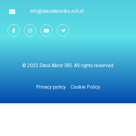
info@darulabroribs.sch.id
© 2025 Darul Abror IBS. All rights reserved.
Privacy policy
Cookie Policy