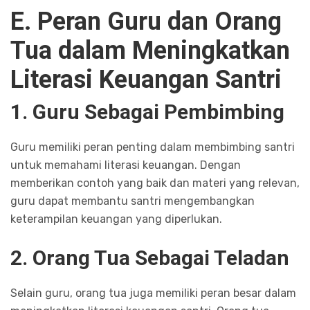
E. Peran Guru dan Orang
Tua dalam Meningkatkan
Literasi Keuangan Santri
1. Guru Sebagai Pembimbing
Guru memiliki peran penting dalam membimbing santri
untuk memahami literasi keuangan. Dengan
memberikan contoh yang baik dan materi yang relevan,
guru dapat membantu santri mengembangkan
keterampilan keuangan yang diperlukan.
2. Orang Tua Sebagai Teladan
Selain guru, orang tua juga memiliki peran besar dalam