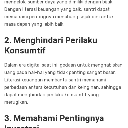
mengelola sumber daya yang dimiliki dengan bijak.
Dengan literasi keuangan yang baik, santri dapat
memahami pentingnya menabung sejak dini untuk
masa depan yang lebih baik.
2. Menghindari Perilaku
Konsumtif
Dalam era digital saat ini, godaan untuk menghabiskan
uang pada hal-hal yang tidak penting sangat besar.
Literasi keuangan membantu santri memahami
perbedaan antara kebutuhan dan keinginan, sehingga
dapat menghindari perilaku konsumtif yang
merugikan.
3. Memahami Pentingnya