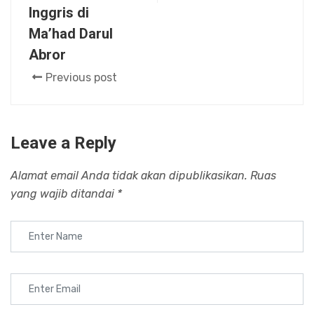
Inggris di
Ma’had Darul
Abror
Previous post
Leave a Reply
Alamat email Anda tidak akan dipublikasikan.
Ruas
yang wajib ditandai
*