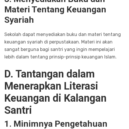
Materi Tentang Keuangan
Syariah
Sekolah dapat menyediakan buku dan materi tentang
keuangan syariah di perpustakaan. Materi ini akan
sangat berguna bagi santri yang ingin mempelajari
lebih dalam tentang prinsip-prinsip keuangan Islam.
D. Tantangan dalam
Menerapkan Literasi
Keuangan di Kalangan
Santri
1. Minimnya Pengetahuan