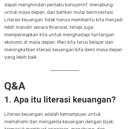
dapat menghindari perilaku konsumtif, menabung
untuk masa depan, dan bahkan mulai berinvestasi.
Literasi keuangan tidak hanya membantu kita menjadi
lebih mandiri secara finansial, tetapi juga
mempersiapkan kita untuk menghadapi tantangan
ekonomi di masa depan. Mari kita terus belajar dan
meningkatkan literasi keuangan kita demi masa depan
yang lebih baik.
Q&A
1. Apa itu literasi keuangan?
Literasi keuangan adalah kemampuan untuk
memahami dan mengelola keuangan dengan bijak,