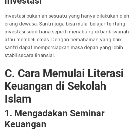
Investasi
Investasi bukanlah sesuatu yang hanya dilakukan oleh
orang dewasa. Santri juga bisa mulai belajar tentang
investasi sederhana seperti menabung di bank syariah
atau membeli emas. Dengan pemahaman yang baik,
santri dapat mempersiapkan masa depan yang lebih
stabil secara finansial.
C. Cara Memulai Literasi
Keuangan di Sekolah
Islam
1. Mengadakan Seminar
Keuangan