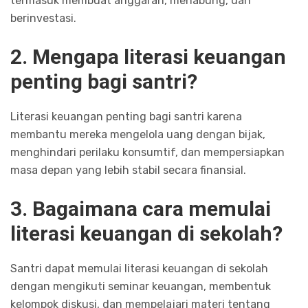
termasuk membuat anggaran, menabung, dan
berinvestasi.
2. Mengapa literasi keuangan
penting bagi santri?
Literasi keuangan penting bagi santri karena
membantu mereka mengelola uang dengan bijak,
menghindari perilaku konsumtif, dan mempersiapkan
masa depan yang lebih stabil secara finansial.
3. Bagaimana cara memulai
literasi keuangan di sekolah?
Santri dapat memulai literasi keuangan di sekolah
dengan mengikuti seminar keuangan, membentuk
kelompok diskusi, dan mempelajari materi tentang