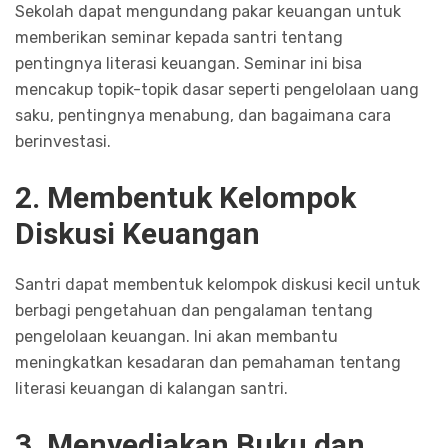
Sekolah dapat mengundang pakar keuangan untuk
memberikan seminar kepada santri tentang
pentingnya literasi keuangan. Seminar ini bisa
mencakup topik-topik dasar seperti pengelolaan uang
saku, pentingnya menabung, dan bagaimana cara
berinvestasi.
2. Membentuk Kelompok
Diskusi Keuangan
Santri dapat membentuk kelompok diskusi kecil untuk
berbagi pengetahuan dan pengalaman tentang
pengelolaan keuangan. Ini akan membantu
meningkatkan kesadaran dan pemahaman tentang
literasi keuangan di kalangan santri.
3. Menyediakan Buku dan