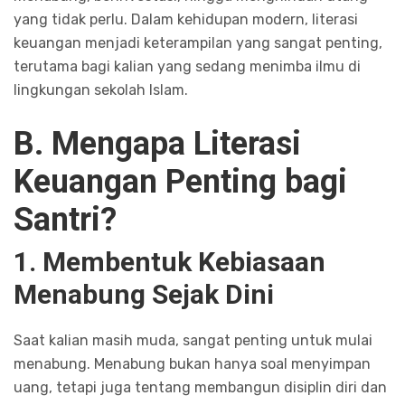
yang tidak perlu. Dalam kehidupan modern, literasi
keuangan menjadi keterampilan yang sangat penting,
terutama bagi kalian yang sedang menimba ilmu di
lingkungan sekolah Islam.
B. Mengapa Literasi
Keuangan Penting bagi
Santri?
1. Membentuk Kebiasaan
Menabung Sejak Dini
Saat kalian masih muda, sangat penting untuk mulai
menabung. Menabung bukan hanya soal menyimpan
uang, tetapi juga tentang membangun disiplin diri dan