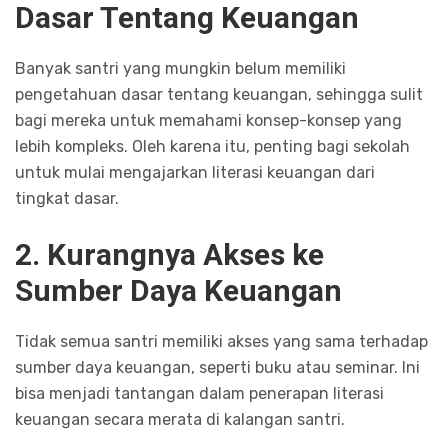
Dasar Tentang Keuangan
Banyak santri yang mungkin belum memiliki
pengetahuan dasar tentang keuangan, sehingga sulit
bagi mereka untuk memahami konsep-konsep yang
lebih kompleks. Oleh karena itu, penting bagi sekolah
untuk mulai mengajarkan literasi keuangan dari
tingkat dasar.
2. Kurangnya Akses ke
Sumber Daya Keuangan
Tidak semua santri memiliki akses yang sama terhadap
sumber daya keuangan, seperti buku atau seminar. Ini
bisa menjadi tantangan dalam penerapan literasi
keuangan secara merata di kalangan santri.