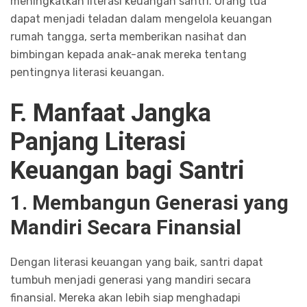
meningkatkan literasi keuangan santri. Orang tua
dapat menjadi teladan dalam mengelola keuangan
rumah tangga, serta memberikan nasihat dan
bimbingan kepada anak-anak mereka tentang
pentingnya literasi keuangan.
F. Manfaat Jangka
Panjang Literasi
Keuangan bagi Santri
1. Membangun Generasi yang
Mandiri Secara Finansial
Dengan literasi keuangan yang baik, santri dapat
tumbuh menjadi generasi yang mandiri secara
finansial. Mereka akan lebih siap menghadapi