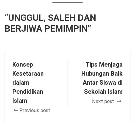
“UNGGUL, SALEH DAN
BERJIWA PEMIMPIN”
Konsep
Tips Menjaga
Kesetaraan
Hubungan Baik
dalam
Antar Siswa di
Pendidikan
Sekolah Islam
Islam
Next post
Previous post