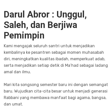
Darul Abror : Unggul,
Saleh, dan Berjiwa
Pemimpin
Kami mengajak seluruh santri untuk menjadikan
kembalinya ke pesantren sebagai momen muhasabah
diri, meningkatkan kualitas ibadah, memperkuat adab,
serta menjadikan setiap detik di Ma’had sebagai ladang
amal dan ilmu.
Mari kita songsong semester baru ini dengan semangat
baru. Wujudkan cita-cita besar untuk menjadi generasi
Rabbani yang membawa manfaat bagi agama, bangsa,
dan umat.