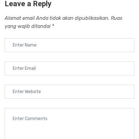
Leave a Reply
Alamat email Anda tidak akan dipublikasikan.
Ruas
yang wajib ditandai
*