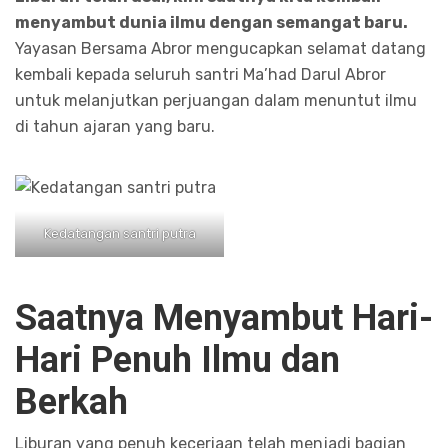
menyambut dunia ilmu dengan semangat baru.
Yayasan Bersama Abror mengucapkan selamat datang
kembali kepada seluruh santri Ma’had Darul Abror
untuk melanjutkan perjuangan dalam menuntut ilmu
di tahun ajaran yang baru.
Kedatangan santri putra
Saatnya Menyambut Hari-
Hari Penuh Ilmu dan
Berkah
Liburan yang penuh keceriaan telah menjadi bagian