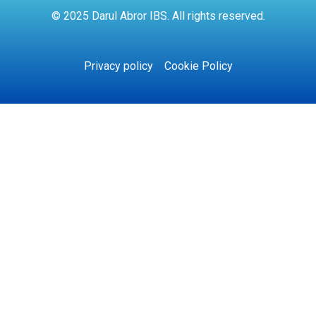
© 2025 Darul Abror IBS. All rights reserved.
Privacy policy
Cookie Policy