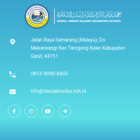
Jalan Raya Samarang (Malayu), Ds
Mekarwangi Kec Tarogong Kaler Kabupaten
Garut, 44151
0813-9090-6600
info@darulabroribs.sch.id