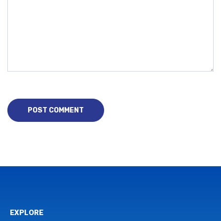
EXPLORE