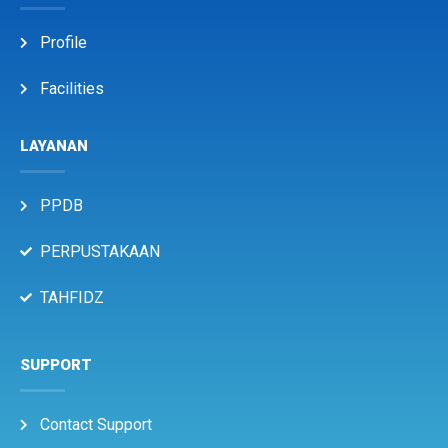
Profile
Facilities
LAYANAN
PPDB
PERPUSTAKAAN
TAHFIDZ
SUPPORT
Contact Support