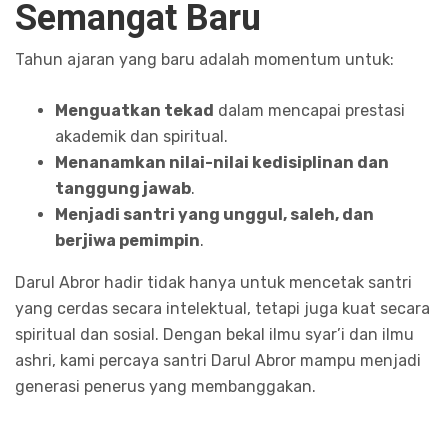
Semangat Baru
Tahun ajaran yang baru adalah momentum untuk:
Menguatkan tekad
dalam mencapai prestasi
akademik dan spiritual.
Menanamkan nilai-nilai kedisiplinan dan
tanggung jawab
.
Menjadi santri yang unggul, saleh, dan
berjiwa pemimpin
.
Darul Abror hadir tidak hanya untuk mencetak santri
yang cerdas secara intelektual, tetapi juga kuat secara
spiritual dan sosial. Dengan bekal ilmu syar’i dan ilmu
ashri, kami percaya santri Darul Abror mampu menjadi
generasi penerus yang membanggakan.