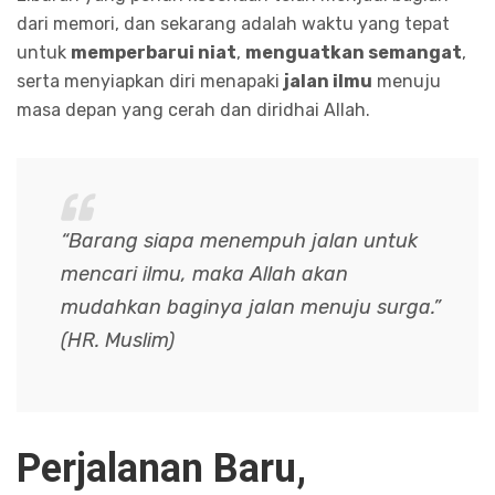
dari memori, dan sekarang adalah waktu yang tepat
untuk
memperbarui niat
,
menguatkan semangat
,
serta menyiapkan diri menapaki
jalan ilmu
menuju
masa depan yang cerah dan diridhai Allah.
“Barang siapa menempuh jalan untuk
mencari ilmu, maka Allah akan
mudahkan baginya jalan menuju surga.”
(HR. Muslim)
Perjalanan Baru,