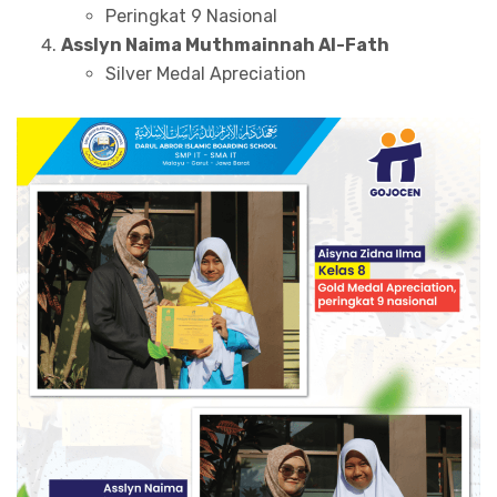
Peringkat 9 Nasional
Asslyn Naima Muthmainnah Al-Fath
Silver Medal Apreciation