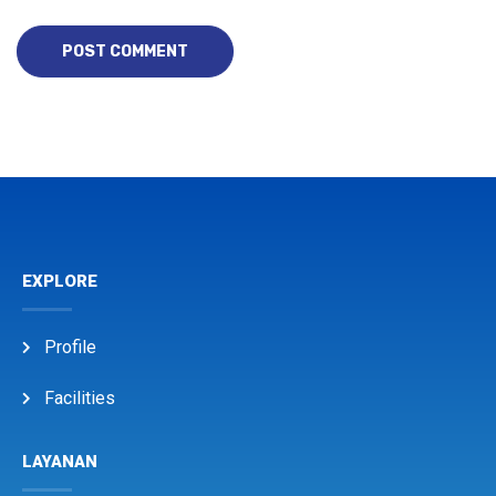
EXPLORE
Profile
Facilities
LAYANAN