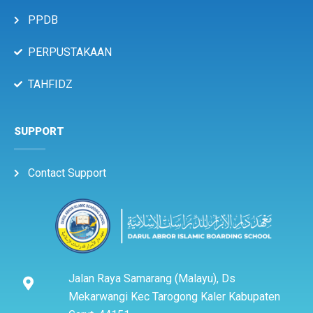
PPDB
PERPUSTAKAAN
TAHFIDZ
SUPPORT
Contact Support
Jalan Raya Samarang (Malayu), Ds
Mekarwangi Kec Tarogong Kaler Kabupaten