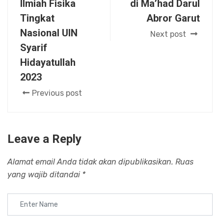
Ilmiah Fisika
di Ma’had Darul
Tingkat
Abror Garut
Nasional UIN
Next post
Syarif
Hidayatullah
2023
Previous post
Leave a Reply
Alamat email Anda tidak akan dipublikasikan.
Ruas
yang wajib ditandai
*