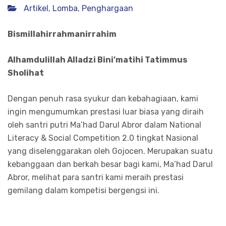
Artikel
,
Lomba
,
Penghargaan
Bismillahirrahmanirrahim
Alhamdulillah Alladzi Bini’matihi Tatimmus
Sholihat
Dengan penuh rasa syukur dan kebahagiaan, kami
ingin mengumumkan prestasi luar biasa yang diraih
oleh santri putri Ma’had Darul Abror dalam National
Literacy & Social Competition 2.0 tingkat Nasional
yang diselenggarakan oleh Gojocen. Merupakan suatu
kebanggaan dan berkah besar bagi kami, Ma’had Darul
Abror, melihat para santri kami meraih prestasi
gemilang dalam kompetisi bergengsi ini.