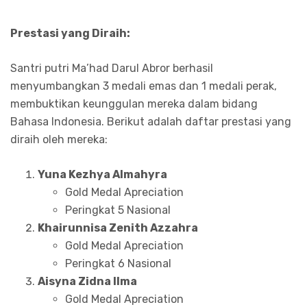
Prestasi yang Diraih:
Santri putri Ma’had Darul Abror berhasil
menyumbangkan 3 medali emas dan 1 medali perak,
membuktikan keunggulan mereka dalam bidang
Bahasa Indonesia. Berikut adalah daftar prestasi yang
diraih oleh mereka:
Yuna Kezhya Almahyra
Gold Medal Apreciation
Peringkat 5 Nasional
Khairunnisa Zenith Azzahra
Gold Medal Apreciation
Peringkat 6 Nasional
Aisyna Zidna Ilma
Gold Medal Apreciation