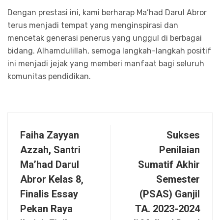
Dengan prestasi ini, kami berharap Ma’had Darul Abror
terus menjadi tempat yang menginspirasi dan
mencetak generasi penerus yang unggul di berbagai
bidang. Alhamdulillah, semoga langkah-langkah positif
ini menjadi jejak yang memberi manfaat bagi seluruh
komunitas pendidikan.
Faiha Zayyan
Sukses
Azzah, Santri
Penilaian
Ma’had Darul
Sumatif Akhir
Abror Kelas 8,
Semester
Finalis Essay
(PSAS) Ganjil
Pekan Raya
TA. 2023-2024