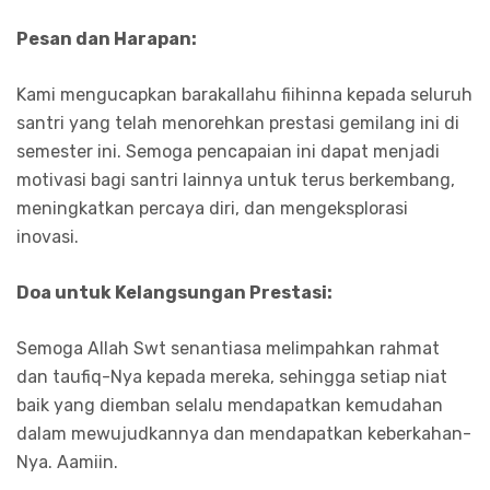
Pesan dan Harapan:
Kami mengucapkan barakallahu fiihinna kepada seluruh
santri yang telah menorehkan prestasi gemilang ini di
semester ini. Semoga pencapaian ini dapat menjadi
motivasi bagi santri lainnya untuk terus berkembang,
meningkatkan percaya diri, dan mengeksplorasi
inovasi.
Doa untuk Kelangsungan Prestasi:
Semoga Allah Swt senantiasa melimpahkan rahmat
dan taufiq-Nya kepada mereka, sehingga setiap niat
baik yang diemban selalu mendapatkan kemudahan
dalam mewujudkannya dan mendapatkan keberkahan-
Nya. Aamiin.