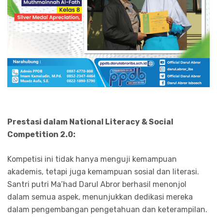
Prestasi dalam National Literacy & Social
Competition 2.0:
Kompetisi ini tidak hanya menguji kemampuan
akademis, tetapi juga kemampuan sosial dan literasi.
Santri putri Ma’had Darul Abror berhasil menonjol
dalam semua aspek, menunjukkan dedikasi mereka
dalam pengembangan pengetahuan dan keterampilan.