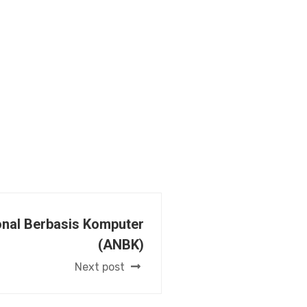
nal Berbasis Komputer
(ANBK)
Next post