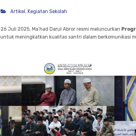
Artikel
,
Kegiatan Sekolah
, 26 Juli 2025, Ma’had Darul Abror resmi meluncurkan
Progr
an untuk meningkatkan kualitas santri dalam berkomunikas