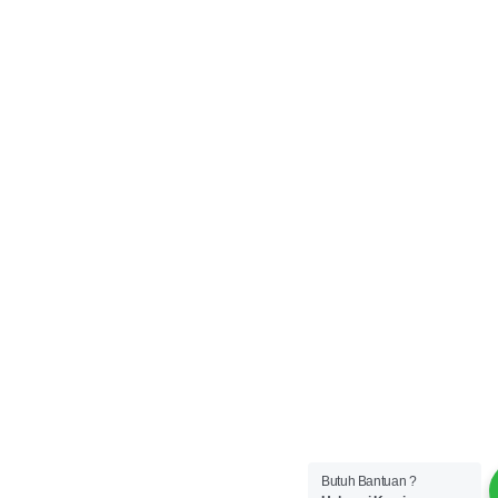
Butuh Bantuan ?