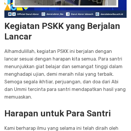
Kegiatan PSKK yang Berjalan
Lancar
Alhamdulillah, kegiatan PSKK ini berjalan dengan
lancar sesuai dengan harapan kita semua. Para santri
menunjukkan giat belajar dan semangat tinggi dalam
menghadapi ujian, demi meraih nilai yang terbaik.
Semoga segala ikhtiar, perjuangan, dan doa dari Abi
dan Ummi tercinta para santri mendapatkan hasil yang
memuaskan.
Harapan untuk Para Santri
Kami berharap ilmu yang selama ini telah diraih oleh