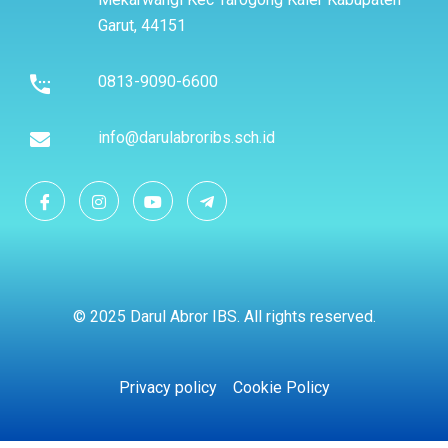
Garut, 44151
0813-9090-6600
info@darulabroribs.sch.id
© 2025 Darul Abror IBS. All rights reserved.
Privacy policy
Cookie Policy