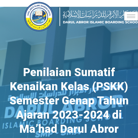
Penilaian Sumatif
Kenaikan Kelas (PSKK)
Semester Genap Tahun
Ajaran 2023-2024 di
Ma’had Darul Abror