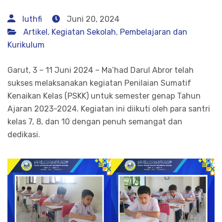
luthfi
Juni 20, 2024
Artikel
,
Kegiatan Sekolah
,
Pembelajaran dan
Kurikulum
Garut, 3 – 11 Juni 2024 – Ma’had Darul Abror telah
sukses melaksanakan kegiatan Penilaian Sumatif
Kenaikan Kelas (PSKK) untuk semester genap Tahun
Ajaran 2023-2024. Kegiatan ini diikuti oleh para santri
kelas 7, 8, dan 10 dengan penuh semangat dan
dedikasi.