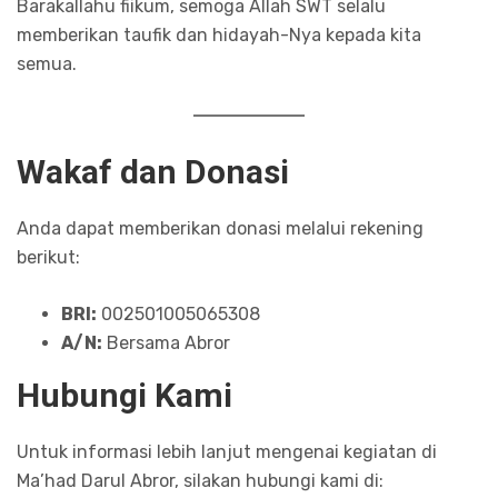
Barakallahu fiikum, semoga Allah SWT selalu
memberikan taufik dan hidayah-Nya kepada kita
semua.
Wakaf dan Donasi
Anda dapat memberikan donasi melalui rekening
berikut:
BRI:
002501005065308
A/N:
Bersama Abror
Hubungi Kami
Untuk informasi lebih lanjut mengenai kegiatan di
Ma’had Darul Abror, silakan hubungi kami di: