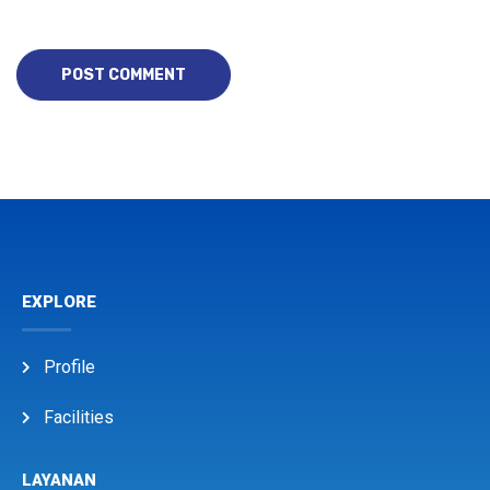
EXPLORE
Profile
Facilities
LAYANAN