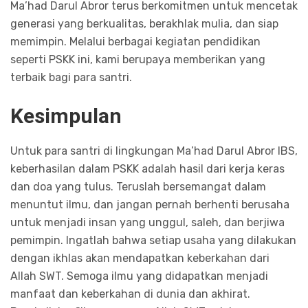
Ma’had Darul Abror terus berkomitmen untuk mencetak
generasi yang berkualitas, berakhlak mulia, dan siap
memimpin. Melalui berbagai kegiatan pendidikan
seperti PSKK ini, kami berupaya memberikan yang
terbaik bagi para santri.
Kesimpulan
Untuk para santri di lingkungan Ma’had Darul Abror IBS,
keberhasilan dalam PSKK adalah hasil dari kerja keras
dan doa yang tulus. Teruslah bersemangat dalam
menuntut ilmu, dan jangan pernah berhenti berusaha
untuk menjadi insan yang unggul, saleh, dan berjiwa
pemimpin. Ingatlah bahwa setiap usaha yang dilakukan
dengan ikhlas akan mendapatkan keberkahan dari
Allah SWT. Semoga ilmu yang didapatkan menjadi
manfaat dan keberkahan di dunia dan akhirat.