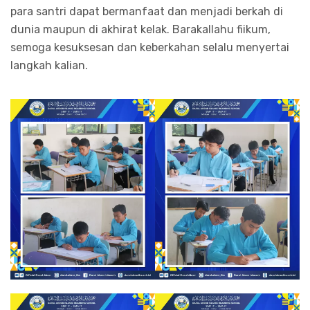
para santri dapat bermanfaat dan menjadi berkah di
dunia maupun di akhirat kelak. Barakallahu fiikum,
semoga kesuksesan dan keberkahan selalu menyertai
langkah kalian.