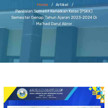
Home
Artikel
/
/
Penilaian Sumatif Kenaikan Kelas (PSKK)
Semester Genap Tahun Ajaran 2023-2024 Di
Ma’had Darul Abror