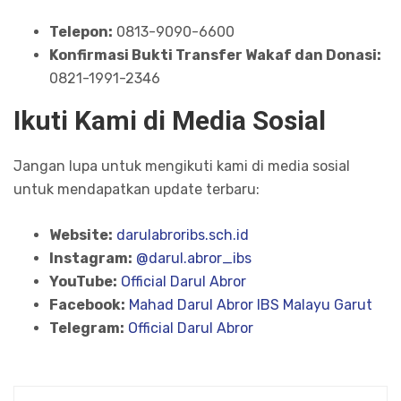
Telepon:
0813-9090-6600
Konfirmasi Bukti Transfer Wakaf dan Donasi:
0821-1991-2346
Ikuti Kami di Media Sosial
Jangan lupa untuk mengikuti kami di media sosial
untuk mendapatkan update terbaru:
Website:
darulabroribs.sch.id
Instagram:
@darul.abror_ibs
YouTube:
Official Darul Abror
Facebook:
Mahad Darul Abror IBS Malayu Garut
Telegram:
Official Darul Abror