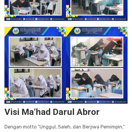
Visi Ma’had Darul Abror
Dengan motto “Unggul, Saleh, dan Berjiwa Pemimpin,”