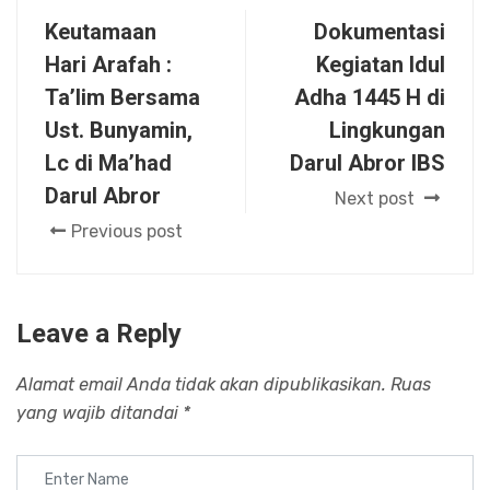
Keutamaan
Dokumentasi
Hari Arafah :
Kegiatan Idul
Ta’lim Bersama
Adha 1445 H di
Ust. Bunyamin,
Lingkungan
Lc di Ma’had
Darul Abror IBS
Darul Abror
Next post
Previous post
Leave a Reply
Alamat email Anda tidak akan dipublikasikan.
Ruas
yang wajib ditandai
*