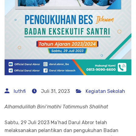
luthfi
Juli 31, 2023
Kegiatan Sekolah
Alhamdulillah Bini’matihi Tatimmush Shalihat
Sabtu, 29 Juli 2023 Ma’had Darul Abror telah
melaksanakan pelantikan dan pengukuhan Badan