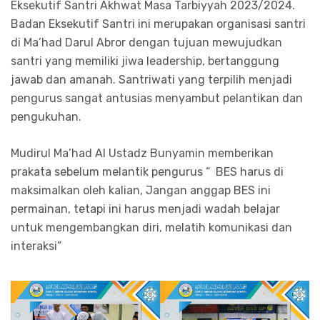
Eksekutif Santri Akhwat Masa Tarbiyyah 2023/2024.
Badan Eksekutif Santri ini merupakan organisasi santri
di Ma’had Darul Abror dengan tujuan mewujudkan
santri yang memiliki jiwa leadership, bertanggung
jawab dan amanah. Santriwati yang terpilih menjadi
pengurus sangat antusias menyambut pelantikan dan
pengukuhan.
Mudirul Ma’had Al Ustadz Bunyamin memberikan
prakata sebelum melantik pengurus “ BES harus di
maksimalkan oleh kalian, Jangan anggap BES ini
permainan, tetapi ini harus menjadi wadah belajar
untuk mengembangkan diri, melatih komunikasi dan
interaksi”