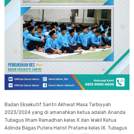
Badan Eksekutif Santri Akhwat Masa Tarbiyyah
2023/2024 yang di amanahkan ketua adalah Ananda
Tubagus Ilham Ramadhan kelas X dan Wakil Ketua
Adinda Bagas Putera Harist Pratama kelas IX. Tubagus