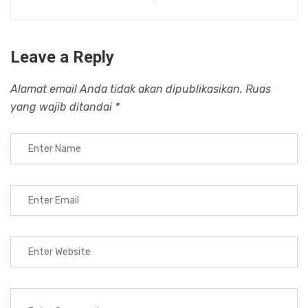
Leave a Reply
Alamat email Anda tidak akan dipublikasikan.
Ruas
yang wajib ditandai
*