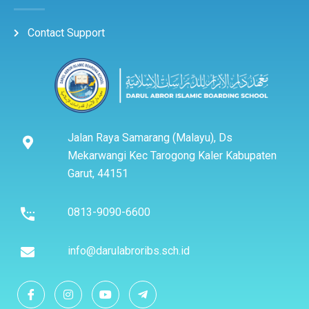
Contact Support
Jalan Raya Samarang (Malayu), Ds
Mekarwangi Kec Tarogong Kaler Kabupaten
Garut, 44151
0813-9090-6600
info@darulabroribs.sch.id