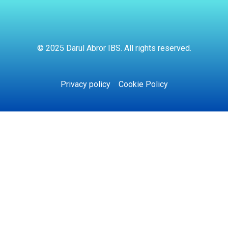
© 2025 Darul Abror IBS. All rights reserved.
Privacy policy
Cookie Policy