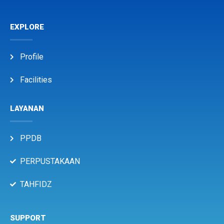
EXPLORE
Profile
Facilities
LAYANAN
PPDB
PERPUSTAKAAN
TAHFIDZ
SUPPORT