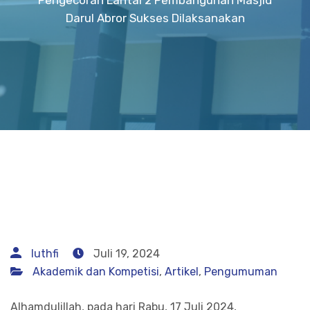
Darul Abror Sukses Dilaksanakan
luthfi
Juli 19, 2024
Akademik dan Kompetisi
,
Artikel
,
Pengumuman
Alhamdulillah, pada hari Rabu, 17 Juli 2024,