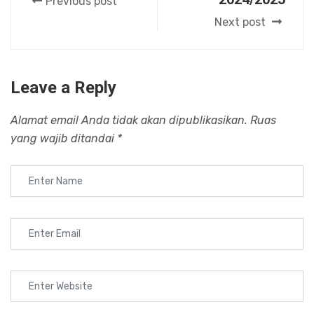
Previous post
Next post
Leave a Reply
Alamat email Anda tidak akan dipublikasikan.
Ruas
yang wajib ditandai
*