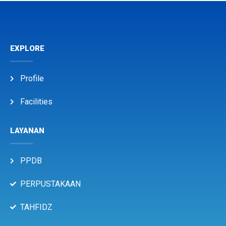
EXPLORE
Profile
Facilities
LAYANAN
PPDB
PERPUSTAKAAN
TAHFIDZ