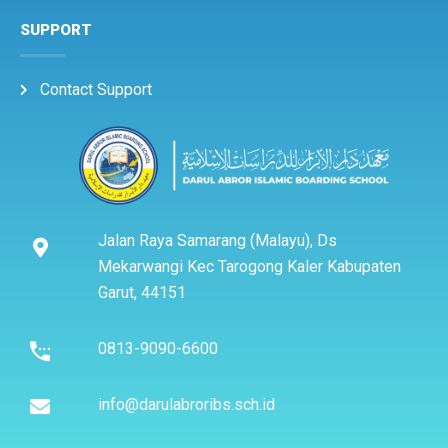
SUPPORT
Contact Support
Jalan Raya Samarang (Malayu), Ds
Mekarwangi Kec Tarogong Kaler Kabupaten
Garut, 44151
0813-9090-6600
info@darulabroribs.sch.id