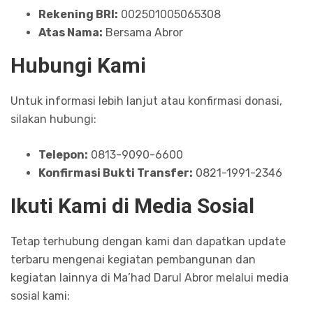
Rekening BRI:
002501005065308
Atas Nama:
Bersama Abror
Hubungi Kami
Untuk informasi lebih lanjut atau konfirmasi donasi,
silakan hubungi:
Telepon:
0813-9090-6600
Konfirmasi Bukti Transfer:
0821-1991-2346
Ikuti Kami di Media Sosial
Tetap terhubung dengan kami dan dapatkan update
terbaru mengenai kegiatan pembangunan dan
kegiatan lainnya di Ma’had Darul Abror melalui media
sosial kami: