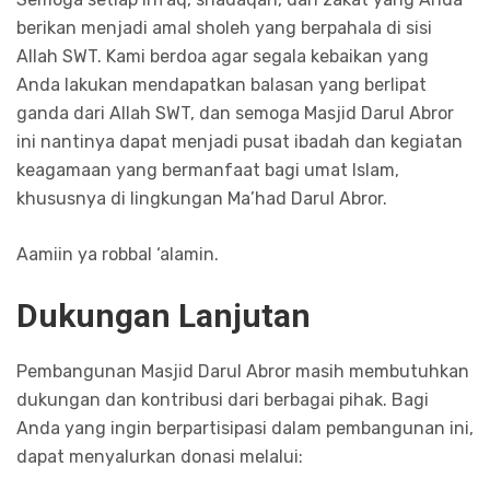
berikan menjadi amal sholeh yang berpahala di sisi
Allah SWT. Kami berdoa agar segala kebaikan yang
Anda lakukan mendapatkan balasan yang berlipat
ganda dari Allah SWT, dan semoga Masjid Darul Abror
ini nantinya dapat menjadi pusat ibadah dan kegiatan
keagamaan yang bermanfaat bagi umat Islam,
khususnya di lingkungan Ma’had Darul Abror.
Aamiin ya robbal ‘alamin.
Dukungan Lanjutan
Pembangunan Masjid Darul Abror masih membutuhkan
dukungan dan kontribusi dari berbagai pihak. Bagi
Anda yang ingin berpartisipasi dalam pembangunan ini,
dapat menyalurkan donasi melalui: