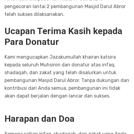
pengecoran lantai 2 pembangunan Masjid Darul Abror
telah sukses dilaksanakan.
Ucapan Terima Kasih kepada
Para Donatur
Kami mengucapkan Jazakumullah khairan katsira
kepada seluruh Muhsinin dan donatur atas infaq,
shadaqah, dan zakat yang telah disalurkan untuk
pembangunan Masjid Darul Abror. Tanpa dukungan dan
kontribusi dari Anda semua, pembangunan ini tidak
akan dapat berjalan dengan lancar dan sukses.
Harapan dan Doa
Semoga setiap infaq, shadaqah, dan zakat yang Anda