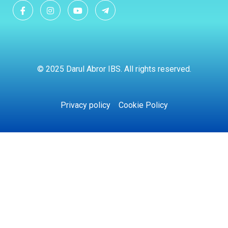
© 2025 Darul Abror IBS. All rights reserved.
Privacy policy
Cookie Policy