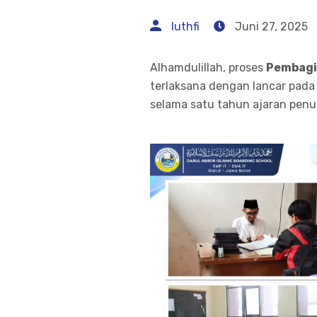
luthfi
Juni 27, 2025
Alhamdulillah, proses
Pembagi
terlaksana dengan lancar pada
selama satu tahun ajaran penuh