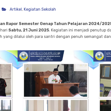
Artikel
,
Kegiatan Sekolah
an Rapor Semester Genap Tahun Pelajaran 2024/202
 hari
Sabtu, 21 Juni 2025
. Kegiatan ini menjadi penutup d
 yang dilalui oleh para santri dengan penuh semangat dan 