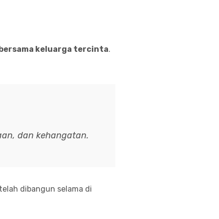
bersama keluarga tercinta
.
an, dan kehangatan.
telah dibangun selama di