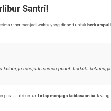
libur Santri!
erima rapor menjadi waktu yang dinanti untuk
berkumpul 
 keluarga menjadi momen penuh berkah, kebahagia
n para santri untuk
tetap menjaga kebiasaan baik
yang 