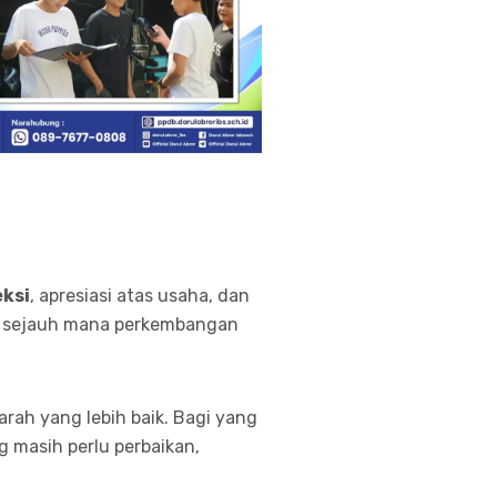
ksi
, apresiasi atas usaha, dan
jau sejauh mana perkembangan
arah yang lebih baik. Bagi yang
 masih perlu perbaikan,