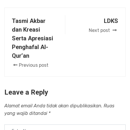
Tasmi Akbar
LDKS
dan Kreasi
Next post
Serta Apresiasi
Penghafal Al-
Qur’an
Previous post
Leave a Reply
Alamat email Anda tidak akan dipublikasikan.
Ruas
yang wajib ditandai
*