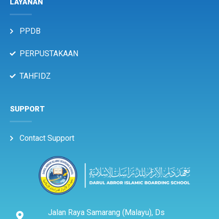
LAYANAN
PPDB
PERPUSTAKAAN
TAHFIDZ
SUPPORT
Contact Support
Jalan Raya Samarang (Malayu), Ds