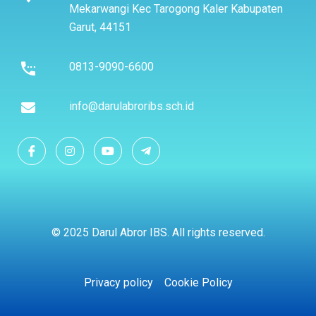
Mekarwangi Kec Tarogong Kaler Kabupaten
Garut, 44151
0813-9090-6600
info@darulabroribs.sch.id
© 2025 Darul Abror IBS. All rights reserved.
Privacy policy
Cookie Policy