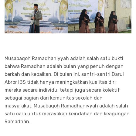
Musabaqoh Ramadhaniyyah adalah salah satu bukti
bahwa Ramadhan adalah bulan yang penuh dengan
berkah dan kebaikan. Di bulan ini, santri-santri Darul
Abror IBS tidak hanya meningkatkan kualitas diri
mereka secara individu, tetapi juga secara kolektif
sebagai bagian dari komunitas sekolah dan
masyarakat. Musabaqoh Ramadhaniyyah adalah salah
satu cara untuk merayakan keindahan dan keagungan
Ramadhan.