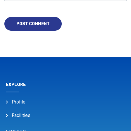
EXPLORE
Profile
Facilities