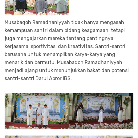
Musabaqoh Ramadhaniyyah tidak hanya mengasah
kemampuan santri dalam bidang keagamaan, tetapi
juga mengajarkan mereka tentang pentingnya
kerjasama, sportivitas, dan kreativitas. Santri-santri
berusaha untuk menampilkan karya-karya yang
menarik dan bermutu. Musabaqoh Ramadhaniyyah
menjadi ajang untuk menunjukkan bakat dan potensi
santri-santri Darul Abror IBS.