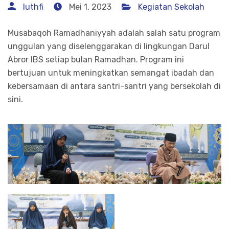
luthfi
Mei 1, 2023
Kegiatan Sekolah
Musabaqoh Ramadhaniyyah adalah salah satu program
unggulan yang diselenggarakan di lingkungan Darul
Abror IBS setiap bulan Ramadhan. Program ini
bertujuan untuk meningkatkan semangat ibadah dan
kebersamaan di antara santri-santri yang bersekolah di
sini.