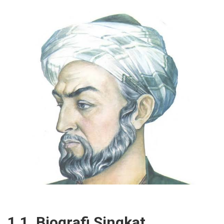
1.1. Biografi Singkat