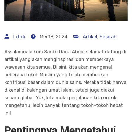
luthfi
Mei 18, 2024
Artikel
,
Sejarah
Assalamualaikum Santri Darul Abror, selamat datang di
artikel yang akan menginspirasi dan memperkaya
wawasan kita semua. Di sini, kita akan mengenal
beberapa tokoh Muslim yang telah memberikan
kontribusi besar dalam dunia sains. Mereka tidak hanya
dikenal di kalangan umat Islam, tetapi juga diakui
secara global. Yuk, kita mulai perjalanan kita untuk
mengetahui lebih banyak tentang tokoh-tokoh hebat
ini!
Pentingnya Mengetahui