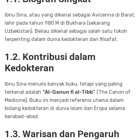
Ibnu Sina, atau yang dikenal sebagai Avicenna di Barat,
lahir pada tahun 980 M di Bukhara (sekarang
Uzbekistan). Beliau dikenal sebagai salah satu tokoh
terpenting dalam dunia kedokteran dan filsafat.
1.2. Kontribusi dalam
Kedokteran
Ibnu Sina menulis banyak buku, tetapi yang paling
terkenal adalah
“Al-Qanun fi al-Tibb”
(The Canon of
Medicine). Buku ini menjadi referensi utama dalam
bidang kedokteran di dunia Islam dan Eropa selama
berabad-abad.
1.3. Warisan dan Pengaruh