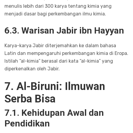
menulis lebih dari 300 karya tentang kimia yang
menjadi dasar bagi perkembangan ilmu kimia.
6.3. Warisan Jabir ibn Hayyan
Karya-karya Jabir diterjemahkan ke dalam bahasa
Latin dan mempengaruhi perkembangan kimia di Eropa.
Istilah “al-kimia” berasal dari kata “al-kimia” yang
diperkenalkan oleh Jabir.
7. Al-Biruni: Ilmuwan
Serba Bisa
7.1. Kehidupan Awal dan
Pendidikan