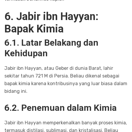
6. Jabir ibn Hayyan:
Bapak Kimia
6.1. Latar Belakang dan
Kehidupan
Jabir ibn Hayyan, atau Geber di dunia Barat, lahir
sekitar tahun 721 M di Persia. Beliau dikenal sebagai
bapak kimia karena kontribusinya yang luar biasa dalam
bidang ini.
6.2. Penemuan dalam Kimia
Jabir ibn Hayyan memperkenalkan banyak proses kimia,
termasuk distilasi, sublimasi, dan kristalisasi. Beliau