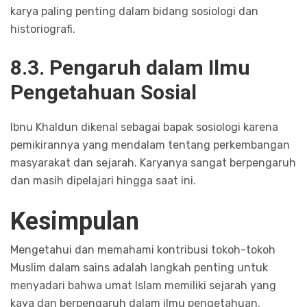
karya paling penting dalam bidang sosiologi dan
historiografi.
8.3. Pengaruh dalam Ilmu
Pengetahuan Sosial
Ibnu Khaldun dikenal sebagai bapak sosiologi karena
pemikirannya yang mendalam tentang perkembangan
masyarakat dan sejarah. Karyanya sangat berpengaruh
dan masih dipelajari hingga saat ini.
Kesimpulan
Mengetahui dan memahami kontribusi tokoh-tokoh
Muslim dalam sains adalah langkah penting untuk
menyadari bahwa umat Islam memiliki sejarah yang
kaya dan berpengaruh dalam ilmu pengetahuan.