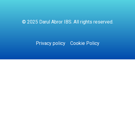
© 2025 Darul Abror IBS. All rights reserved.
Privacy policy
Cookie Policy