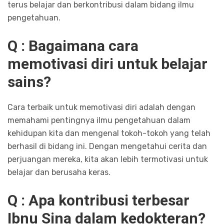
terus belajar dan berkontribusi dalam bidang ilmu
pengetahuan.
Q : Bagaimana cara
memotivasi diri untuk belajar
sains?
Cara terbaik untuk memotivasi diri adalah dengan
memahami pentingnya ilmu pengetahuan dalam
kehidupan kita dan mengenal tokoh-tokoh yang telah
berhasil di bidang ini. Dengan mengetahui cerita dan
perjuangan mereka, kita akan lebih termotivasi untuk
belajar dan berusaha keras.
Q : Apa kontribusi terbesar
Ibnu Sina dalam kedokteran?