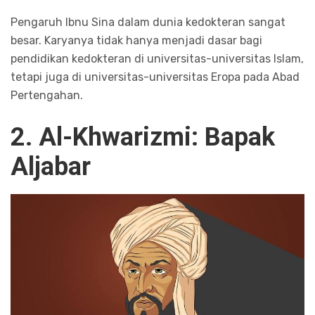
Pengaruh Ibnu Sina dalam dunia kedokteran sangat
besar. Karyanya tidak hanya menjadi dasar bagi
pendidikan kedokteran di universitas-universitas Islam,
tetapi juga di universitas-universitas Eropa pada Abad
Pertengahan.
2. Al-Khwarizmi: Bapak
Aljabar