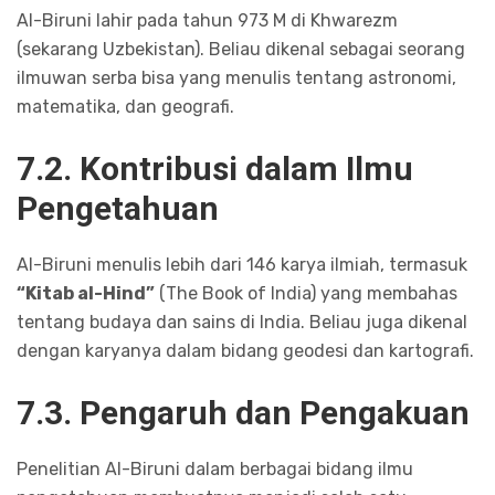
Al-Biruni lahir pada tahun 973 M di Khwarezm
(sekarang Uzbekistan). Beliau dikenal sebagai seorang
ilmuwan serba bisa yang menulis tentang astronomi,
matematika, dan geografi.
7.2. Kontribusi dalam Ilmu
Pengetahuan
Al-Biruni menulis lebih dari 146 karya ilmiah, termasuk
“Kitab al-Hind”
(The Book of India) yang membahas
tentang budaya dan sains di India. Beliau juga dikenal
dengan karyanya dalam bidang geodesi dan kartografi.
7.3. Pengaruh dan Pengakuan
Penelitian Al-Biruni dalam berbagai bidang ilmu