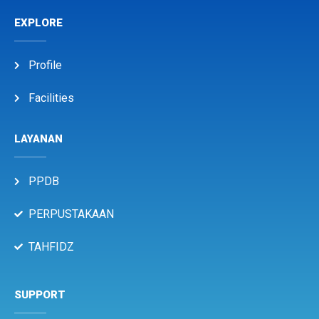
EXPLORE
Profile
Facilities
LAYANAN
PPDB
PERPUSTAKAAN
TAHFIDZ
SUPPORT