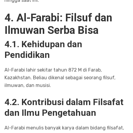
hingga saat ini.
4. Al-Farabi: Filsuf dan
Ilmuwan Serba Bisa
4.1. Kehidupan dan
Pendidikan
Al-Farabi lahir sekitar tahun 872 M di Farab,
Kazakhstan. Beliau dikenal sebagai seorang filsuf,
ilmuwan, dan musisi.
4.2. Kontribusi dalam Filsafat
dan Ilmu Pengetahuan
Al-Farabi menulis banyak karya dalam bidang filsafat,