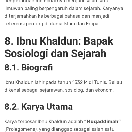
pengetahuan membuatnya menjadi salah satu
ilmuwan paling berpengaruh dalam sejarah. Karyanya
diterjemahkan ke berbagai bahasa dan menjadi
referensi penting di dunia Islam dan Eropa.
8. Ibnu Khaldun: Bapak
Sosiologi dan Sejarah
8.1. Biografi
Ibnu Khaldun lahir pada tahun 1332 M di Tunis. Beliau
dikenal sebagai sejarawan, sosiolog, dan ekonom.
8.2. Karya Utama
Karya terbesar Ibnu Khaldun adalah
“Muqaddimah”
(Prolegomena), yang dianggap sebagai salah satu