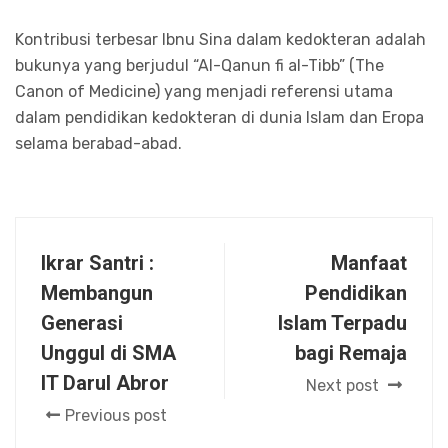
Kontribusi terbesar Ibnu Sina dalam kedokteran adalah
bukunya yang berjudul “Al-Qanun fi al-Tibb” (The
Canon of Medicine) yang menjadi referensi utama
dalam pendidikan kedokteran di dunia Islam dan Eropa
selama berabad-abad.
Ikrar Santri :
Manfaat
Membangun
Pendidikan
Generasi
Islam Terpadu
Unggul di SMA
bagi Remaja
IT Darul Abror
Next post
Previous post