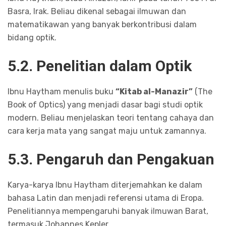
Basra, Irak. Beliau dikenal sebagai ilmuwan dan
matematikawan yang banyak berkontribusi dalam
bidang optik.
5.2. Penelitian dalam Optik
Ibnu Haytham menulis buku
“Kitab al-Manazir”
(The
Book of Optics) yang menjadi dasar bagi studi optik
modern. Beliau menjelaskan teori tentang cahaya dan
cara kerja mata yang sangat maju untuk zamannya.
5.3. Pengaruh dan Pengakuan
Karya-karya Ibnu Haytham diterjemahkan ke dalam
bahasa Latin dan menjadi referensi utama di Eropa.
Penelitiannya mempengaruhi banyak ilmuwan Barat,
termasuk Johannes Kepler.