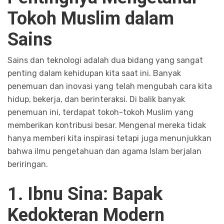
Tokoh Muslim dalam
Sains
Sains dan teknologi adalah dua bidang yang sangat
penting dalam kehidupan kita saat ini. Banyak
penemuan dan inovasi yang telah mengubah cara kita
hidup, bekerja, dan berinteraksi. Di balik banyak
penemuan ini, terdapat tokoh-tokoh Muslim yang
memberikan kontribusi besar. Mengenal mereka tidak
hanya memberi kita inspirasi tetapi juga menunjukkan
bahwa ilmu pengetahuan dan agama Islam berjalan
beriringan.
1. Ibnu Sina: Bapak
Kedokteran Modern