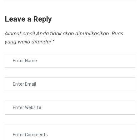
Leave a Reply
Alamat email Anda tidak akan dipublikasikan.
Ruas
yang wajib ditandai
*