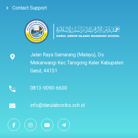
Contact Support
Jalan Raya Samarang (Malayu), Ds
Mekarwangi Kec Tarogong Kaler Kabupaten
Garut, 44151
0813-9090-6600
info@darulabroribs.sch.id