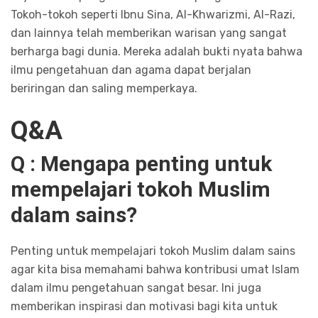
Tokoh-tokoh seperti Ibnu Sina, Al-Khwarizmi, Al-Razi,
dan lainnya telah memberikan warisan yang sangat
berharga bagi dunia. Mereka adalah bukti nyata bahwa
ilmu pengetahuan dan agama dapat berjalan
beriringan dan saling memperkaya.
Q&A
Q : Mengapa penting untuk
mempelajari tokoh Muslim
dalam sains?
Penting untuk mempelajari tokoh Muslim dalam sains
agar kita bisa memahami bahwa kontribusi umat Islam
dalam ilmu pengetahuan sangat besar. Ini juga
memberikan inspirasi dan motivasi bagi kita untuk