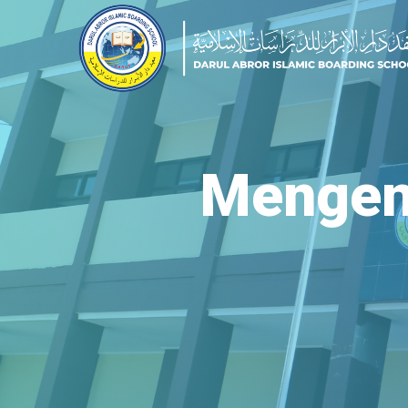
Mengena