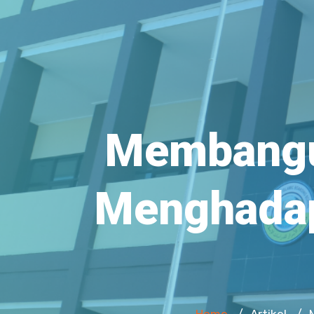
Membangun
Menghadapi