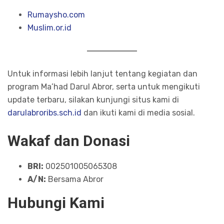
Rumaysho.com
Muslim.or.id
Untuk informasi lebih lanjut tentang kegiatan dan
program Ma’had Darul Abror, serta untuk mengikuti
update terbaru, silakan kunjungi situs kami di
darulabroribs.sch.id
dan ikuti kami di media sosial.
Wakaf dan Donasi
BRI:
002501005065308
A/N:
Bersama Abror
Hubungi Kami