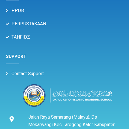
PPDB
PERPUSTAKAAN
TAHFIDZ
SUPPORT
Contact Support
Jalan Raya Samarang (Malayu), Ds
Mekarwangi Kec Tarogong Kaler Kabupaten