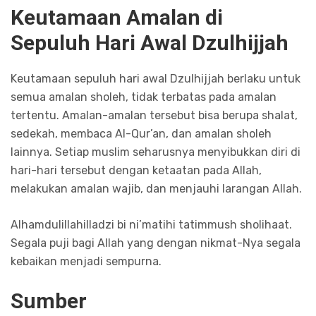
Keutamaan Amalan di
Sepuluh Hari Awal Dzulhijjah
Keutamaan sepuluh hari awal Dzulhijjah berlaku untuk
semua amalan sholeh, tidak terbatas pada amalan
tertentu. Amalan-amalan tersebut bisa berupa shalat,
sedekah, membaca Al-Qur’an, dan amalan sholeh
lainnya. Setiap muslim seharusnya menyibukkan diri di
hari-hari tersebut dengan ketaatan pada Allah,
melakukan amalan wajib, dan menjauhi larangan Allah.
Alhamdulillahilladzi bi ni’matihi tatimmush sholihaat.
Segala puji bagi Allah yang dengan nikmat-Nya segala
kebaikan menjadi sempurna.
Sumber