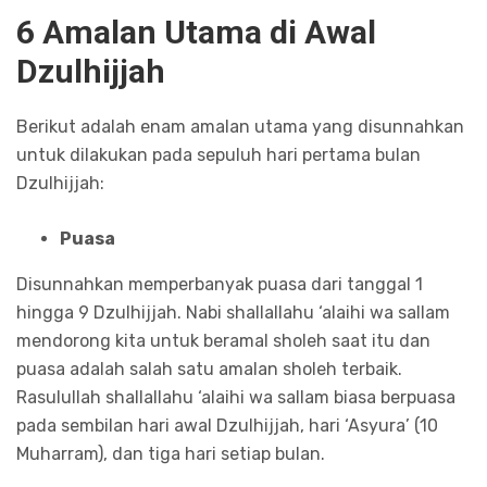
6 Amalan Utama di Awal
Dzulhijjah
Berikut adalah enam amalan utama yang disunnahkan
untuk dilakukan pada sepuluh hari pertama bulan
Dzulhijjah:
Puasa
Disunnahkan memperbanyak puasa dari tanggal 1
hingga 9 Dzulhijjah. Nabi shallallahu ‘alaihi wa sallam
mendorong kita untuk beramal sholeh saat itu dan
puasa adalah salah satu amalan sholeh terbaik.
Rasulullah shallallahu ‘alaihi wa sallam biasa berpuasa
pada sembilan hari awal Dzulhijjah, hari ‘Asyura’ (10
Muharram), dan tiga hari setiap bulan.