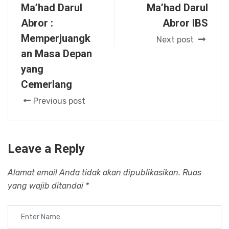
Ma’had Darul
Ma’had Darul
Abror :
Abror IBS
Memperjuangk
Next post
an Masa Depan
yang
Cemerlang
Previous post
Leave a Reply
Alamat email Anda tidak akan dipublikasikan.
Ruas
yang wajib ditandai
*