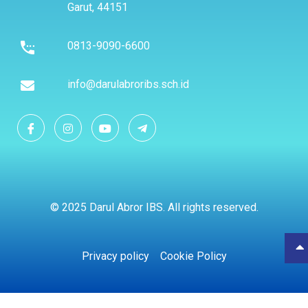
Garut, 44151
0813-9090-6600
info@darulabroribs.sch.id
© 2025 Darul Abror IBS. All rights reserved.
Privacy policy
Cookie Policy