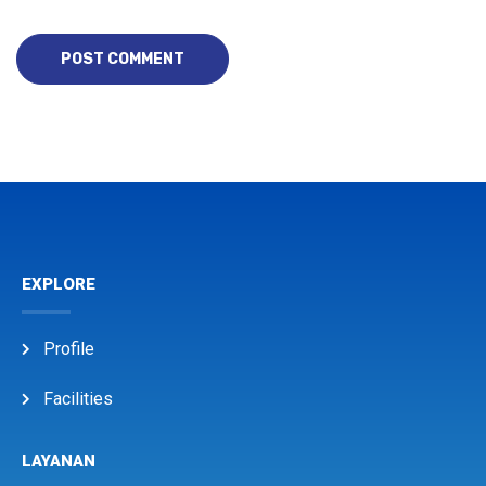
EXPLORE
Profile
Facilities
LAYANAN