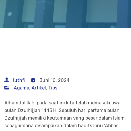
luthfi
Juni 10, 2024
Agama
,
Artikel
,
Tips
Alhamdulillah, pada saat ini kita telah memasuki awal
bulan Dzulhijjah 1445 H. Sepuluh hari pertama bulan
Dzulhijjah memiliki keutamaan yang besar dalam Islam,
sebagaimana disampaikan dalam hadits Ibnu ‘Abbas.