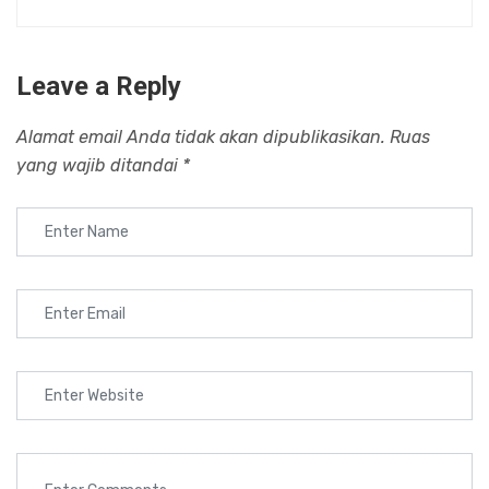
Leave a Reply
Alamat email Anda tidak akan dipublikasikan.
Ruas
yang wajib ditandai
*