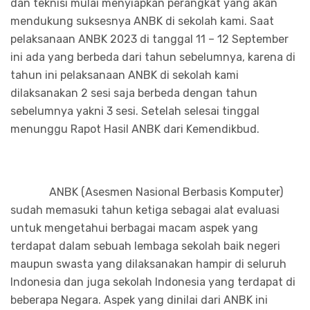
dan teknisi mulai menyiapkan perangkat yang akan
mendukung suksesnya ANBK di sekolah kami. Saat
pelaksanaan ANBK 2023 di tanggal 11 – 12 September
ini ada yang berbeda dari tahun sebelumnya, karena di
tahun ini pelaksanaan ANBK di sekolah kami
dilaksanakan 2 sesi saja berbeda dengan tahun
sebelumnya yakni 3 sesi. Setelah selesai tinggal
menunggu Rapot Hasil ANBK dari Kemendikbud.
ANBK (Asesmen Nasional Berbasis Komputer)
sudah memasuki tahun ketiga sebagai alat evaluasi
untuk mengetahui berbagai macam aspek yang
terdapat dalam sebuah lembaga sekolah baik negeri
maupun swasta yang dilaksanakan hampir di seluruh
Indonesia dan juga sekolah Indonesia yang terdapat di
beberapa Negara. Aspek yang dinilai dari ANBK ini