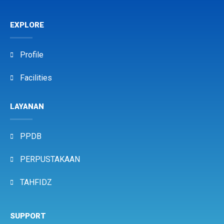
EXPLORE
Profile
Facilities
LAYANAN
PPDB
PERPUSTAKAAN
TAHFIDZ
SUPPORT