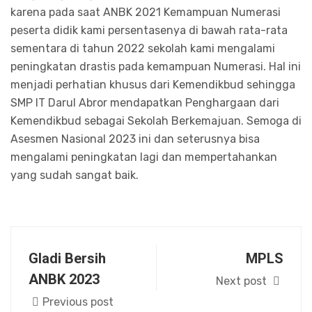
karena pada saat ANBK 2021 Kemampuan Numerasi
peserta didik kami persentasenya di bawah rata-rata
sementara di tahun 2022 sekolah kami mengalami
peningkatan drastis pada kemampuan Numerasi. Hal ini
menjadi perhatian khusus dari Kemendikbud sehingga
SMP IT Darul Abror mendapatkan Penghargaan dari
Kemendikbud sebagai Sekolah Berkemajuan. Semoga di
Asesmen Nasional 2023 ini dan seterusnya bisa
mengalami peningkatan lagi dan mempertahankan
yang sudah sangat baik.
Gladi Bersih
MPLS
ANBK 2023
Next post
Previous post