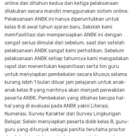
online dan ditahun kedua dan ketiga pelaksanaan
dilakukan secara mandiri menggunakan sistem online.
Pelaksanaan ANBK ini hanya diperuntukkan untuk
kelas 8 di awal tahun ajaran baru. Sekolah kami
memfasilitasi dan mempersiapkan ANBK ini dengan
sangat serius dimulai dari sebelum, saat dan setelah
pelaksanaan ANBK sangat kami perhatikan. Sebelum
pelaksanaan ANBK setiap tahunnya kami mengadakan
rapat dan menentukan kepanitiaan serta tim guru
untuk menyiapkan pembekalan secara khusus selama
kurang lebih 1 bulan diluar jam pelajaran untuk anak-
anak kelas 8 yang nantinya akan menjadi perwakilan
peserta ANBK. Pembekalan yang dibahas berupa hal-
hal yang di evaluasi pada ANBK yakni Literasi,
Numerasi, Survey Karakter dan Survey Lingkungan
Belajar. Selain menyiapkan peserta didik kelas 8, guru-
guru yang ditunjuk sebagai panitia terutama proctor