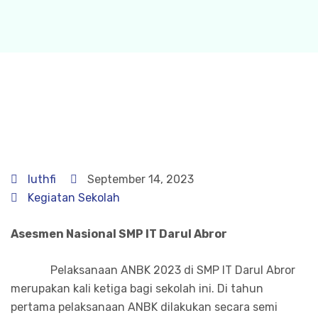
luthfi
September 14, 2023
Kegiatan Sekolah
Asesmen Nasional SMP IT Darul Abror
Pelaksanaan ANBK 2023 di SMP IT Darul Abror
merupakan kali ketiga bagi sekolah ini. Di tahun
pertama pelaksanaan ANBK dilakukan secara semi