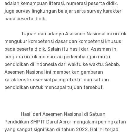
adalah kemampuan literasi, numerasi peserta didik,
juga survey lingkungan belajar serta survey karakter
pada peserta didik.
Tujuan dari adanya Asesmen Nasional ini untuk
mengukur kompetensi dasar dan kompetensi khusus
pada peserta didik. Selain itu hasil dari Asesmen ini
berguna untuk memantau perkembangan mutu
pendidikan di Indonesia dari waktu ke waktu. Sebab,
Asesmen Nasional ini memberikan gambaran
karakteristik esensial paling efektif dari satuan
pendidikan untuk mencapai tujuan tersebut.
Hasil dari Asesmen Nasional di Satuan
Pendidikan SMP IT Darul Abror mengalami peningkatan
yang sangat signifikan di tahun 2022. Hal ini terjadi