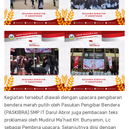
Kegiatan tersebut diawali dengan upacara pengibaran
bendera merah putih oleh Pasukan Pengibar Bendera
(PASKIBRA) SMP IT Darul Abror juga pembacaan teks
proklamasi oleh Mudirul Ma’had KH. Bunyamin, Lc
sebagai Pembina upacara. Selanjutnya diisi dengan