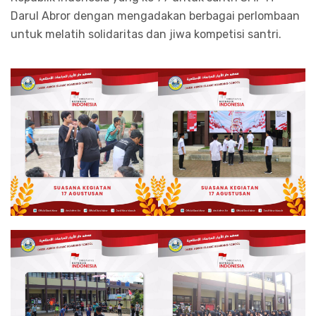
Darul Abror dengan mengadakan berbagai perlombaan
untuk melatih solidaritas dan jiwa kompetisi santri.