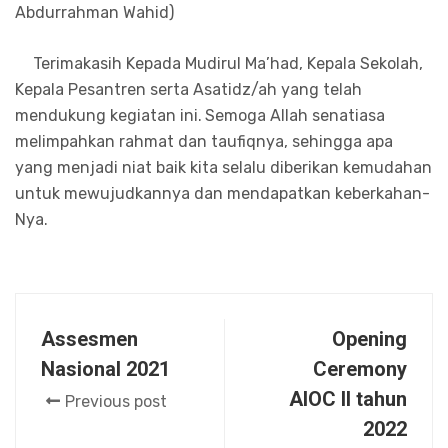
Abdurrahman Wahid)
Terimakasih Kepada Mudirul Ma’had, Kepala Sekolah,
Kepala Pesantren serta Asatidz/ah yang telah
mendukung kegiatan ini.
Semoga Allah senatiasa
melimpahkan rahmat dan taufiqnya, sehingga apa
yang menjadi niat baik kita selalu diberikan kemudahan
untuk mewujudkannya dan mendapatkan keberkahan-
Nya.
Assesmen
Opening
Nasional 2021
Ceremony
AIOC II tahun
Previous post
2022