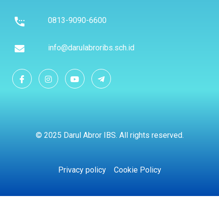
0813-9090-6600
info@darulabroribs.sch.id
© 2025 Darul Abror IBS. All rights reserved.
Privacy policy
Cookie Policy