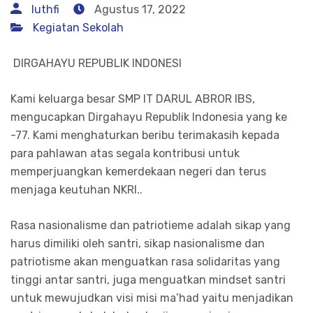
luthfi
Agustus 17, 2022
Kegiatan Sekolah
DIRGAHAYU REPUBLIK INDONESI
Kami keluarga besar SMP IT DARUL ABROR IBS,
mengucapkan Dirgahayu Republik Indonesia yang ke
-77. Kami menghaturkan beribu terimakasih kepada
para pahlawan atas segala kontribusi untuk
memperjuangkan kemerdekaan negeri dan terus
menjaga keutuhan NKRI..
Rasa nasionalisme dan patriotieme adalah sikap yang
harus dimiliki oleh santri, sikap nasionalisme dan
patriotisme akan menguatkan rasa solidaritas yang
tinggi antar santri, juga menguatkan mindset santri
untuk mewujudkan visi misi ma’had yaitu menjadikan