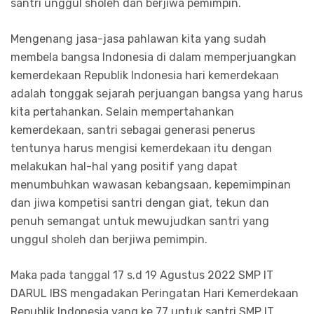
santri unggul sholeh dan berjiwa pemimpin.
Mengenang jasa-jasa pahlawan kita yang sudah
membela bangsa Indonesia di dalam memperjuangkan
kemerdekaan Republik Indonesia hari kemerdekaan
adalah tonggak sejarah perjuangan bangsa yang harus
kita pertahankan. Selain mempertahankan
kemerdekaan, santri sebagai generasi penerus
tentunya harus mengisi kemerdekaan itu dengan
melakukan hal-hal yang positif yang dapat
menumbuhkan wawasan kebangsaan, kepemimpinan
dan jiwa kompetisi santri dengan giat, tekun dan
penuh semangat untuk mewujudkan santri yang
unggul sholeh dan berjiwa pemimpin.
Maka pada tanggal 17 s.d 19 Agustus 2022 SMP IT
DARUL IBS mengadakan Peringatan Hari Kemerdekaan
Republik Indonesia yang ke 77 untuk santri SMP IT