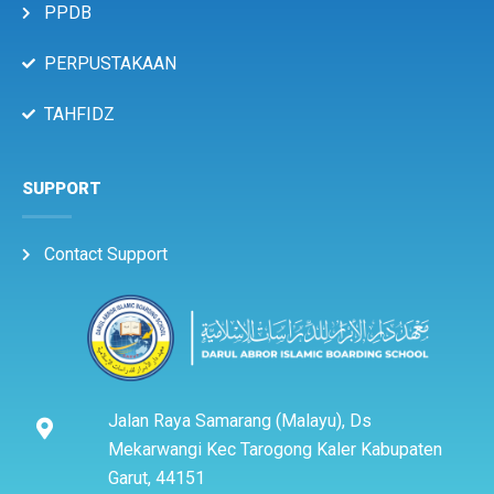
PPDB
PERPUSTAKAAN
TAHFIDZ
SUPPORT
Contact Support
Jalan Raya Samarang (Malayu), Ds
Mekarwangi Kec Tarogong Kaler Kabupaten
Garut, 44151