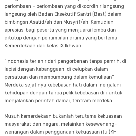
perlombaan – perlombaan yang dikoordinir langsung
langsung oleh Badan Eksekutif Santri (Best) dalam
bimbingsn Asatid/ah dan Musyrif/ah. Kemudian
apresiasi bagi peserta yang menjuarai lomba dan
ditutup dengan penampilan drama yang bertema
Kemerdekaan dari kelas IX Ikhwan
“Indonesia terlahir dari pengorbanan tanpa pamrih, di
lapisi dengan kebanggaan, di celupkan dalam
persatuan dan membumbung dalam kemuliaan“
Merdeka sejatinya kebebasan hati dalam menjalani
kehidupan dengan tanpa pelik kebebasan diri untuk
menjalankan perintah damai, tentram merdeka.
Musuh kemerdekaan bukanlah terutama kekuasaan
masyarakat dan negara, melainkan kesewenang-
wenangan dalam penggunaan kekuasaan itu (KH