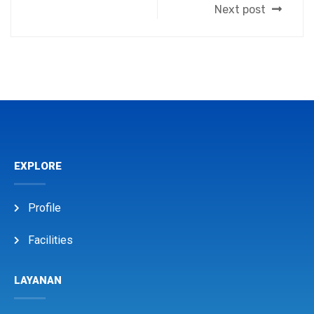
Next post
EXPLORE
Profile
Facilities
LAYANAN